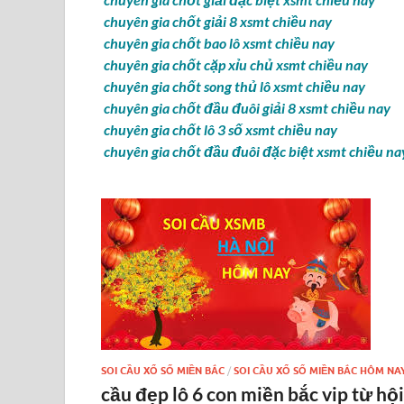
chuyên gia chốt giải 8 xsmt chiều nay
chuyên gia chốt bao lô xsmt chiều nay
chuyên gia chốt cặp xỉu chủ xsmt chiều nay
chuyên gia chốt song thủ lô xsmt chiều nay
chuyên gia chốt đầu đuôi giải 8 xsmt chiều nay
chuyên gia chốt lô 3 số xsmt chiều nay
chuyên gia chốt đầu đuôi đặc biệt xsmt chiều na
SOI CẦU XỔ SỐ MIỀN BẮC
/
SOI CẦU XỔ SỐ MIỀN BẮC HÔM NA
cầu đẹp lô 6 con miền bắc vip từ hội