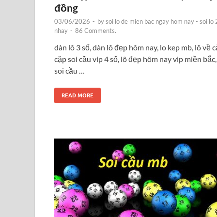
đồng
03/06/2026
-
by
soi lo de mien bac ngay hom nay - soi lo 
nhay
-
86 Comments.
dàn lô 3 số, dàn lô đẹp hôm nay, lo kep mb, lô về c
cặp soi cầu vip 4 số, lô đẹp hôm nay vip miền bắc,
soi cầu …
READ MORE