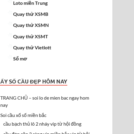
Loto miền Trung
Quay thử XSMB
Quay thử XSMN
Quay thử XSMT
Quay thử Vietlott
Sổ mơ
LẤY SỐ CẦU ĐẸP HÔM NAY
TRANG CHỦ – soi lo de mien bac ngay hom
nay
Soi cầu xổ số miền bắc
cầu bạch thủ lô 2 nháy vip từ hội đồng
cầu đẹp cặp 3 càng víp miền bắc vip từ hội