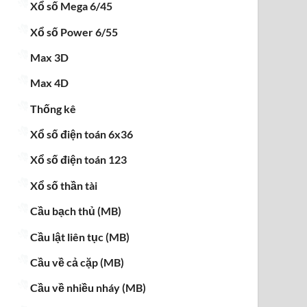
Xổ số Mega 6/45
Xổ số Power 6/55
Max 3D
Max 4D
Thống kê
Xổ số điện toán 6x36
Xổ số điện toán 123
Xổ số thần tài
Cầu bạch thủ (MB)
Cầu lật liên tục (MB)
Cầu về cả cặp (MB)
Cầu về nhiều nháy (MB)