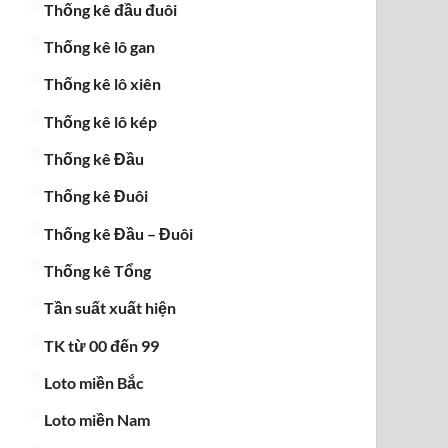
Thống kê đầu đuôi
Thống kê lô gan
Thống kê lô xiên
Thống kê lô kép
Thống kê Đầu
Thống kê Đuôi
Thống kê Đầu – Đuôi
Thống kê Tổng
Tần suất xuất hiện
TK từ 00 đến 99
Loto miền Bắc
Loto miền Nam