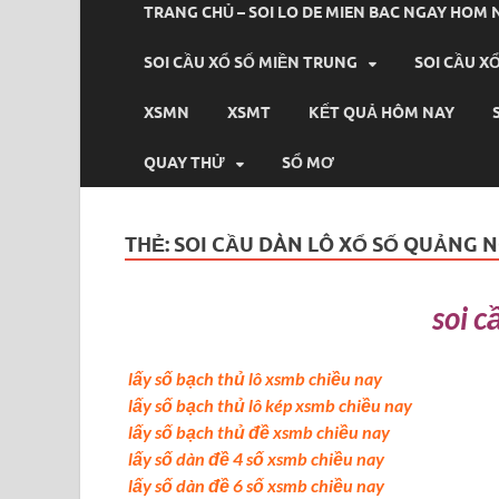
TRANG CHỦ – SOI LO DE MIEN BAC NGAY HOM 
SOI CẦU XỔ SỐ MIỀN TRUNG
SOI CẦU X
XSMN
XSMT
KẾT QUẢ HÔM NAY
QUAY THỬ
SỔ MƠ
THẺ:
SOI CẦU DÀN LÔ XỔ SỐ QUẢNG 
soi c
lấy số bạch thủ lô xsmb chiều nay
lấy số bạch thủ lô kép xsmb chiều nay
lấy số bạch thủ đề xsmb chiều nay
lấy số dàn đề 4 số xsmb chiều nay
lấy số dàn đề 6 số xsmb chiều nay