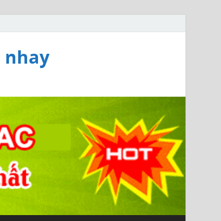
2 nhay