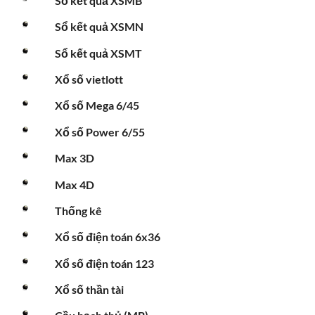
Sổ kết quả XSMB
Sổ kết quả XSMN
Sổ kết quả XSMT
Xổ số vietlott
Xổ số Mega 6/45
Xổ số Power 6/55
Max 3D
Max 4D
Thống kê
Xổ số điện toán 6x36
Xổ số điện toán 123
Xổ số thần tài