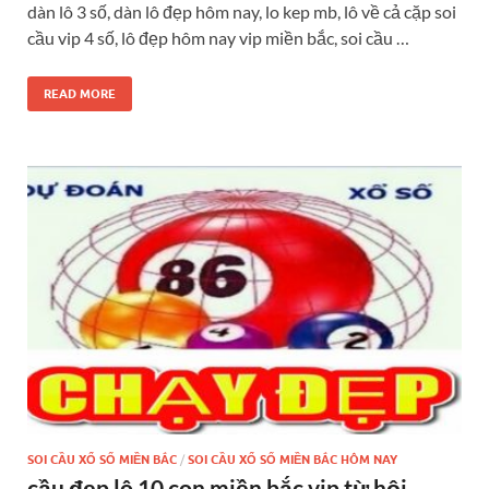
dàn lô 3 số, dàn lô đẹp hôm nay, lo kep mb, lô về cả cặp soi
cầu vip 4 số, lô đẹp hôm nay vip miền bắc, soi cầu …
READ MORE
SOI CẦU XỔ SỐ MIỀN BẮC
/
SOI CẦU XỔ SỐ MIỀN BẮC HÔM NAY
cầu đẹp lô 10 con miền bắc vip từ hội