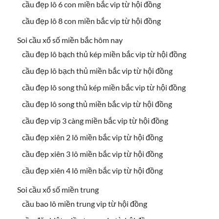
cầu đẹp lô 6 con miền bắc vip từ hội đồng
cầu đẹp lô 8 con miền bắc vip từ hội đồng
Soi cầu xổ số miền bắc hôm nay
cầu đẹp lô bạch thủ kép miền bắc vip từ hội đồng
cầu đẹp lô bạch thủ miền bắc vip từ hội đồng
cầu đẹp lô song thủ kép miền bắc vip từ hội đồng
cầu đẹp lô song thủ miền bắc vip từ hội đồng
cầu đẹp víp 3 càng miền bắc vip từ hội đồng
cầu đẹp xiên 2 lô miền bắc vip từ hội đồng
cầu đẹp xiên 3 lô miền bắc vip từ hội đồng
cầu đẹp xiên 4 lô miền bắc vip từ hội đồng
Soi cầu xổ số miền trung
cầu bao lô miền trung vip từ hội đồng