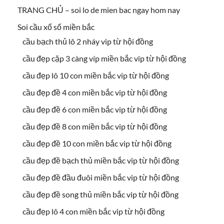
TRANG CHỦ – soi lo de mien bac ngay hom nay
Soi cầu xổ số miền bắc
cầu bạch thủ lô 2 nháy vip từ hội đồng
cầu đẹp cặp 3 càng víp miền bắc vip từ hội đồng
cầu đẹp lô 10 con miền bắc vip từ hội đồng
cầu đẹp đề 4 con miền bắc vip từ hội đồng
cầu đẹp đề 6 con miền bắc vip từ hội đồng
cầu đẹp đề 8 con miền bắc vip từ hội đồng
cầu đẹp đề 10 con miền bắc vip từ hội đồng
cầu đẹp đề bạch thủ miền bắc vip từ hội đồng
cầu đẹp đề đầu đuôi miền bắc vip từ hội đồng
cầu đẹp đề song thủ miền bắc vip từ hội đồng
cầu đẹp lô 4 con miền bắc vip từ hội đồng