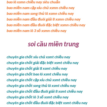
bao lô xsmn chiều nay siêu chuẩn
bao miền nam cặp xỉu chủ xsmn chiều nay
bao miền nam song thủ lô xsmn chiều nay
bao miền nam đầu đuôi giải 8 xsmn chiều nay
bao miền nam đầu đuôi đặc biệt xsmn chiều nay
bao miền nam lô 3 số xsmn chiều nay
soi cầu miền trung
chuyên gia chốt xỉu chủ xsmt chiều nay
chuyên gia chốt giải đặc biệt xsmt chiều nay
chuyên gia chốt giải 8 xsmt chiều nay
chuyên gia chốt bao lô xsmt chiều nay
chuyên gia chốt cặp xỉu chủ xsmt chiều nay
chuyên gia chốt song thủ lô xsmt chiều nay
chuyên gia chốt đầu đuôi giải 8 xsmt chiều nay
chuyên gia chốt lô 3 số xsmt chiều nay
chuyên gia chốt đầu đuôi đặc biệt xsmt chiều nay