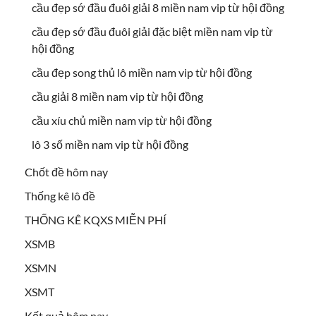
cầu đẹp sớ đầu đuôi giải 8 miền nam vip từ hội đồng
cầu đẹp sớ đầu đuôi giải đặc biệt miền nam vip từ
hội đồng
cầu đẹp song thủ lô miền nam vip từ hội đồng
cầu giải 8 miền nam vip từ hội đồng
cầu xíu chủ miền nam vip từ hội đồng
lô 3 số miền nam vip từ hội đồng
Chốt đề hôm nay
Thống kê lô đề
THỐNG KÊ KQXS MIỄN PHÍ
XSMB
XSMN
XSMT
Kết quả hôm nay