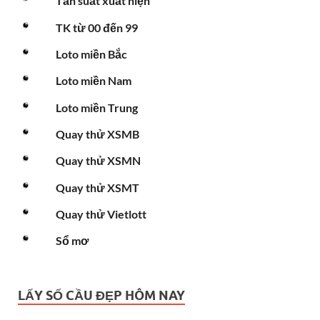
Tần suất xuất hiện
TK từ 00 đến 99
Loto miền Bắc
Loto miền Nam
Loto miền Trung
Quay thử XSMB
Quay thử XSMN
Quay thử XSMT
Quay thử Vietlott
Sổ mơ
LẤY SỐ CẦU ĐẸP HÔM NAY