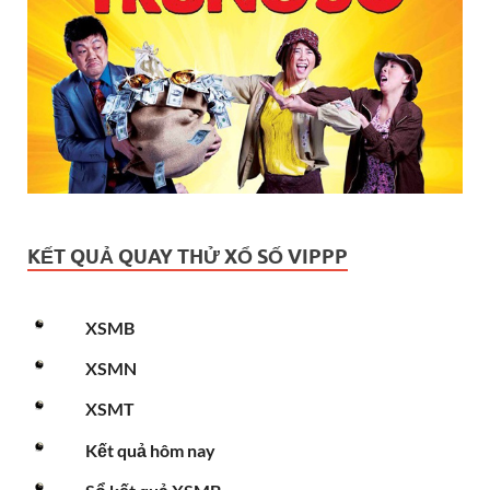
KẾT QUẢ QUAY THỬ XỔ SỐ VIPPP
XSMB
XSMN
XSMT
Kết quả hôm nay