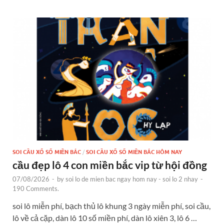
SOI CẦU XỔ SỐ MIỀN BẮC
/
SOI CẦU XỔ SỐ MIỀN BẮC HÔM NAY
cầu đẹp lô 4 con miền bắc vip từ hội đồng
07/08/2026
-
by
soi lo de mien bac ngay hom nay - soi lo 2 nhay
-
190 Comments.
soi lô miễn phí, bạch thủ lô khung 3 ngày miễn phí, soi cầu,
lô về cả cặp, dàn lô 10 số miền phí, dàn lô xiên 3, lô 6 …