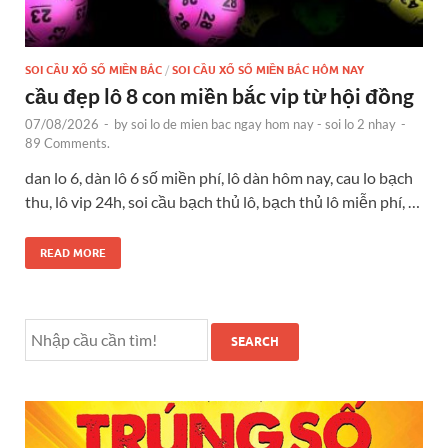
SOI CẦU XỔ SỐ MIỀN BẮC
/
SOI CẦU XỔ SỐ MIỀN BẮC HÔM NAY
cầu đẹp lô 8 con miền bắc vip từ hội đồng
07/08/2026
-
by
soi lo de mien bac ngay hom nay - soi lo 2 nhay
-
89 Comments.
dan lo 6, dàn lô 6 số miền phí, lô dàn hôm nay, cau lo bạch
thu, lô vip 24h, soi cầu bạch thủ lô, bạch thủ lô miễn phí, …
READ MORE
SEARCH