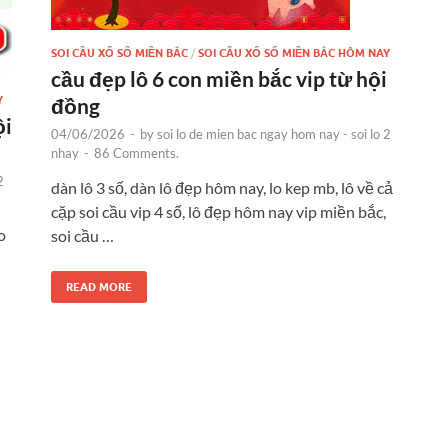
SOI CẦU XỔ SỐ MIỀN BẮC
/
SOI CẦU XỔ SỐ MIỀN BẮC HÔM NAY
cầu đẹp lô 6 con miền bắc vip từ hội
Y
đồng
ội
04/06/2026
-
by
soi lo de mien bac ngay hom nay - soi lo 2
nhay
-
86 Comments.
2
dàn lô 3 số, dàn lô đẹp hôm nay, lo kep mb, lô về cả
cặp soi cầu vip 4 số, lô đẹp hôm nay vip miền bắc,
o
soi cầu …
READ MORE