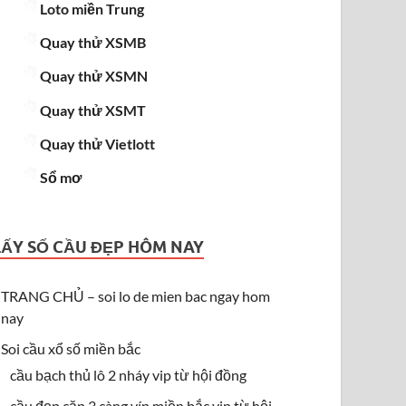
Loto miền Trung
Quay thử XSMB
Quay thử XSMN
Quay thử XSMT
Quay thử Vietlott
Sổ mơ
LẤY SỐ CẦU ĐẸP HÔM NAY
TRANG CHỦ – soi lo de mien bac ngay hom
nay
Soi cầu xổ số miền bắc
cầu bạch thủ lô 2 nháy vip từ hội đồng
cầu đẹp cặp 3 càng víp miền bắc vip từ hội