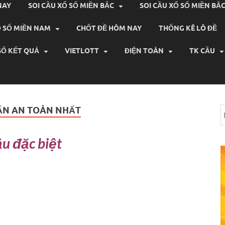
NAY
SOI CẦU XỔ SỐ MIỀN BẮC
SOI CẦU XỔ SỐ MIỀN BẮ
Ổ SỐ MIỀN NAM
CHỐT ĐỀ HÔM NAY
THỐNG KÊ LÔ ĐỀ
SỔ KẾT QUẢ
VIETLOTT
ĐIỆN TOÁN
TK CẦU
UẨN AN TOÀN NHẤT
ầu đặc biệt