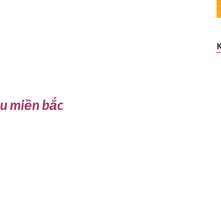
ầu miền bắc