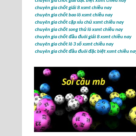
chuyên gia chốt giải 8 xsmt chiều nay
chuyên gia chốt bao lô xsmt chiều nay
chuyên gia chốt cặp xỉu chủ xsmt chiều nay
chuyên gia chốt song thủ lô xsmt chiều nay
chuyên gia chốt đầu đuôi giải 8 xsmt chiều nay
chuyên gia chốt lô 3 số xsmt chiều nay
chuyên gia chốt đầu đuôi đặc biệt xsmt chiều na