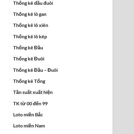
Thống kê đầu đuôi
Thống kê lô gan
Thống kê lô xiên
Thống kê lô kép
Thống kê Đầu
Thống kê Đuôi
Thống kê Đầu – Đuôi
Thống kê Tổng
Tần suất xuất hiện
TK từ 00 đến 99
Loto miền Bắc
Loto miền Nam