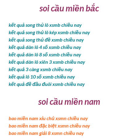
soi cầu miền bắc
kết quả song thủ lô xsmb chiều nay
kết quả song thủ lô kép xsmb chiều nay
kết quả song thủ đề xsmb chiều nay
kết quả dàn lô 4 số xsmb chiều nay
kết quả dàn lô 8 số xsmb chiều nay
kết quả dàn lô xiên 3 xsmb chiều nay
kết quả 3 càng xsmb chiều nay
kết quả lô 10 số xsmb chiều nay
kết quả đề đầu đuôi xsmb chiều nay
soi cầu miền nam
bao miền nam xỉu chủ xsmn chiều nay
bao miền nam đặc biệt xsmn chiều nay
bao miền nam giải 8 xsmn chiều nay