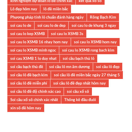
kinh nghiệm dự đoán lô đề chính xác
kết quả xổ số
Lô đẹp hôm nay
lô đề miền bắc
Phương pháp tính lô chuẩn đánh hàng ngày
Rồng Bạch Kim
soi cau lo de
soi cau lo de dep
soi cau lo de khung 3 ngay
soi cau lo kep XSMB
soi cau lo XSMB 3s
soi cau lo XSMB 16 nhay hom nay
soi cau lo XSMB hom nay
soi cau lo XSMB minh ngoc
soi cau lo XSMB rong bach kim
soi cau XSMB 1 lo duy nhat
soi cầu bạch thủ lô
soi cầu bạch thủ đề
soi cầu lô mn âm dương
soi cầu lô đẹp
soi cầu lô đề bạch kim
soi cầu lô đề miền bắc ngày 27 tháng 5
soi cầu lô đề miễn phí
soi cầu lô đề đẹp nhất hôm nay
soi cầu lô đề độ chính xác cao
soi cầu xổ số
Soi cầu xổ số chính xác nhất
Thống kê đầu đuôi
xin số đề hôm nay