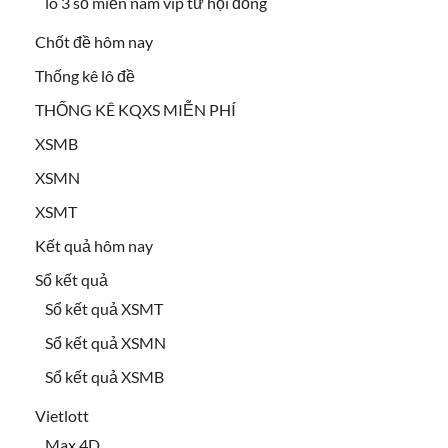
lô 3 số miền nam vip từ hội đồng
Chốt đề hôm nay
Thống kê lô đề
THỐNG KÊ KQXS MIỄN PHÍ
XSMB
XSMN
XSMT
Kết quả hôm nay
Sổ kết quả
Sổ kết quả XSMT
Sổ kết quả XSMN
Sổ kết quả XSMB
Vietlott
Max 4D