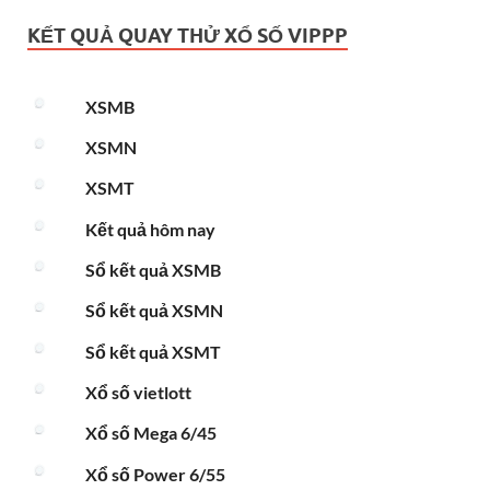
KẾT QUẢ QUAY THỬ XỔ SỐ VIPPP
XSMB
XSMN
XSMT
Kết quả hôm nay
Sổ kết quả XSMB
Sổ kết quả XSMN
Sổ kết quả XSMT
Xổ số vietlott
Xổ số Mega 6/45
Xổ số Power 6/55