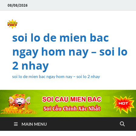
08/08/2026
soi lo de mien bac
ngay hom nay – soi lo
2 nhay
soi lo de mien bac ngay hom nay – soi lo 2 nhay
MAIN MENU