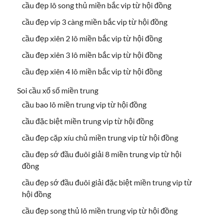
cầu đẹp lô song thủ miền bắc vip từ hội đồng
cầu đẹp víp 3 càng miền bắc vip từ hội đồng
cầu đẹp xiên 2 lô miền bắc vip từ hội đồng
cầu đẹp xiên 3 lô miền bắc vip từ hội đồng
cầu đẹp xiên 4 lô miền bắc vip từ hội đồng
Soi cầu xổ số miền trung
cầu bao lô miền trung vip từ hội đồng
cầu đặc biệt miền trung vip từ hội đồng
cầu đẹp cặp xíu chủ miền trung vip từ hội đồng
cầu đẹp sớ đầu đuôi giải 8 miền trung vip từ hội
đồng
cầu đẹp sớ đầu đuôi giải đặc biệt miền trung vip từ
hội đồng
cầu đẹp song thủ lô miền trung vip từ hội đồng