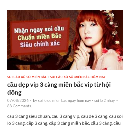
SOI CẦU XỔ SỐ MIỀN BẮC
/
SOI CẦU XỔ SỐ MIỀN BẮC HÔM NAY
cầu đẹp víp 3 càng miền bắc vip từ hội
đồng
07/08/2026
-
by
soi lo de mien bac ngay hom nay - soi lo 2 nhay
-
88 Comments.
cau 3 cang sieu chuan, cau 3 cang vip, cau de 3 cang, cau soi
lo 3 cang, cặp 3 càng, cặp 3 càng miền bắc, cầu 3 càng, cầu
…