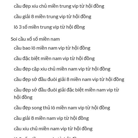
cầu đẹp xíu chủ miền trung vip từ hội đồng
cầu giải 8 miền trung vip từ hội đồng
lô 3 số miền trung vip từ hội đồng
Soi cầu xổ số miền nam
cầu bao lô miền nam vip từ hội đồng
cầu đặc biệt miền nam vip từ hội đồng
cầu đẹp cặp xíu chủ miền nam vip từ hội đồng
cầu đẹp sớ đầu đuôi giải 8 miền nam vip từ hội đồng
cầu đẹp sớ đầu đuôi giải đặc biệt miền nam vip từ
hội đồng
cầu đẹp song thủ lô miền nam vip từ hội đồng
cầu giải 8 miền nam vip từ hội đồng
cầu xíu chủ miền nam vip từ hội đồng