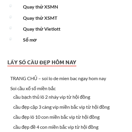
Quay thử XSMN
Quay thử XSMT
Quay thử Vietlott
Sổ mơ
LẤY SỐ CẦU ĐẸP HÔM NAY
TRANG CHỦ – soi lo de mien bac ngay hom nay
Soi cầu xổ số miền bắc
cầu bạch thủ lô 2 nháy vip từ hội đồng
cầu đẹp cặp 3 càng víp miền bắc vip từ hội đồng
cầu đẹp lô 10 con miền bắc vip từ hội đồng
cầu đẹp đề 4 con miền bắc vip từ hội đồng