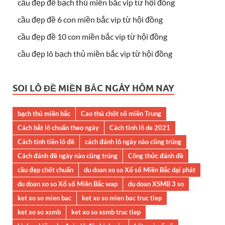
cầu đẹp đề bạch thủ miền bắc vip từ hội đồng
cầu đẹp đề 6 con miền bắc vip từ hội đồng
cầu đẹp đề 10 con miền bắc vip từ hội đồng
cầu đẹp lô bạch thủ miền bắc vip từ hội đồng
SOI LÔ ĐỀ MIỀN BẮC NGÀY HÔM NAY
bạch thủ miền bắc
Cao thủ chốt số miền Trung
Cách bắt lô chuẩn theo ngày
Cách tính lô de 2021
Cách tính tiền lô đề
cách đánh lô ngày nào cũng trúng
Cách đánh đề ngày nào cũng trúng
Công thức đánh đề
cầu đẹp chốt chuẩn
du doan xo so Xổ số Miền Bắc dại phát
du doan xo so Xổ số Miền Bắc wap
du doan XSMB 3 so
ket xo so mien bac
ket xo so mien bac truc tiep
ket xo so xsmb
ket xo so xsmb truc tiep