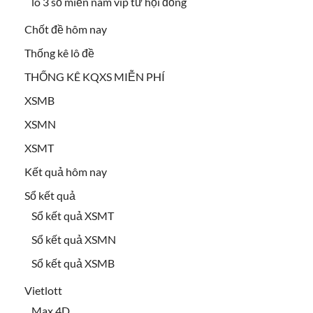
lô 3 số miền nam vip từ hội đồng
Chốt đề hôm nay
Thống kê lô đề
THỐNG KÊ KQXS MIỄN PHÍ
XSMB
XSMN
XSMT
Kết quả hôm nay
Sổ kết quả
Sổ kết quả XSMT
Sổ kết quả XSMN
Sổ kết quả XSMB
Vietlott
Max 4D