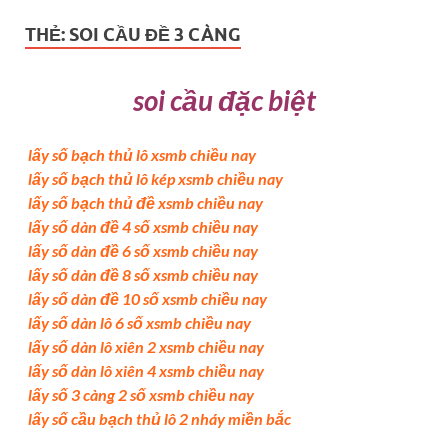
THẺ:
SOI CẦU ĐỀ 3 CÀNG
soi cầu đặc biệt
lấy số bạch thủ lô xsmb chiều nay
lấy số bạch thủ lô kép xsmb chiều nay
lấy số bạch thủ đề xsmb chiều nay
lấy số dàn đề 4 số xsmb chiều nay
lấy số dàn đề 6 số xsmb chiều nay
lấy số dàn đề 8 số xsmb chiều nay
lấy số dàn đề 10 số xsmb chiều nay
lấy số dàn lô 6 số xsmb chiều nay
lấy số dàn lô xiên 2 xsmb chiều nay
lấy số dàn lô xiên 4 xsmb chiều nay
lấy số 3 càng 2 số xsmb chiều nay
lấy số cầu bạch thủ lô 2 nháy miền bắc