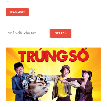
READ MORE
SEARCH