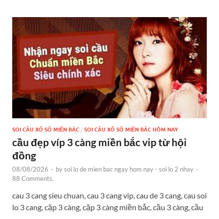
SOI CẦU XỔ SỐ MIỀN BẮC
/
SOI CẦU XỔ SỐ MIỀN BẮC HÔM NAY
cầu đẹp víp 3 càng miền bắc vip từ hội
đồng
08/08/2026
-
by
soi lo de mien bac ngay hom nay - soi lo 2 nhay
-
88 Comments.
cau 3 cang sieu chuan, cau 3 cang vip, cau de 3 cang, cau soi
lo 3 cang, cặp 3 càng, cặp 3 càng miền bắc, cầu 3 càng, cầu
…