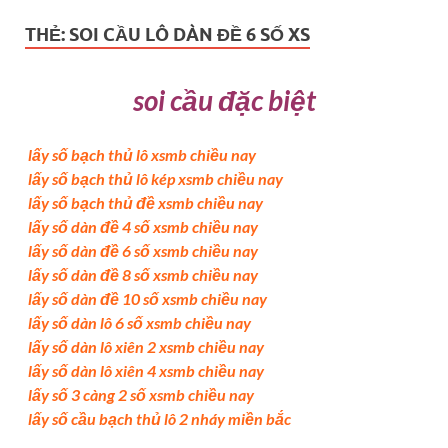
THẺ:
SOI CẦU LÔ DÀN ĐỀ 6 SỐ XS
soi cầu đặc biệt
lấy số bạch thủ lô xsmb chiều nay
lấy số bạch thủ lô kép xsmb chiều nay
lấy số bạch thủ đề xsmb chiều nay
lấy số dàn đề 4 số xsmb chiều nay
lấy số dàn đề 6 số xsmb chiều nay
lấy số dàn đề 8 số xsmb chiều nay
lấy số dàn đề 10 số xsmb chiều nay
lấy số dàn lô 6 số xsmb chiều nay
lấy số dàn lô xiên 2 xsmb chiều nay
lấy số dàn lô xiên 4 xsmb chiều nay
lấy số 3 càng 2 số xsmb chiều nay
lấy số cầu bạch thủ lô 2 nháy miền bắc