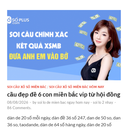
SOI CẦU XỔ SỐ MIỀN BẮC
/
SOI CẦU XỔ SỐ MIỀN BẮC HÔM NAY
cầu đẹp đề 6 con miền bắc vip từ hội đồng
08/08/2026
-
by
soi lo de mien bac ngay hom nay - soi lo 2 nhay
-
86 Comments.
dàn de 20 số mỗi ngày, dàn đề 36 số 247, dan de 50 so, dan
36 so, taodande, dàn de 64 số hàng ngày, dàn de 20 số