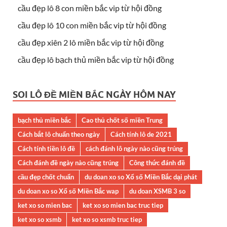
cầu đẹp lô 8 con miền bắc vip từ hội đồng
cầu đẹp lô 10 con miền bắc vip từ hội đồng
cầu đẹp xiên 2 lô miền bắc vip từ hội đồng
cầu đẹp lô bạch thủ miền bắc vip từ hội đồng
SOI LÔ ĐỀ MIỀN BẮC NGÀY HÔM NAY
bạch thủ miền bắc
Cao thủ chốt số miền Trung
Cách bắt lô chuẩn theo ngày
Cách tính lô de 2021
Cách tính tiền lô đề
cách đánh lô ngày nào cũng trúng
Cách đánh đề ngày nào cũng trúng
Công thức đánh đề
cầu đẹp chốt chuẩn
du doan xo so Xổ số Miền Bắc dại phát
du doan xo so Xổ số Miền Bắc wap
du doan XSMB 3 so
ket xo so mien bac
ket xo so mien bac truc tiep
ket xo so xsmb
ket xo so xsmb truc tiep