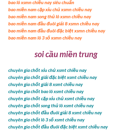
bao lô xsmn chiều nay siêu chuẩn
bao miền nam cặp xỉu chủ xsmn chiều nay
bao miền nam song thủ lô xsmn chiều nay
bao miền nam đầu đuôi giải 8 xsmn chiều nay
bao miền nam đầu đuôi đặc biệt xsmn chiều nay
bao miền nam lô 3 số xsmn chiều nay
soi cầu miền trung
chuyên gia chốt xỉu chủ xsmt chiều nay
chuyên gia chốt giải đặc biệt xsmt chiều nay
chuyên gia chốt giải 8 xsmt chiều nay
chuyên gia chốt bao lô xsmt chiều nay
chuyên gia chốt cặp xỉu chủ xsmt chiều nay
chuyên gia chốt song thủ lô xsmt chiều nay
chuyên gia chốt đầu đuôi giải 8 xsmt chiều nay
chuyên gia chốt lô 3 số xsmt chiều nay
chuyên gia chốt đầu đuôi đặc biệt xsmt chiều nay