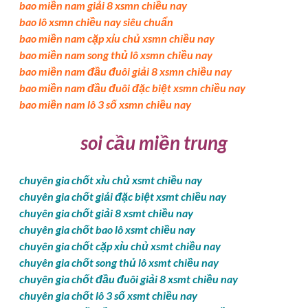
bao miền nam giải 8 xsmn chiều nay
bao lô xsmn chiều nay siêu chuẩn
bao miền nam cặp xỉu chủ xsmn chiều nay
bao miền nam song thủ lô xsmn chiều nay
bao miền nam đầu đuôi giải 8 xsmn chiều nay
bao miền nam đầu đuôi đặc biệt xsmn chiều nay
bao miền nam lô 3 số xsmn chiều nay
soi cầu miền trung
chuyên gia chốt xỉu chủ xsmt chiều nay
chuyên gia chốt giải đặc biệt xsmt chiều nay
chuyên gia chốt giải 8 xsmt chiều nay
chuyên gia chốt bao lô xsmt chiều nay
chuyên gia chốt cặp xỉu chủ xsmt chiều nay
chuyên gia chốt song thủ lô xsmt chiều nay
chuyên gia chốt đầu đuôi giải 8 xsmt chiều nay
chuyên gia chốt lô 3 số xsmt chiều nay