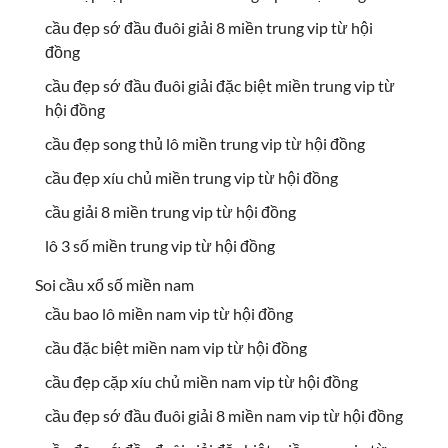
cầu đẹp sớ đầu đuôi giải 8 miền trung vip từ hội
đồng
cầu đẹp sớ đầu đuôi giải đặc biệt miền trung vip từ
hội đồng
cầu đẹp song thủ lô miền trung vip từ hội đồng
cầu đẹp xíu chủ miền trung vip từ hội đồng
cầu giải 8 miền trung vip từ hội đồng
lô 3 số miền trung vip từ hội đồng
Soi cầu xổ số miền nam
cầu bao lô miền nam vip từ hội đồng
cầu đặc biệt miền nam vip từ hội đồng
cầu đẹp cặp xíu chủ miền nam vip từ hội đồng
cầu đẹp sớ đầu đuôi giải 8 miền nam vip từ hội đồng