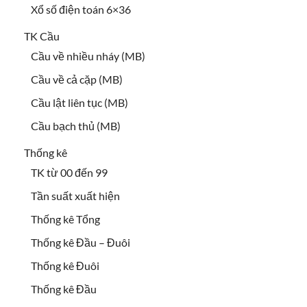
Xổ số điện toán 6×36
TK Cầu
Cầu về nhiều nháy (MB)
Cầu về cả cặp (MB)
Cầu lật liên tục (MB)
Cầu bạch thủ (MB)
Thống kê
TK từ 00 đến 99
Tần suất xuất hiện
Thống kê Tổng
Thống kê Đầu – Đuôi
Thống kê Đuôi
Thống kê Đầu