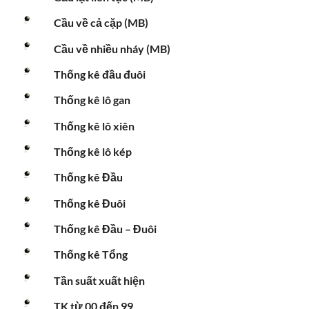
Cầu về cả cặp (MB)
Cầu về nhiều nháy (MB)
Thống kê đầu đuôi
Thống kê lô gan
Thống kê lô xiên
Thống kê lô kép
Thống kê Đầu
Thống kê Đuôi
Thống kê Đầu – Đuôi
Thống kê Tổng
Tần suất xuất hiện
TK từ 00 đến 99