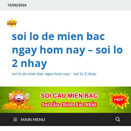
10/08/2026
soi lo de mien bac
ngay hom nay – soi lo
2 nhay
soi lo de mien bac ngay hom nay – soi lo 2 nhay
MAIN MENU