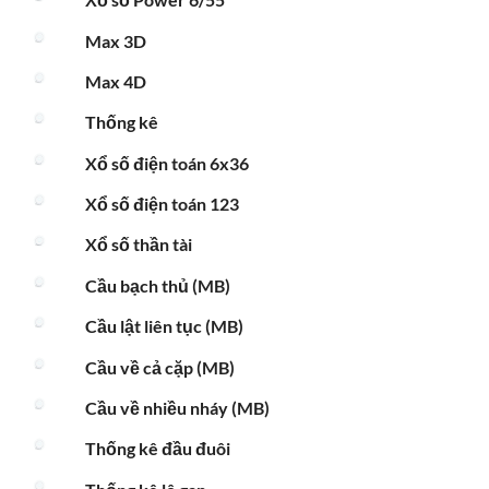
Max 3D
Max 4D
Thống kê
Xổ số điện toán 6x36
Xổ số điện toán 123
Xổ số thần tài
Cầu bạch thủ (MB)
Cầu lật liên tục (MB)
Cầu về cả cặp (MB)
Cầu về nhiều nháy (MB)
Thống kê đầu đuôi