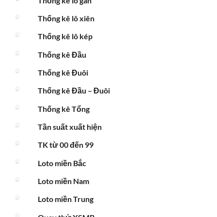
Thống kê lô gan
Thống kê lô xiên
Thống kê lô kép
Thống kê Đầu
Thống kê Đuôi
Thống kê Đầu – Đuôi
Thống kê Tổng
Tần suất xuất hiện
TK từ 00 đến 99
Loto miền Bắc
Loto miền Nam
Loto miền Trung