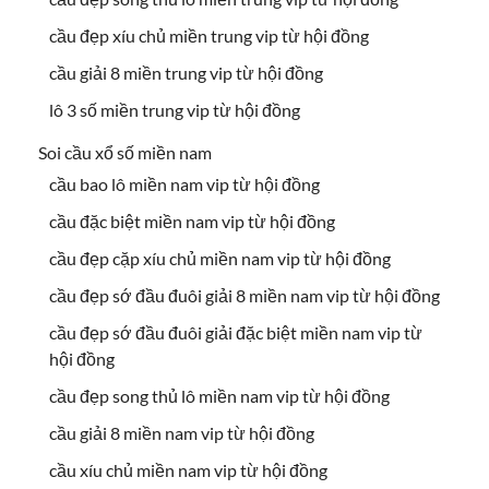
cầu đẹp xíu chủ miền trung vip từ hội đồng
cầu giải 8 miền trung vip từ hội đồng
lô 3 số miền trung vip từ hội đồng
Soi cầu xổ số miền nam
cầu bao lô miền nam vip từ hội đồng
cầu đặc biệt miền nam vip từ hội đồng
cầu đẹp cặp xíu chủ miền nam vip từ hội đồng
cầu đẹp sớ đầu đuôi giải 8 miền nam vip từ hội đồng
cầu đẹp sớ đầu đuôi giải đặc biệt miền nam vip từ
hội đồng
cầu đẹp song thủ lô miền nam vip từ hội đồng
cầu giải 8 miền nam vip từ hội đồng
cầu xíu chủ miền nam vip từ hội đồng