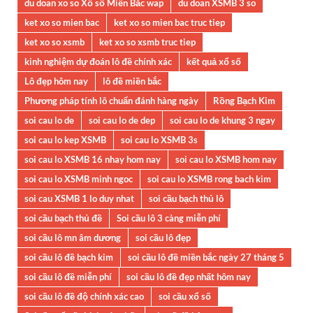
du doan xo so Xổ số Miền Bắc wap
du doan XSMB 3 so
ket xo so mien bac
ket xo so mien bac truc tiep
ket xo so xsmb
ket xo so xsmb truc tiep
kinh nghiệm dự đoán lô đề chính xác
kết quả xổ số
Lô đẹp hôm nay
lô đề miền bắc
Phương pháp tính lô chuẩn đánh hàng ngày
Rồng Bạch Kim
soi cau lo de
soi cau lo de dep
soi cau lo de khung 3 ngay
soi cau lo kep XSMB
soi cau lo XSMB 3s
soi cau lo XSMB 16 nhay hom nay
soi cau lo XSMB hom nay
soi cau lo XSMB minh ngoc
soi cau lo XSMB rong bach kim
soi cau XSMB 1 lo duy nhat
soi cầu bạch thủ lô
soi cầu bạch thủ đề
Soi cầu lô 3 càng miễn phí
soi cầu lô mn âm dương
soi cầu lô đẹp
soi cầu lô đề bạch kim
soi cầu lô đề miền bắc ngày 27 tháng 5
soi cầu lô đề miễn phí
soi cầu lô đề đẹp nhất hôm nay
soi cầu lô đề độ chính xác cao
soi cầu xổ số