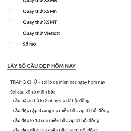
Quay thử XSMB
Quay thử XSMN
Quay thử XSMT
Quay thử Vietlott
Sổ mơ
LẤY SỐ CẦU ĐẸP HÔM NAY
TRANG CHỦ – soi lo de mien bac ngay hom nay
Soi cầu xổ số miền bắc
cầu bạch thủ lô 2 nháy vip từ hội đồng
cầu đẹp cặp 3 càng víp miền bắc vip từ hội đồng
cầu đẹp lô 10 con miền bắc vip từ hội đồng
cầu đẹp đề 4 con miền bắc vip từ hội đồng