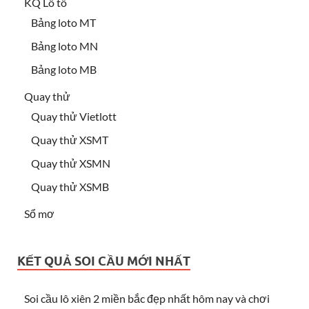
KQ Lô tô
Bảng loto MT
Bảng loto MN
Bảng loto MB
Quay thử
Quay thử Vietlott
Quay thử XSMT
Quay thử XSMN
Quay thử XSMB
Sổ mơ
KẾT QUẢ SOI CẦU MỚI NHẤT
Soi cầu lô xiên 2 miền bắc đẹp nhất hôm nay và chơi