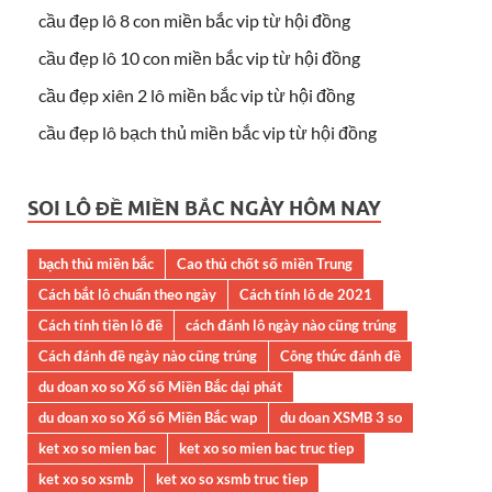
cầu đẹp lô 8 con miền bắc vip từ hội đồng
cầu đẹp lô 10 con miền bắc vip từ hội đồng
cầu đẹp xiên 2 lô miền bắc vip từ hội đồng
cầu đẹp lô bạch thủ miền bắc vip từ hội đồng
SOI LÔ ĐỀ MIỀN BẮC NGÀY HÔM NAY
bạch thủ miền bắc
Cao thủ chốt số miền Trung
Cách bắt lô chuẩn theo ngày
Cách tính lô de 2021
Cách tính tiền lô đề
cách đánh lô ngày nào cũng trúng
Cách đánh đề ngày nào cũng trúng
Công thức đánh đề
du doan xo so Xổ số Miền Bắc dại phát
du doan xo so Xổ số Miền Bắc wap
du doan XSMB 3 so
ket xo so mien bac
ket xo so mien bac truc tiep
ket xo so xsmb
ket xo so xsmb truc tiep