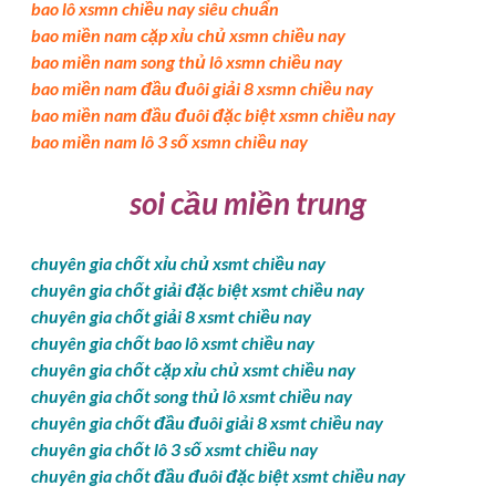
bao lô xsmn chiều nay siêu chuẩn
bao miền nam cặp xỉu chủ xsmn chiều nay
bao miền nam song thủ lô xsmn chiều nay
bao miền nam đầu đuôi giải 8 xsmn chiều nay
bao miền nam đầu đuôi đặc biệt xsmn chiều nay
bao miền nam lô 3 số xsmn chiều nay
soi cầu miền trung
chuyên gia chốt xỉu chủ xsmt chiều nay
chuyên gia chốt giải đặc biệt xsmt chiều nay
chuyên gia chốt giải 8 xsmt chiều nay
chuyên gia chốt bao lô xsmt chiều nay
chuyên gia chốt cặp xỉu chủ xsmt chiều nay
chuyên gia chốt song thủ lô xsmt chiều nay
chuyên gia chốt đầu đuôi giải 8 xsmt chiều nay
chuyên gia chốt lô 3 số xsmt chiều nay
chuyên gia chốt đầu đuôi đặc biệt xsmt chiều nay