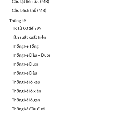
Cầu lật liên tục (MB)
Cầu bạch thủ (MB)
Thống kê
TK từ 00 đến 99
Tần suất xuất hiện
Thống kê Tổng
Thống kê Đầu – Đuôi
Thống kê Đuôi
Thống kê Đầu
Thống kê lô kép
Thống kê lô xiên
Thống kê lô gan
Thống kê đầu đuôi