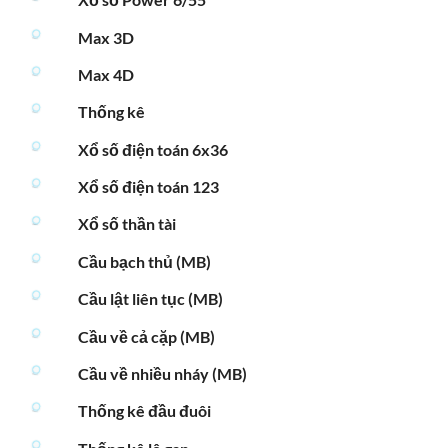
Max 3D
Max 4D
Thống kê
Xổ số điện toán 6x36
Xổ số điện toán 123
Xổ số thần tài
Cầu bạch thủ (MB)
Cầu lật liên tục (MB)
Cầu về cả cặp (MB)
Cầu về nhiều nháy (MB)
Thống kê đầu đuôi