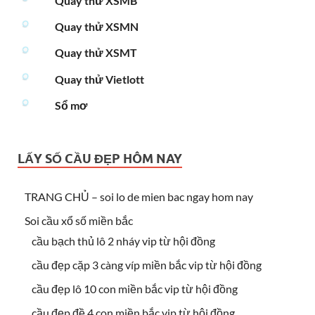
Quay thử XSMB
Quay thử XSMN
Quay thử XSMT
Quay thử Vietlott
Sổ mơ
LẤY SỐ CẦU ĐẸP HÔM NAY
TRANG CHỦ – soi lo de mien bac ngay hom nay
Soi cầu xổ số miền bắc
cầu bạch thủ lô 2 nháy vip từ hội đồng
cầu đẹp cặp 3 càng víp miền bắc vip từ hội đồng
cầu đẹp lô 10 con miền bắc vip từ hội đồng
cầu đẹp đề 4 con miền bắc vip từ hội đồng