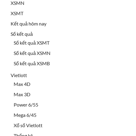
XSMN
XSMT
Kết quả hôm nay
Sổ kết quả
Sổ kết quả XSMT
Sổ kết quả XSMN
Sổ kết quả XSMB
Vietlott
Max 4D
Max 3D
Power 6/55
Mega 6/45
Xổ số Vietlott
Thống kê