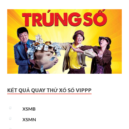
KẾT QUẢ QUAY THỬ XỔ SỐ VIPPP
XSMB
XSMN