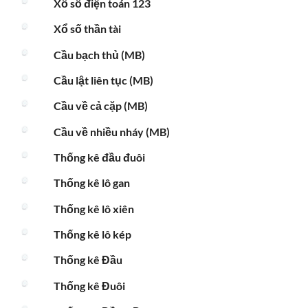
Xổ số điện toán 123
Xổ số thần tài
Cầu bạch thủ (MB)
Cầu lật liên tục (MB)
Cầu về cả cặp (MB)
Cầu về nhiều nháy (MB)
Thống kê đầu đuôi
Thống kê lô gan
Thống kê lô xiên
Thống kê lô kép
Thống kê Đầu
Thống kê Đuôi