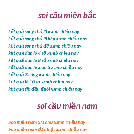
soi cầu miền bắc
kết quả song thủ lô xsmb chiều nay
kết quả song thủ lô kép xsmb chiều nay
kết quả song thủ đề xsmb chiều nay
kết quả dàn lô 4 số xsmb chiều nay
kết quả dàn lô 8 số xsmb chiều nay
kết quả dàn lô xiên 3 xsmb chiều nay
kết quả 3 càng xsmb chiều nay
kết quả lô 10 số xsmb chiều nay
kết quả đề đầu đuôi xsmb chiều nay
soi cầu miền nam
bao miền nam xỉu chủ xsmn chiều nay
bao miền nam đặc biệt xsmn chiều nay