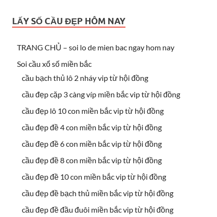
LẤY SỐ CẦU ĐẸP HÔM NAY
TRANG CHỦ – soi lo de mien bac ngay hom nay
Soi cầu xổ số miền bắc
cầu bạch thủ lô 2 nháy vip từ hội đồng
cầu đẹp cặp 3 càng víp miền bắc vip từ hội đồng
cầu đẹp lô 10 con miền bắc vip từ hội đồng
cầu đẹp đề 4 con miền bắc vip từ hội đồng
cầu đẹp đề 6 con miền bắc vip từ hội đồng
cầu đẹp đề 8 con miền bắc vip từ hội đồng
cầu đẹp đề 10 con miền bắc vip từ hội đồng
cầu đẹp đề bạch thủ miền bắc vip từ hội đồng
cầu đẹp đề đầu đuôi miền bắc vip từ hội đồng