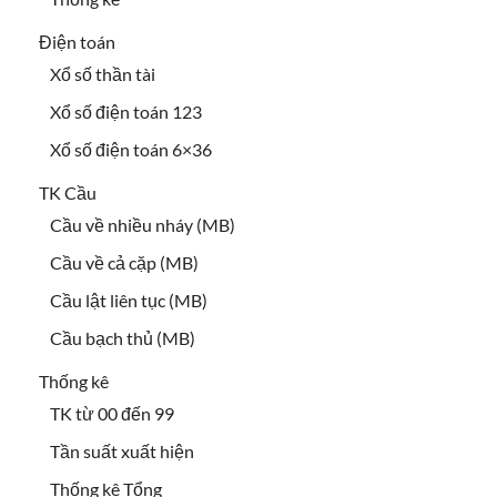
Điện toán
Xổ số thần tài
Xổ số điện toán 123
Xổ số điện toán 6×36
TK Cầu
Cầu về nhiều nháy (MB)
Cầu về cả cặp (MB)
Cầu lật liên tục (MB)
Cầu bạch thủ (MB)
Thống kê
TK từ 00 đến 99
Tần suất xuất hiện
Thống kê Tổng