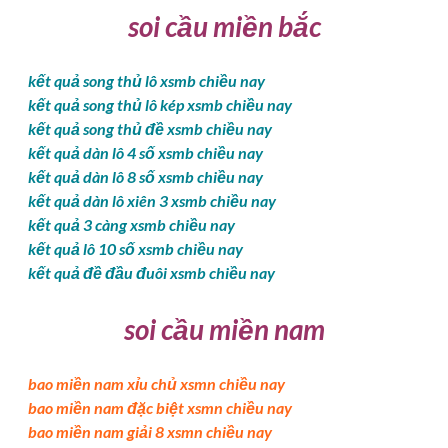
soi cầu miền bắc
kết quả song thủ lô xsmb chiều nay
kết quả song thủ lô kép xsmb chiều nay
kết quả song thủ đề xsmb chiều nay
kết quả dàn lô 4 số xsmb chiều nay
kết quả dàn lô 8 số xsmb chiều nay
kết quả dàn lô xiên 3 xsmb chiều nay
kết quả 3 càng xsmb chiều nay
kết quả lô 10 số xsmb chiều nay
kết quả đề đầu đuôi xsmb chiều nay
soi cầu miền nam
bao miền nam xỉu chủ xsmn chiều nay
bao miền nam đặc biệt xsmn chiều nay
bao miền nam giải 8 xsmn chiều nay