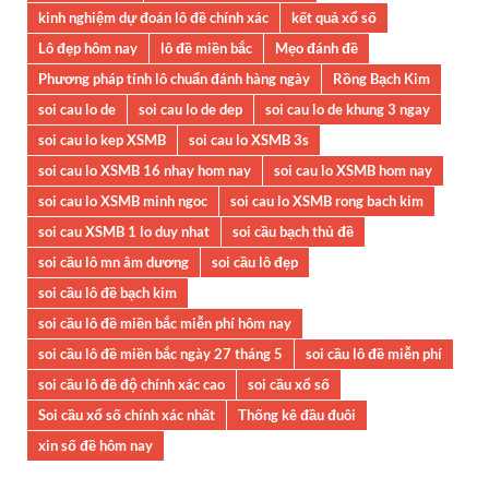
kinh nghiệm dự đoán lô đề chính xác
kết quả xổ số
Lô đẹp hôm nay
lô đề miền bắc
Mẹo đánh đề
Phương pháp tính lô chuẩn đánh hàng ngày
Rồng Bạch Kim
soi cau lo de
soi cau lo de dep
soi cau lo de khung 3 ngay
soi cau lo kep XSMB
soi cau lo XSMB 3s
soi cau lo XSMB 16 nhay hom nay
soi cau lo XSMB hom nay
soi cau lo XSMB minh ngoc
soi cau lo XSMB rong bach kim
soi cau XSMB 1 lo duy nhat
soi cầu bạch thủ đề
soi cầu lô mn âm dương
soi cầu lô đẹp
soi cầu lô đề bạch kim
soi cầu lô đề miền bắc miễn phí hôm nay
soi cầu lô đề miền bắc ngày 27 tháng 5
soi cầu lô đề miễn phí
soi cầu lô đề độ chính xác cao
soi cầu xổ số
Soi cầu xổ số chính xác nhất
Thống kê đầu đuôi
xin số đề hôm nay