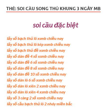
THẺ:
SOI CẦU SONG THỦ KHUNG 3 NGÀY MB
soi cầu đặc biệt
lấy số bạch thủ lô xsmb chiều nay
lấy số bạch thủ lô kép xsmb chiều nay
lấy số bạch thủ đề xsmb chiều nay
lấy số dàn đề 4 số xsmb chiều nay
lấy số dàn đề 6 số xsmb chiều nay
lấy số dàn đề 8 số xsmb chiều nay
lấy số dàn đề 10 số xsmb chiều nay
lấy số dàn lô 6 số xsmb chiều nay
lấy số dàn lô xiên 2 xsmb chiều nay
lấy số dàn lô xiên 4 xsmb chiều nay
lấy số 3 càng 2 số xsmb chiều nay
lấy số cầu bạch thủ lô 2 nháy miền bắc