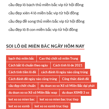
cầu đẹp lô bạch thủ miền bắc vip từ hội đồng
cầu đẹp xiên 4 lô miền bắc vip từ hội đồng
cầu đẹp đề song thủ miền bắc vip từ hội đồng
cầu đẹp lô 8 con miền bắc vip từ hội đồng
SOI LÔ ĐỀ MIỀN BẮC NGÀY HÔM NAY
bạch thủ miền bắc
Cao thủ chốt số miền Trung
Cách bắt lô chuẩn theo ngày
Cách tính lô de 2021
Cách tính tiền lô đề
cách đánh lô ngày nào cũng trúng
Cách đánh đề ngày nào cũng trúng
Công thức đánh đề
cầu đẹp chốt chuẩn
du doan xo so Xổ số Miền Bắc dại phát
du doan xo so Xổ số Miền Bắc wap
du doan XSMB 3 so
ket xo so mien bac
ket xo so mien bac truc tiep
ket xo so xsmb
ket xo so xsmb truc tiep