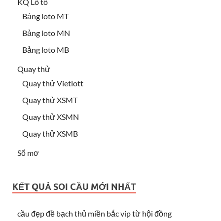
KQ Lô tô
Bảng loto MT
Bảng loto MN
Bảng loto MB
Quay thử
Quay thử Vietlott
Quay thử XSMT
Quay thử XSMN
Quay thử XSMB
Sổ mơ
KẾT QUẢ SOI CẦU MỚI NHẤT
cầu đẹp đề bạch thủ miền bắc vip từ hội đồng