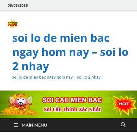
06/08/2026
soi lo de mien bac
ngay hom nay – soi lo
2 nhay
soi lo de mien bac ngay hom nay – soi lo 2 nhay
MAIN MENU