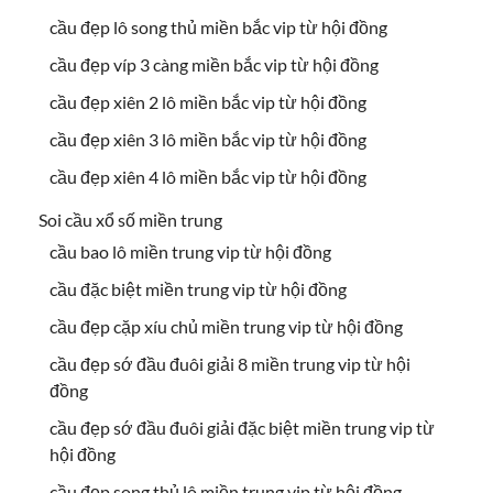
cầu đẹp lô song thủ miền bắc vip từ hội đồng
cầu đẹp víp 3 càng miền bắc vip từ hội đồng
cầu đẹp xiên 2 lô miền bắc vip từ hội đồng
cầu đẹp xiên 3 lô miền bắc vip từ hội đồng
cầu đẹp xiên 4 lô miền bắc vip từ hội đồng
Soi cầu xổ số miền trung
cầu bao lô miền trung vip từ hội đồng
cầu đặc biệt miền trung vip từ hội đồng
cầu đẹp cặp xíu chủ miền trung vip từ hội đồng
cầu đẹp sớ đầu đuôi giải 8 miền trung vip từ hội
đồng
cầu đẹp sớ đầu đuôi giải đặc biệt miền trung vip từ
hội đồng
cầu đẹp song thủ lô miền trung vip từ hội đồng