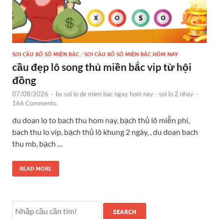
SOI CẦU XỔ SỐ MIỀN BẮC
/
SOI CẦU XỔ SỐ MIỀN BẮC HÔM NAY
cầu đẹp lô song thủ miền bắc vip từ hội
đồng
07/08/2026
-
by
soi lo de mien bac ngay hom nay - soi lo 2 nhay
-
166 Comments.
du doan lo to bach thu hom nay, bạch thủ lô miễn phí,
bach thu lo vip, bạch thủ lô khung 2 ngày, , du doan bach
thu mb, bạch …
READ MORE
SEARCH