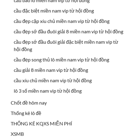
cầu bao lô miền nam vip từ hội đồng
cầu đặc biệt miền nam vip từ hội đồng
cầu đẹp cặp xíu chủ miền nam vip từ hội đồng
cầu đẹp sớ đầu đuôi giải 8 miền nam vip từ hội đồng
cầu đẹp sớ đầu đuôi giải đặc biệt miền nam vip từ
hội đồng
cầu đẹp song thủ lô miền nam vip từ hội đồng
cầu giải 8 miền nam vip từ hội đồng
cầu xíu chủ miền nam vip từ hội đồng
lô 3 số miền nam vip từ hội đồng
Chốt đề hôm nay
Thống kê lô đề
THỐNG KÊ KQXS MIỄN PHÍ
XSMB