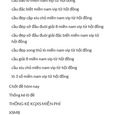
cầu bao lô miền nam vip từ hội đồng
cầu đặc biệt miền nam vip từ hội đồng
cầu đẹp cặp xíu chủ miền nam vip từ hội đồng
cầu đẹp sớ đầu đuôi giải 8 miền nam vip từ hội đồng
cầu đẹp sớ đầu đuôi giải đặc biệt miền nam vip từ
hội đồng
cầu đẹp song thủ lô miền nam vip từ hội đồng
cầu giải 8 miền nam vip từ hội đồng
cầu xíu chủ miền nam vip từ hội đồng
lô 3 số miền nam vip từ hội đồng
Chốt đề hôm nay
Thống kê lô đề
THỐNG KÊ KQXS MIỄN PHÍ
XSMB