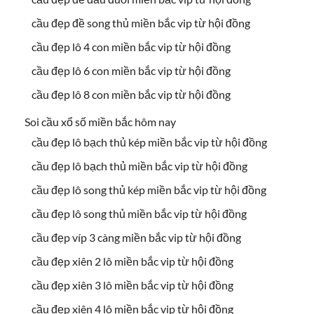
cầu đẹp đề song thủ miền bắc vip từ hội đồng
cầu đẹp lô 4 con miền bắc vip từ hội đồng
cầu đẹp lô 6 con miền bắc vip từ hội đồng
cầu đẹp lô 8 con miền bắc vip từ hội đồng
Soi cầu xổ số miền bắc hôm nay
cầu đẹp lô bạch thủ kép miền bắc vip từ hội đồng
cầu đẹp lô bạch thủ miền bắc vip từ hội đồng
cầu đẹp lô song thủ kép miền bắc vip từ hội đồng
cầu đẹp lô song thủ miền bắc vip từ hội đồng
cầu đẹp víp 3 càng miền bắc vip từ hội đồng
cầu đẹp xiên 2 lô miền bắc vip từ hội đồng
cầu đẹp xiên 3 lô miền bắc vip từ hội đồng
cầu đẹp xiên 4 lô miền bắc vip từ hội đồng