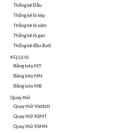
Thống kê Đầu
Thống kê lô kép
Thống kê lô xiên
Thống kê lô gan
Thống kê đầu đuôi
KQ Lô tô
Bảng loto MT
Bảng loto MN
Bảng loto MB
Quay thử
Quay thử Vietlott
Quay thử XSMT
Quay thử XSMN