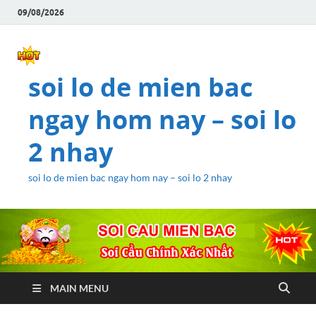
09/08/2026
soi lo de mien bac
ngay hom nay – soi lo
2 nhay
soi lo de mien bac ngay hom nay – soi lo 2 nhay
MAIN MENU