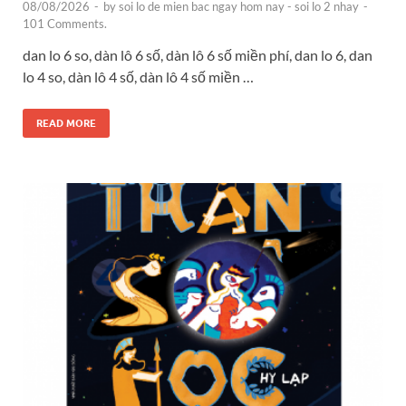
08/08/2026
-
by
soi lo de mien bac ngay hom nay - soi lo 2 nhay
-
101 Comments.
dan lo 6 so, dàn lô 6 số, dàn lô 6 số miền phí, dan lo 6, dan
lo 4 so, dàn lô 4 số, dàn lô 4 số miền …
READ MORE