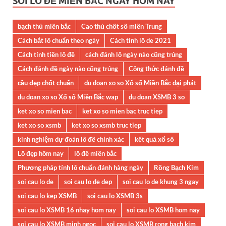
SOI LÔ ĐỀ MIỀN BẮC NGÀY HÔM NAY
bạch thủ miền bắc
Cao thủ chốt số miền Trung
Cách bắt lô chuẩn theo ngày
Cách tính lô de 2021
Cách tính tiền lô đề
cách đánh lô ngày nào cũng trúng
Cách đánh đề ngày nào cũng trúng
Công thức đánh đề
cầu đẹp chốt chuẩn
du doan xo so Xổ số Miền Bắc dại phát
du doan xo so Xổ số Miền Bắc wap
du doan XSMB 3 so
ket xo so mien bac
ket xo so mien bac truc tiep
ket xo so xsmb
ket xo so xsmb truc tiep
kinh nghiệm dự đoán lô đề chính xác
kết quả xổ số
Lô đẹp hôm nay
lô đề miền bắc
Phương pháp tính lô chuẩn đánh hàng ngày
Rồng Bạch Kim
soi cau lo de
soi cau lo de dep
soi cau lo de khung 3 ngay
soi cau lo kep XSMB
soi cau lo XSMB 3s
soi cau lo XSMB 16 nhay hom nay
soi cau lo XSMB hom nay
soi cau lo XSMB minh ngoc
soi cau lo XSMB rong bach kim