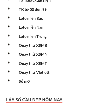
Tần suất xuất hiện
TK từ 00 đến 99
Loto miền Bắc
Loto miền Nam
Loto miền Trung
Quay thử XSMB
Quay thử XSMN
Quay thử XSMT
Quay thử Vietlott
Sổ mơ
LẤY SỐ CẦU ĐẸP HÔM NAY