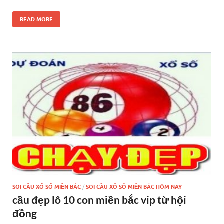
READ MORE
SOI CẦU XỔ SỐ MIỀN BẮC
/
SOI CẦU XỔ SỐ MIỀN BẮC HÔM NAY
cầu đẹp lô 10 con miền bắc vip từ hội
đồng