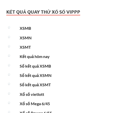
KẾT QUẢ QUAY THỬ XỔ SỐ VIPPP
XSMB
XSMN
XSMT
Kết quả hôm nay
Sổ kết quả XSMB
Sổ kết quả XSMN
Sổ kết quả XSMT
Xổ số vietlott
Xổ số Mega 6/45
Xổ số Power 6/55