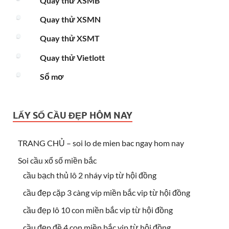
Quay thử XSMB
Quay thử XSMN
Quay thử XSMT
Quay thử Vietlott
Sổ mơ
LẤY SỐ CẦU ĐẸP HÔM NAY
TRANG CHỦ – soi lo de mien bac ngay hom nay
Soi cầu xổ số miền bắc
cầu bạch thủ lô 2 nháy vip từ hội đồng
cầu đẹp cặp 3 càng víp miền bắc vip từ hội đồng
cầu đẹp lô 10 con miền bắc vip từ hội đồng
cầu đẹp đề 4 con miền bắc vip từ hội đồng