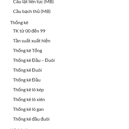
Cầu lật liên tục (MB)
Cầu bạch thủ (MB)
Thống kê
TK từ 00 đến 99
Tần suất xuất hiện
Thống kê Tổng
Thống kê Đầu – Đuôi
Thống kê Đuôi
Thống kê Đầu
Thống kê lô kép
Thống kê lô xiên
Thống kê lô gan
Thống kê đầu đuôi