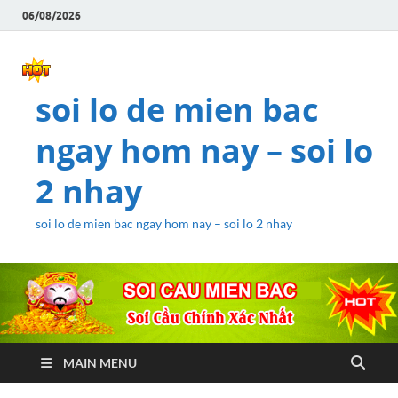
06/08/2026
soi lo de mien bac
ngay hom nay – soi lo
2 nhay
soi lo de mien bac ngay hom nay – soi lo 2 nhay
MAIN MENU