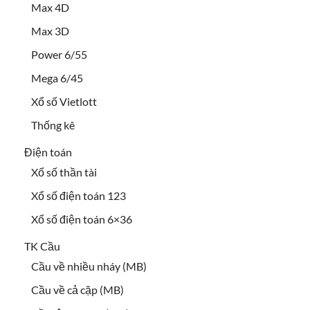
Max 4D
Max 3D
Power 6/55
Mega 6/45
Xổ số Vietlott
Thống kê
Điện toán
Xổ số thần tài
Xổ số điện toán 123
Xổ số điện toán 6×36
TK Cầu
Cầu về nhiều nháy (MB)
Cầu về cả cặp (MB)