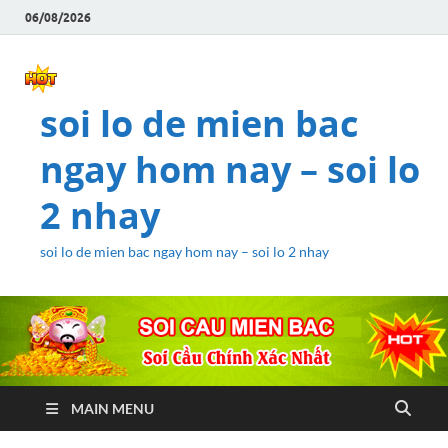
06/08/2026
soi lo de mien bac
ngay hom nay – soi lo
2 nhay
soi lo de mien bac ngay hom nay – soi lo 2 nhay
MAIN MENU