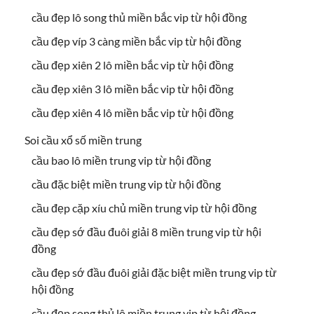
cầu đẹp lô song thủ miền bắc vip từ hội đồng
cầu đẹp víp 3 càng miền bắc vip từ hội đồng
cầu đẹp xiên 2 lô miền bắc vip từ hội đồng
cầu đẹp xiên 3 lô miền bắc vip từ hội đồng
cầu đẹp xiên 4 lô miền bắc vip từ hội đồng
Soi cầu xổ số miền trung
cầu bao lô miền trung vip từ hội đồng
cầu đặc biệt miền trung vip từ hội đồng
cầu đẹp cặp xíu chủ miền trung vip từ hội đồng
cầu đẹp sớ đầu đuôi giải 8 miền trung vip từ hội
đồng
cầu đẹp sớ đầu đuôi giải đặc biệt miền trung vip từ
hội đồng
cầu đẹp song thủ lô miền trung vip từ hội đồng