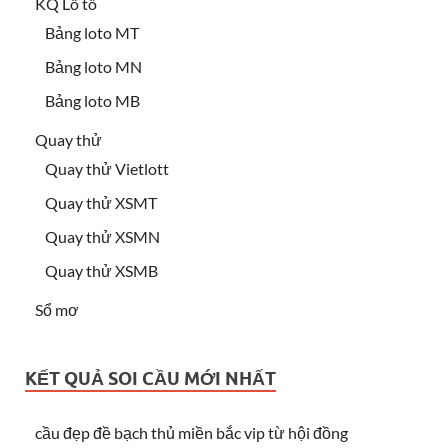
KQ Lô tô
Bảng loto MT
Bảng loto MN
Bảng loto MB
Quay thử
Quay thử Vietlott
Quay thử XSMT
Quay thử XSMN
Quay thử XSMB
Sổ mơ
KẾT QUẢ SOI CẦU MỚI NHẤT
cầu đẹp đề bạch thủ miền bắc vip từ hội đồng