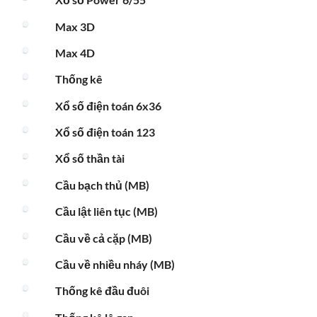
Max 3D
Max 4D
Thống kê
Xổ số điện toán 6x36
Xổ số điện toán 123
Xổ số thần tài
Cầu bạch thủ (MB)
Cầu lật liên tục (MB)
Cầu về cả cặp (MB)
Cầu về nhiều nháy (MB)
Thống kê đầu đuôi