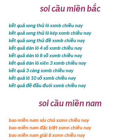
soi cầu miền bắc
kết quả song thủ lô xsmb chiều nay
kết quả song thủ lô kép xsmb chiều nay
kết quả song thủ đề xsmb chiều nay
kết quả dàn lô 4 số xsmb chiều nay
kết quả dàn lô 8 số xsmb chiều nay
kết quả dàn lô xiên 3 xsmb chiều nay
kết quả 3 càng xsmb chiều nay
kết quả lô 10 số xsmb chiều nay
kết quả đề đầu đuôi xsmb chiều nay
soi cầu miền nam
bao miền nam xỉu chủ xsmn chiều nay
bao miền nam đặc biệt xsmn chiều nay
bao miền nam giải 8 xsmn chiều nay