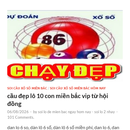
SOI CẦU XỔ SỐ MIỀN BẮC
/
SOI CẦU XỔ SỐ MIỀN BẮC HÔM NAY
cầu đẹp lô 10 con miền bắc vip từ hội
đồng
06/08/2026
-
by
soi lo de mien bac ngay hom nay - soi lo 2 nhay
-
101 Comments.
dan lo 6 so, dàn lô 6 số, dàn lô 6 số miền phí, dan lo 6, dan