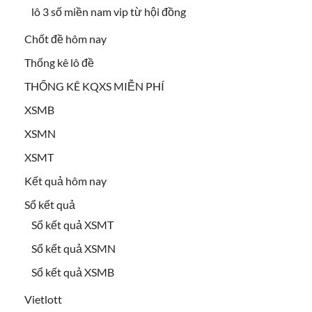
lô 3 số miền nam vip từ hội đồng
Chốt đề hôm nay
Thống kê lô đề
THỐNG KÊ KQXS MIỄN PHÍ
XSMB
XSMN
XSMT
Kết quả hôm nay
Sổ kết quả
Sổ kết quả XSMT
Sổ kết quả XSMN
Sổ kết quả XSMB
Vietlott