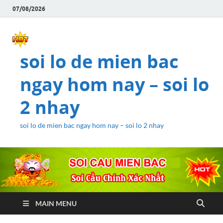
07/08/2026
soi lo de mien bac
ngay hom nay – soi lo
2 nhay
soi lo de mien bac ngay hom nay – soi lo 2 nhay
MAIN MENU