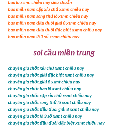
bao lô xsmn chiều nay siêu chuẩn
bao miền nam cặp xỉu chủ xsmn chiều nay
bao miền nam song thủ lô xsmn chiều nay
bao miền nam đầu đuôi giải 8 xsmn chiều nay
bao miền nam đầu đuôi đặc biệt xsmn chiều nay
bao miền nam lô 3 số xsmn chiều nay
soi cầu miền trung
chuyên gia chốt xỉu chủ xsmt chiều nay
chuyên gia chốt giải đặc biệt xsmt chiều nay
chuyên gia chốt giải 8 xsmt chiều nay
chuyên gia chốt bao lô xsmt chiều nay
chuyên gia chốt cặp xỉu chủ xsmt chiều nay
chuyên gia chốt song thủ lô xsmt chiều nay
chuyên gia chốt đầu đuôi giải 8 xsmt chiều nay
chuyên gia chốt lô 3 số xsmt chiều nay
chuyên gia chốt đầu đuôi đặc biệt xsmt chiều nay