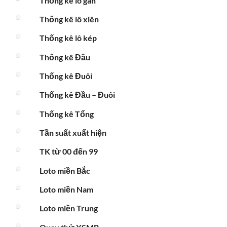
Thống kê lô gan
Thống kê lô xiên
Thống kê lô kép
Thống kê Đầu
Thống kê Đuôi
Thống kê Đầu – Đuôi
Thống kê Tổng
Tần suất xuất hiện
TK từ 00 đến 99
Loto miền Bắc
Loto miền Nam
Loto miền Trung