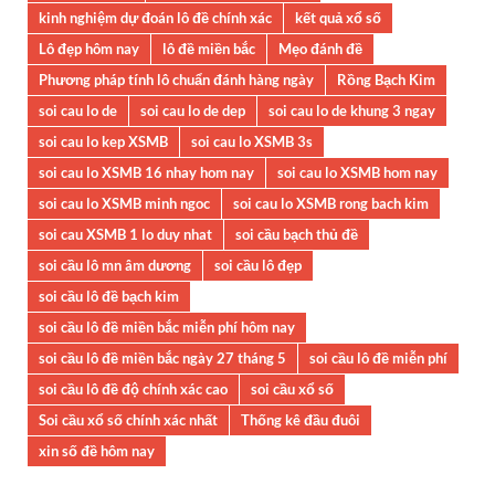
kinh nghiệm dự đoán lô đề chính xác
kết quả xổ số
Lô đẹp hôm nay
lô đề miền bắc
Mẹo đánh đề
Phương pháp tính lô chuẩn đánh hàng ngày
Rồng Bạch Kim
soi cau lo de
soi cau lo de dep
soi cau lo de khung 3 ngay
soi cau lo kep XSMB
soi cau lo XSMB 3s
soi cau lo XSMB 16 nhay hom nay
soi cau lo XSMB hom nay
soi cau lo XSMB minh ngoc
soi cau lo XSMB rong bach kim
soi cau XSMB 1 lo duy nhat
soi cầu bạch thủ đề
soi cầu lô mn âm dương
soi cầu lô đẹp
soi cầu lô đề bạch kim
soi cầu lô đề miền bắc miễn phí hôm nay
soi cầu lô đề miền bắc ngày 27 tháng 5
soi cầu lô đề miễn phí
soi cầu lô đề độ chính xác cao
soi cầu xổ số
Soi cầu xổ số chính xác nhất
Thống kê đầu đuôi
xin số đề hôm nay