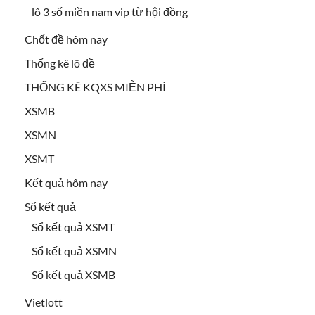
lô 3 số miền nam vip từ hội đồng
Chốt đề hôm nay
Thống kê lô đề
THỐNG KÊ KQXS MIỄN PHÍ
XSMB
XSMN
XSMT
Kết quả hôm nay
Sổ kết quả
Sổ kết quả XSMT
Sổ kết quả XSMN
Sổ kết quả XSMB
Vietlott