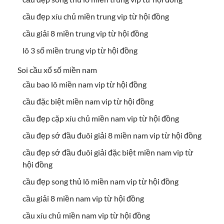
cầu đẹp xíu chủ miền trung vip từ hội đồng
cầu giải 8 miền trung vip từ hội đồng
lô 3 số miền trung vip từ hội đồng
Soi cầu xổ số miền nam
cầu bao lô miền nam vip từ hội đồng
cầu đặc biệt miền nam vip từ hội đồng
cầu đẹp cặp xíu chủ miền nam vip từ hội đồng
cầu đẹp sớ đầu đuôi giải 8 miền nam vip từ hội đồng
cầu đẹp sớ đầu đuôi giải đặc biệt miền nam vip từ
hội đồng
cầu đẹp song thủ lô miền nam vip từ hội đồng
cầu giải 8 miền nam vip từ hội đồng
cầu xíu chủ miền nam vip từ hội đồng