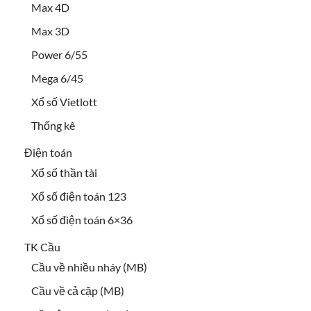
Max 4D
Max 3D
Power 6/55
Mega 6/45
Xổ số Vietlott
Thống kê
Điện toán
Xổ số thần tài
Xổ số điện toán 123
Xổ số điện toán 6×36
TK Cầu
Cầu về nhiều nháy (MB)
Cầu về cả cặp (MB)