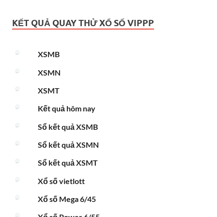
KẾT QUẢ QUAY THỬ XỔ SỐ VIPPP
XSMB
XSMN
XSMT
Kết quả hôm nay
Sổ kết quả XSMB
Sổ kết quả XSMN
Sổ kết quả XSMT
Xổ số vietlott
Xổ số Mega 6/45
Xổ số Power 6/55