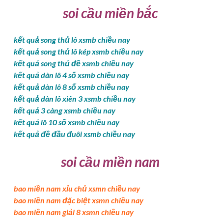
soi cầu miền bắc
kết quả song thủ lô xsmb chiều nay
kết quả song thủ lô kép xsmb chiều nay
kết quả song thủ đề xsmb chiều nay
kết quả dàn lô 4 số xsmb chiều nay
kết quả dàn lô 8 số xsmb chiều nay
kết quả dàn lô xiên 3 xsmb chiều nay
kết quả 3 càng xsmb chiều nay
kết quả lô 10 số xsmb chiều nay
kết quả đề đầu đuôi xsmb chiều nay
soi cầu miền nam
bao miền nam xỉu chủ xsmn chiều nay
bao miền nam đặc biệt xsmn chiều nay
bao miền nam giải 8 xsmn chiều nay