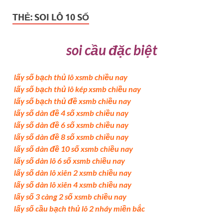
THẺ:
SOI LÔ 10 SỐ
soi cầu đặc biệt
lấy số bạch thủ lô xsmb chiều nay
lấy số bạch thủ lô kép xsmb chiều nay
lấy số bạch thủ đề xsmb chiều nay
lấy số dàn đề 4 số xsmb chiều nay
lấy số dàn đề 6 số xsmb chiều nay
lấy số dàn đề 8 số xsmb chiều nay
lấy số dàn đề 10 số xsmb chiều nay
lấy số dàn lô 6 số xsmb chiều nay
lấy số dàn lô xiên 2 xsmb chiều nay
lấy số dàn lô xiên 4 xsmb chiều nay
lấy số 3 càng 2 số xsmb chiều nay
lấy số cầu bạch thủ lô 2 nháy miền bắc