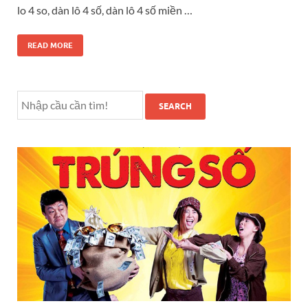
lo 4 so, dàn lô 4 số, dàn lô 4 số miền …
READ MORE
SEARCH