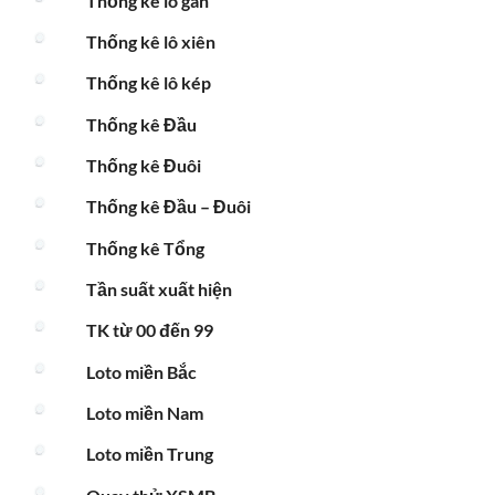
Thống kê lô gan
Thống kê lô xiên
Thống kê lô kép
Thống kê Đầu
Thống kê Đuôi
Thống kê Đầu – Đuôi
Thống kê Tổng
Tần suất xuất hiện
TK từ 00 đến 99
Loto miền Bắc
Loto miền Nam
Loto miền Trung