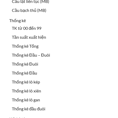
Cầu lật liên tục (MB)
Cầu bạch thủ (MB)
Thống kê
TK từ 00 đến 99
Tần suất xuất hiện
Thống kê Tổng
Thống kê Đầu – Đuôi
Thống kê Đuôi
Thống kê Đầu
Thống kê lô kép
Thống kê lô xiên
Thống kê lô gan
Thống kê đầu đuôi