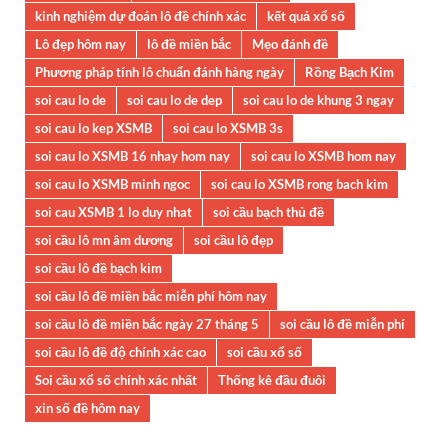
kinh nghiệm dự đoán lô đề chính xác
kết quả xổ số
Lô đẹp hôm nay
lô đề miền bắc
Mẹo đánh đề
Phương pháp tính lô chuẩn đánh hàng ngày
Rồng Bạch Kim
soi cau lo de
soi cau lo de dep
soi cau lo de khung 3 ngay
soi cau lo kep XSMB
soi cau lo XSMB 3s
soi cau lo XSMB 16 nhay hom nay
soi cau lo XSMB hom nay
soi cau lo XSMB minh ngoc
soi cau lo XSMB rong bach kim
soi cau XSMB 1 lo duy nhat
soi cầu bạch thủ đề
soi cầu lô mn âm dương
soi cầu lô đẹp
soi cầu lô đề bạch kim
soi cầu lô đề miền bắc miễn phí hôm nay
soi cầu lô đề miền bắc ngày 27 tháng 5
soi cầu lô đề miễn phí
soi cầu lô đề độ chính xác cao
soi cầu xổ số
Soi cầu xổ số chính xác nhất
Thống kê đầu đuôi
xin số đề hôm nay