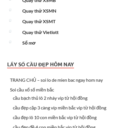
Quay thử XSMB
Quay thử XSMN
Quay thử XSMT
Quay thử Vietlott
Sổ mơ
LẤY SỐ CẦU ĐẸP HÔM NAY
TRANG CHỦ – soi lo de mien bac ngay hom nay
Soi cầu xổ số miền bắc
cầu bạch thủ lô 2 nháy vip từ hội đồng
cầu đẹp cặp 3 càng víp miền bắc vip từ hội đồng
cầu đẹp lô 10 con miền bắc vip từ hội đồng
cầu đẹp đề 4 con miền bắc vip từ hội đồng