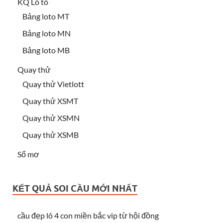
KQ Lô tô
Bảng loto MT
Bảng loto MN
Bảng loto MB
Quay thử
Quay thử Vietlott
Quay thử XSMT
Quay thử XSMN
Quay thử XSMB
Sổ mơ
KẾT QUẢ SOI CẦU MỚI NHẤT
cầu đẹp lô 4 con miền bắc vip từ hội đồng