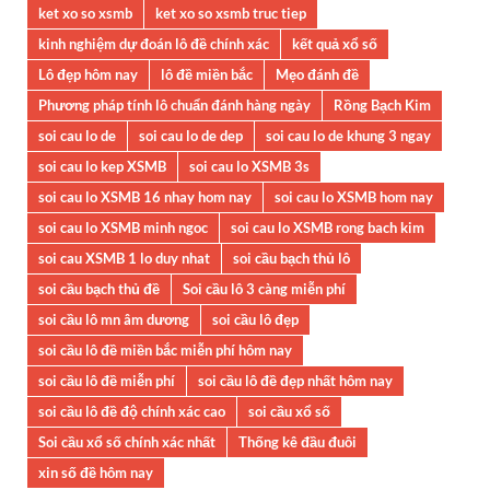
ket xo so xsmb
ket xo so xsmb truc tiep
kinh nghiệm dự đoán lô đề chính xác
kết quả xổ số
Lô đẹp hôm nay
lô đề miền bắc
Mẹo đánh đề
Phương pháp tính lô chuẩn đánh hàng ngày
Rồng Bạch Kim
soi cau lo de
soi cau lo de dep
soi cau lo de khung 3 ngay
soi cau lo kep XSMB
soi cau lo XSMB 3s
soi cau lo XSMB 16 nhay hom nay
soi cau lo XSMB hom nay
soi cau lo XSMB minh ngoc
soi cau lo XSMB rong bach kim
soi cau XSMB 1 lo duy nhat
soi cầu bạch thủ lô
soi cầu bạch thủ đề
Soi cầu lô 3 càng miễn phí
soi cầu lô mn âm dương
soi cầu lô đẹp
soi cầu lô đề miền bắc miễn phí hôm nay
soi cầu lô đề miễn phí
soi cầu lô đề đẹp nhất hôm nay
soi cầu lô đề độ chính xác cao
soi cầu xổ số
Soi cầu xổ số chính xác nhất
Thống kê đầu đuôi
xin số đề hôm nay