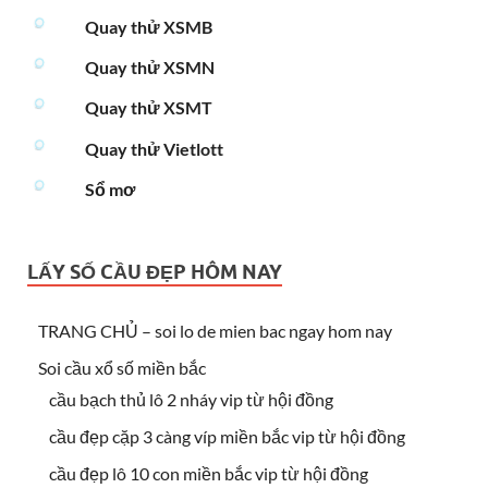
Quay thử XSMB
Quay thử XSMN
Quay thử XSMT
Quay thử Vietlott
Sổ mơ
LẤY SỐ CẦU ĐẸP HÔM NAY
TRANG CHỦ – soi lo de mien bac ngay hom nay
Soi cầu xổ số miền bắc
cầu bạch thủ lô 2 nháy vip từ hội đồng
cầu đẹp cặp 3 càng víp miền bắc vip từ hội đồng
cầu đẹp lô 10 con miền bắc vip từ hội đồng