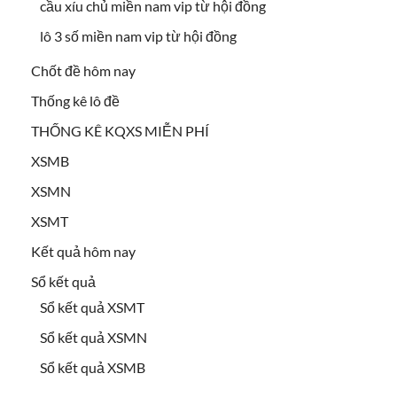
cầu xíu chủ miền nam vip từ hội đồng
lô 3 số miền nam vip từ hội đồng
Chốt đề hôm nay
Thống kê lô đề
THỐNG KÊ KQXS MIỄN PHÍ
XSMB
XSMN
XSMT
Kết quả hôm nay
Sổ kết quả
Sổ kết quả XSMT
Sổ kết quả XSMN
Sổ kết quả XSMB