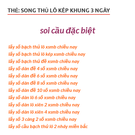
THẺ:
SONG THỦ LÔ KÉP KHUNG 3 NGÀY
soi cầu đặc biệt
lấy số bạch thủ lô xsmb chiều nay
lấy số bạch thủ lô kép xsmb chiều nay
lấy số bạch thủ đề xsmb chiều nay
lấy số dàn đề 4 số xsmb chiều nay
lấy số dàn đề 6 số xsmb chiều nay
lấy số dàn đề 8 số xsmb chiều nay
lấy số dàn đề 10 số xsmb chiều nay
lấy số dàn lô 6 số xsmb chiều nay
lấy số dàn lô xiên 2 xsmb chiều nay
lấy số dàn lô xiên 4 xsmb chiều nay
lấy số 3 càng 2 số xsmb chiều nay
lấy số cầu bạch thủ lô 2 nháy miền bắc