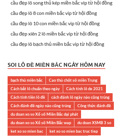
cầu đẹp lô song thủ kép miền bắc vip từ hội đồng
cầu đẹp lô 8 con miền bắc vip từ hội đồng
cầu đẹp lô 10 con miền bắc vip từ hội đồng
cầu đẹp xiên 2 lô miền bắc vip từ hội đồng
cầu đẹp lô bạch thủ miền bắc vip từ hội đồng
SOI LÔ ĐỀ MIỀN BẮC NGÀY HÔM NAY
bạch thủ miền bắc
Cao thủ chốt số miền Trung
Cách bắt lô chuẩn theo ngày
Cách tính lô de 2021
Cách tính tiền lô đề
cách đánh lô ngày nào cũng trúng
Cách đánh đề ngày nào cũng trúng
Công thức đánh đề
du doan xo so Xổ số Miền Bắc dại phát
du doan xo so Xổ số Miền Bắc wap
du doan XSMB 3 so
ket xo so mien bac
ket xo so mien bac truc tiep