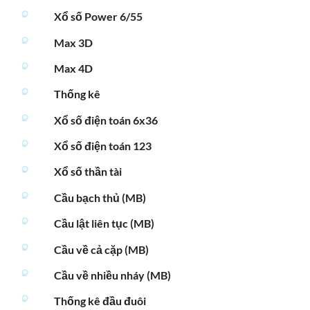
Xổ số Power 6/55
Max 3D
Max 4D
Thống kê
Xổ số điện toán 6x36
Xổ số điện toán 123
Xổ số thần tài
Cầu bạch thủ (MB)
Cầu lật liên tục (MB)
Cầu về cả cặp (MB)
Cầu về nhiều nháy (MB)
Thống kê đầu đuôi