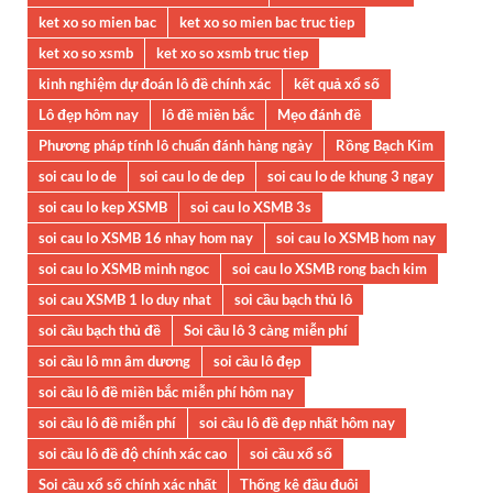
ket xo so mien bac
ket xo so mien bac truc tiep
ket xo so xsmb
ket xo so xsmb truc tiep
kinh nghiệm dự đoán lô đề chính xác
kết quả xổ số
Lô đẹp hôm nay
lô đề miền bắc
Mẹo đánh đề
Phương pháp tính lô chuẩn đánh hàng ngày
Rồng Bạch Kim
soi cau lo de
soi cau lo de dep
soi cau lo de khung 3 ngay
soi cau lo kep XSMB
soi cau lo XSMB 3s
soi cau lo XSMB 16 nhay hom nay
soi cau lo XSMB hom nay
soi cau lo XSMB minh ngoc
soi cau lo XSMB rong bach kim
soi cau XSMB 1 lo duy nhat
soi cầu bạch thủ lô
soi cầu bạch thủ đề
Soi cầu lô 3 càng miễn phí
soi cầu lô mn âm dương
soi cầu lô đẹp
soi cầu lô đề miền bắc miễn phí hôm nay
soi cầu lô đề miễn phí
soi cầu lô đề đẹp nhất hôm nay
soi cầu lô đề độ chính xác cao
soi cầu xổ số
Soi cầu xổ số chính xác nhất
Thống kê đầu đuôi