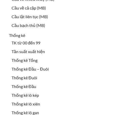
Cầu về cả cặp (MB)
Cầu lật liên tục (MB)
Cầu bạch thủ (MB)
Thống kê
TK từ 00 đến 99
Tần suất xuất hiện
Thống kê Tổng
Thống kê Đầu – Đuôi
Thống kê Đuôi
Thống kê Đầu
Thống kê lô kép
Thống kê lô xiên
Thống kê lô gan