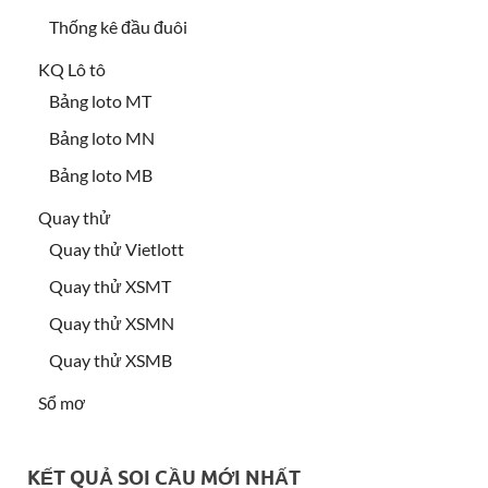
Thống kê đầu đuôi
KQ Lô tô
Bảng loto MT
Bảng loto MN
Bảng loto MB
Quay thử
Quay thử Vietlott
Quay thử XSMT
Quay thử XSMN
Quay thử XSMB
Sổ mơ
KẾT QUẢ SOI CẦU MỚI NHẤT