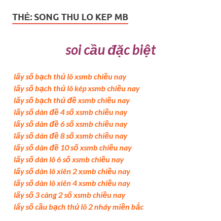
THẺ:
SONG THU LO KEP MB
soi cầu đặc biệt
lấy số bạch thủ lô xsmb chiều nay
lấy số bạch thủ lô kép xsmb chiều nay
lấy số bạch thủ đề xsmb chiều nay
lấy số dàn đề 4 số xsmb chiều nay
lấy số dàn đề 6 số xsmb chiều nay
lấy số dàn đề 8 số xsmb chiều nay
lấy số dàn đề 10 số xsmb chiều nay
lấy số dàn lô 6 số xsmb chiều nay
lấy số dàn lô xiên 2 xsmb chiều nay
lấy số dàn lô xiên 4 xsmb chiều nay
lấy số 3 càng 2 số xsmb chiều nay
lấy số cầu bạch thủ lô 2 nháy miền bắc