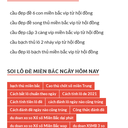
cầu đẹp đề 6 con miền bắc vip từ hội đồng
cầu đẹp đề song thủ miền bắc vip từ hội đồng
cầu đẹp cặp 3 càng víp miền bắc vip từ hội đồng
cầu bạch thủ lô 2 nháy vip từ hội đồng
cầu đẹp lô bạch thủ miền bắc vip từ hội đồng
SOI LÔ ĐỀ MIỀN BẮC NGÀY HÔM NAY
bạch thủ miền bắc
Cao thủ chốt số miền Trung
Cách bắt lô chuẩn theo ngày
Cách tính lô de 2021
Cách tính tiền lô đề
cách đánh lô ngày nào cũng trúng
Cách đánh đề ngày nào cũng trúng
Công thức đánh đề
du doan xo so Xổ số Miền Bắc dại phát
du doan xo so Xổ số Miền Bắc wap
du doan XSMB 3 so