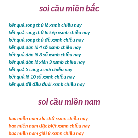
soi cầu miền bắc
kết quả song thủ lô xsmb chiều nay
kết quả song thủ lô kép xsmb chiều nay
kết quả song thủ đề xsmb chiều nay
kết quả dàn lô 4 số xsmb chiều nay
kết quả dàn lô 8 số xsmb chiều nay
kết quả dàn lô xiên 3 xsmb chiều nay
kết quả 3 càng xsmb chiều nay
kết quả lô 10 số xsmb chiều nay
kết quả đề đầu đuôi xsmb chiều nay
soi cầu miền nam
bao miền nam xỉu chủ xsmn chiều nay
bao miền nam đặc biệt xsmn chiều nay
bao miền nam giải 8 xsmn chiều nay