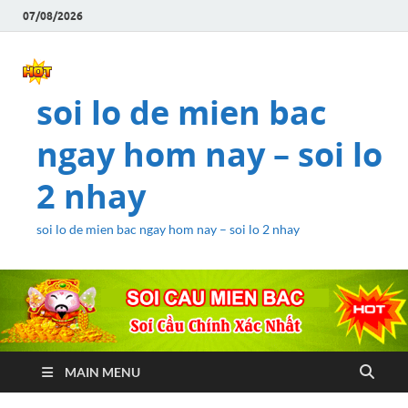
07/08/2026
soi lo de mien bac
ngay hom nay – soi lo
2 nhay
soi lo de mien bac ngay hom nay – soi lo 2 nhay
MAIN MENU