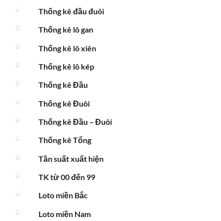
Thống kê đầu đuôi
Thống kê lô gan
Thống kê lô xiên
Thống kê lô kép
Thống kê Đầu
Thống kê Đuôi
Thống kê Đầu – Đuôi
Thống kê Tổng
Tần suất xuất hiện
TK từ 00 đến 99
Loto miền Bắc
Loto miền Nam