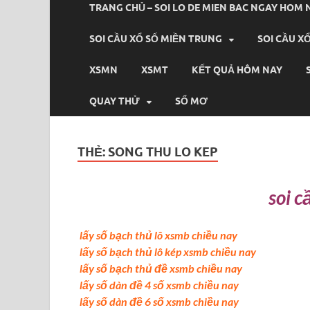
TRANG CHỦ – SOI LO DE MIEN BAC NGAY HOM 
SOI CẦU XỔ SỐ MIỀN TRUNG
SOI CẦU X
XSMN
XSMT
KẾT QUẢ HÔM NAY
QUAY THỬ
SỔ MƠ
THẺ:
SONG THU LO KEP
soi c
lấy số bạch thủ lô xsmb chiều nay
lấy số bạch thủ lô kép xsmb chiều nay
lấy số bạch thủ đề xsmb chiều nay
lấy số dàn đề 4 số xsmb chiều nay
lấy số dàn đề 6 số xsmb chiều nay