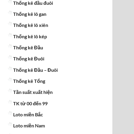
Thống kê đầu đuôi
Thống kê lô gan
Thống kê lô xiên
Thống kê lô kép
Thống kê Đầu
Thống kê Đuôi
Thống kê Đầu – Đuôi
Thống kê Tổng
Tần suất xuất hiện
TK từ 00 đến 99
Loto miền Bắc
Loto miền Nam