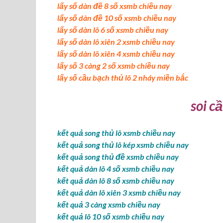
lấy số dàn đề 8 số xsmb chiều nay
lấy số dàn đề 10 số xsmb chiều nay
lấy số dàn lô 6 số xsmb chiều nay
lấy số dàn lô xiên 2 xsmb chiều nay
lấy số dàn lô xiên 4 xsmb chiều nay
lấy số 3 càng 2 số xsmb chiều nay
lấy số cầu bạch thủ lô 2 nháy miền bắc
soi c
kết quả song thủ lô xsmb chiều nay
kết quả song thủ lô kép xsmb chiều nay
kết quả song thủ đề xsmb chiều nay
kết quả dàn lô 4 số xsmb chiều nay
kết quả dàn lô 8 số xsmb chiều nay
kết quả dàn lô xiên 3 xsmb chiều nay
kết quả 3 càng xsmb chiều nay
kết quả lô 10 số xsmb chiều nay