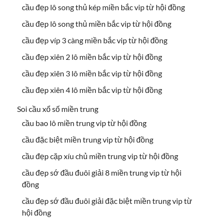
cầu đẹp lô song thủ kép miền bắc vip từ hội đồng
cầu đẹp lô song thủ miền bắc vip từ hội đồng
cầu đẹp víp 3 càng miền bắc vip từ hội đồng
cầu đẹp xiên 2 lô miền bắc vip từ hội đồng
cầu đẹp xiên 3 lô miền bắc vip từ hội đồng
cầu đẹp xiên 4 lô miền bắc vip từ hội đồng
Soi cầu xổ số miền trung
cầu bao lô miền trung vip từ hội đồng
cầu đặc biệt miền trung vip từ hội đồng
cầu đẹp cặp xíu chủ miền trung vip từ hội đồng
cầu đẹp sớ đầu đuôi giải 8 miền trung vip từ hội
đồng
cầu đẹp sớ đầu đuôi giải đặc biệt miền trung vip từ
hội đồng