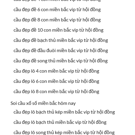
cầu đẹp đề 6 con miền bắc vip từ hội đồng
cầu đẹp đề 8 con miền bắc vip từ hội đồng
cầu đẹp đề 10 con miền bắc vip từ hội đồng
cầu đẹp đề bạch thủ miền bắc vip từ hội đồng
cầu đẹp đề đầu đuôi miền bắc vip từ hội đồng
cầu đẹp đề song thủ miền bắc vip từ hội đồng
cầu đẹp lô 4 con miền bắc vip từ hội đồng
cầu đẹp lô 6 con miền bắc vip từ hội đồng
cầu đẹp lô 8 con miền bắc vip từ hội đồng
Soi cầu xổ số miền bắc hôm nay
cầu đẹp lô bạch thủ kép miền bắc vip từ hội đồng
cầu đẹp lô bạch thủ miền bắc vip từ hội đồng
cầu đẹp lô song thủ kép miền bắc vip từ hội đồng