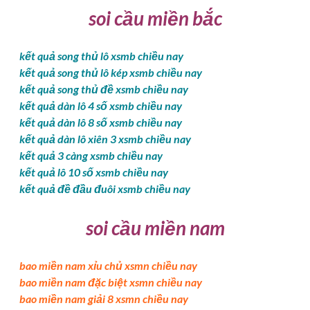
soi cầu miền bắc
kết quả song thủ lô xsmb chiều nay
kết quả song thủ lô kép xsmb chiều nay
kết quả song thủ đề xsmb chiều nay
kết quả dàn lô 4 số xsmb chiều nay
kết quả dàn lô 8 số xsmb chiều nay
kết quả dàn lô xiên 3 xsmb chiều nay
kết quả 3 càng xsmb chiều nay
kết quả lô 10 số xsmb chiều nay
kết quả đề đầu đuôi xsmb chiều nay
soi cầu miền nam
bao miền nam xỉu chủ xsmn chiều nay
bao miền nam đặc biệt xsmn chiều nay
bao miền nam giải 8 xsmn chiều nay