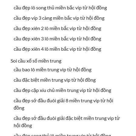
cầu đẹp lô song thủ miền bắc vip từ hội đồng
cầu đẹp víp 3 càng miền bắc vip từ hội đồng
cầu đẹp xiên 2 lô miền bắc vip từ hội đồng
cầu đẹp xiên 3 lô miền bắc vip từ hội đồng
cầu đẹp xiên 4 lô miền bắc vip từ hội đồng
Soi cầu xổ số miền trung
cầu bao lô miền trung vip từ hội đồng
cầu đặc biệt miền trung vip từ hội đồng
cầu đẹp cặp xíu chủ miền trung vip từ hội đồng
cầu đẹp sớ đầu đuôi giải 8 miền trung vip từ hội
đồng
cầu đẹp sớ đầu đuôi giải đặc biệt miền trung vip từ
hội đồng
cầu đẹp song thủ lô miền trung vip từ hội đồng