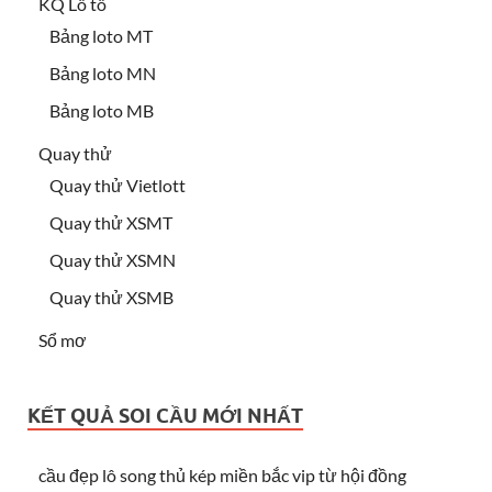
KQ Lô tô
Bảng loto MT
Bảng loto MN
Bảng loto MB
Quay thử
Quay thử Vietlott
Quay thử XSMT
Quay thử XSMN
Quay thử XSMB
Sổ mơ
KẾT QUẢ SOI CẦU MỚI NHẤT
cầu đẹp lô song thủ kép miền bắc vip từ hội đồng