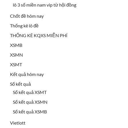
lô 3 số miền nam vip từ hội đồng
Chốt đề hôm nay
Thống kê lô đề
THỐNG KÊ KQXS MIỄN PHÍ
XSMB
XSMN
XSMT
Kết quả hôm nay
Sổ kết quả
Sổ kết quả XSMT
Sổ kết quả XSMN
Sổ kết quả XSMB
Vietlott