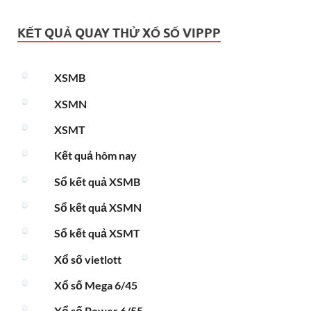
KẾT QUẢ QUAY THỬ XỔ SỐ VIPPP
XSMB
XSMN
XSMT
Kết quả hôm nay
Sổ kết quả XSMB
Sổ kết quả XSMN
Sổ kết quả XSMT
Xổ số vietlott
Xổ số Mega 6/45
Xổ số Power 6/55