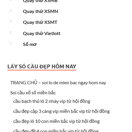
Quay thử XSMB
Quay thử XSMN
Quay thử XSMT
Quay thử Vietlott
Sổ mơ
LẤY SỐ CẦU ĐẸP HÔM NAY
TRANG CHỦ – soi lo de mien bac ngay hom nay
Soi cầu xổ số miền bắc
cầu bạch thủ lô 2 nháy vip từ hội đồng
cầu đẹp cặp 3 càng víp miền bắc vip từ hội đồng
cầu đẹp lô 10 con miền bắc vip từ hội đồng
cầu đẹp đề 4 con miền bắc vip từ hội đồng