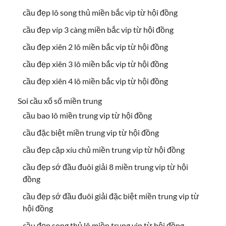
cầu đẹp lô song thủ miền bắc vip từ hội đồng
cầu đẹp víp 3 càng miền bắc vip từ hội đồng
cầu đẹp xiên 2 lô miền bắc vip từ hội đồng
cầu đẹp xiên 3 lô miền bắc vip từ hội đồng
cầu đẹp xiên 4 lô miền bắc vip từ hội đồng
Soi cầu xổ số miền trung
cầu bao lô miền trung vip từ hội đồng
cầu đặc biệt miền trung vip từ hội đồng
cầu đẹp cặp xíu chủ miền trung vip từ hội đồng
cầu đẹp sớ đầu đuôi giải 8 miền trung vip từ hội
đồng
cầu đẹp sớ đầu đuôi giải đặc biệt miền trung vip từ
hội đồng
cầu đẹp song thủ lô miền trung vip từ hội đồng