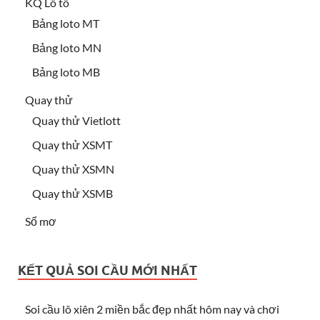
KQ Lô tô
Bảng loto MT
Bảng loto MN
Bảng loto MB
Quay thử
Quay thử Vietlott
Quay thử XSMT
Quay thử XSMN
Quay thử XSMB
Sổ mơ
KẾT QUẢ SOI CẦU MỚI NHẤT
Soi cầu lô xiên 2 miền bắc đẹp nhất hôm nay và chơi