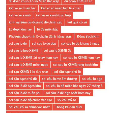
du doan xo so Xổ số Miền Bắc wap
du doan XSMB 3 so
ket xo so mien bac
ket xo so mien bac truc tiep
ket xo so xsmb
ket xo so xsmb truc tiep
kinh nghiệm dự đoán lô đề chính xác
kết quả xổ số
Lô đẹp hôm nay
lô đề miền bắc
Phương pháp tính lô chuẩn đánh hàng ngày
Rồng Bạch Kim
soi cau lo de
soi cau lo de dep
soi cau lo de khung 3 ngay
soi cau lo kep XSMB
soi cau lo XSMB 3s
soi cau lo XSMB 16 nhay hom nay
soi cau lo XSMB hom nay
soi cau lo XSMB minh ngoc
soi cau lo XSMB rong bach kim
soi cau XSMB 1 lo duy nhat
soi cầu bạch thủ lô
soi cầu bạch thủ đề
soi cầu lô mn âm dương
soi cầu lô đẹp
soi cầu lô đề bạch kim
soi cầu lô đề miền bắc ngày 27 tháng 5
soi cầu lô đề miễn phí
soi cầu lô đề đẹp nhất hôm nay
soi cầu lô đề độ chính xác cao
soi cầu xổ số
Soi cầu xổ số chính xác nhất
Thống kê đầu đuôi