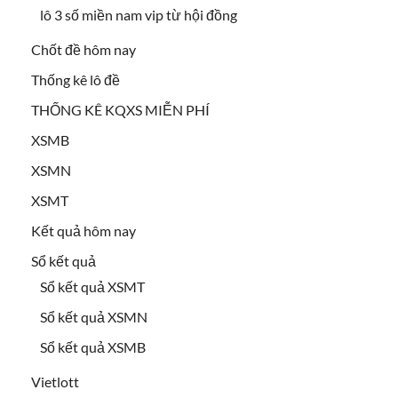
lô 3 số miền nam vip từ hội đồng
Chốt đề hôm nay
Thống kê lô đề
THỐNG KÊ KQXS MIỄN PHÍ
XSMB
XSMN
XSMT
Kết quả hôm nay
Sổ kết quả
Sổ kết quả XSMT
Sổ kết quả XSMN
Sổ kết quả XSMB
Vietlott