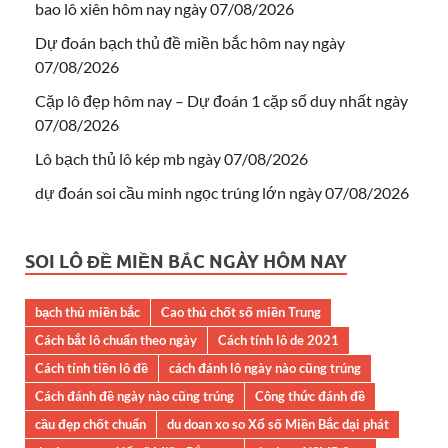
bao lô xiên hôm nay ngày 07/08/2026
Dự đoán bạch thủ đề miền bắc hôm nay ngày
07/08/2026
Cặp lô đẹp hôm nay – Dự đoán 1 cặp số duy nhất ngày
07/08/2026
Lô bạch thủ lô kép mb ngày 07/08/2026
dự đoán soi cầu minh ngọc trúng lớn ngày 07/08/2026
SOI LÔ ĐỀ MIỀN BẮC NGÀY HÔM NAY
bạch thủ miền bắc
Cao thủ chốt số miền Trung
Cách bắt lô chuẩn theo ngày
Cách tính lô de 2021
Cách tính tiền lô đề
cách đánh lô ngày nào cũng trúng
Cách đánh đề ngày nào cũng trúng
Công thức đánh đề
cầu đẹp chốt chuẩn
du doan xo so Xổ số Miền Bắc dại phát