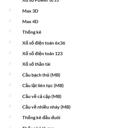
Max 3D
Max 4D
Thống kê
Xổ số điện toán 6x36
Xổ số điện toán 123
Xổ số thần tài
Cầu bạch thủ (MB)
Cầu lật liên tục (MB)
Cầu về cả cặp (MB)
Cầu về nhiều nháy (MB)
Thống kê đầu đuôi