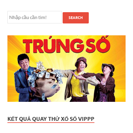
SEARCH
KẾT QUẢ QUAY THỬ XỔ SỐ VIPPP