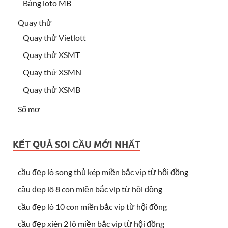
Bảng loto MB
Quay thử
Quay thử Vietlott
Quay thử XSMT
Quay thử XSMN
Quay thử XSMB
Sổ mơ
KẾT QUẢ SOI CẦU MỚI NHẤT
cầu đẹp lô song thủ kép miền bắc vip từ hội đồng
cầu đẹp lô 8 con miền bắc vip từ hội đồng
cầu đẹp lô 10 con miền bắc vip từ hội đồng
cầu đẹp xiên 2 lô miền bắc vip từ hội đồng