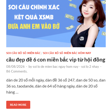
SOI CẦU XỔ SỐ MIỀN BẮC
/
SOI CẦU XỔ SỐ MIỀN BẮC HÔM NAY
cầu đẹp đề 6 con miền bắc vip từ hội đồng
08/08/2026
-
by
soi lo de mien bac ngay hom nay - soi lo 2 nhay
-
86 Comments.
dàn de 20 số mỗi ngày, dàn đề 36 số 247, dan de 50 so, dan
36 so, taodande, dàn de 64 số hàng ngày, dàn de 20 số
hàng …
READ MORE