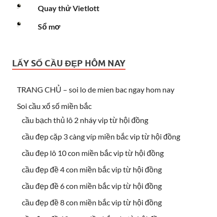
Quay thử Vietlott
Sổ mơ
LẤY SỐ CẦU ĐẸP HÔM NAY
TRANG CHỦ – soi lo de mien bac ngay hom nay
Soi cầu xổ số miền bắc
cầu bạch thủ lô 2 nháy vip từ hội đồng
cầu đẹp cặp 3 càng víp miền bắc vip từ hội đồng
cầu đẹp lô 10 con miền bắc vip từ hội đồng
cầu đẹp đề 4 con miền bắc vip từ hội đồng
cầu đẹp đề 6 con miền bắc vip từ hội đồng
cầu đẹp đề 8 con miền bắc vip từ hội đồng