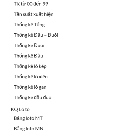
TK từ 00 đến 99
Tần suất xuất hiện
Thống kê Tổng
Thống kê Đầu – Đuôi
Thống kê Đuôi
Thống kê Đầu
Thống kê lô kép
Thống kê lô xiên
Thống kê lô gan
Thống kê đầu đuôi
KQ Lô tô
Bảng loto MT
Bảng loto MN