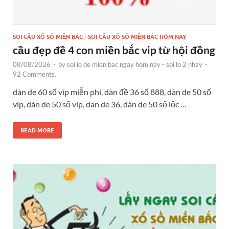
SOI CẦU XỔ SỐ MIỀN BẮC
/
SOI CẦU XỔ SỐ MIỀN BẮC HÔM NAY
cầu đẹp đề 4 con miền bắc vip từ hội đồng
08/08/2026
-
by
soi lo de mien bac ngay hom nay - soi lo 2 nhay
-
92 Comments.
dàn de 60 số víp miễn phí, dàn đề 36 số 888, dàn de 50 số
vip, dàn de 50 số víp, dan de 36, dàn de 50 số lộc …
READ MORE