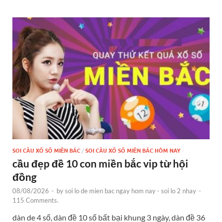
SOI CẦU XỔ SỐ MIỀN BẮC
/
SOI CẦU XỔ SỐ MIỀN BẮC HÔM NAY
cầu đẹp đề 10 con miền bắc vip từ hội
đồng
08/08/2026
-
by
soi lo de mien bac ngay hom nay - soi lo 2 nhay
-
115 Comments.
dàn de 4 số, dàn đề 10 số bất bại khung 3 ngày, dàn đề 36