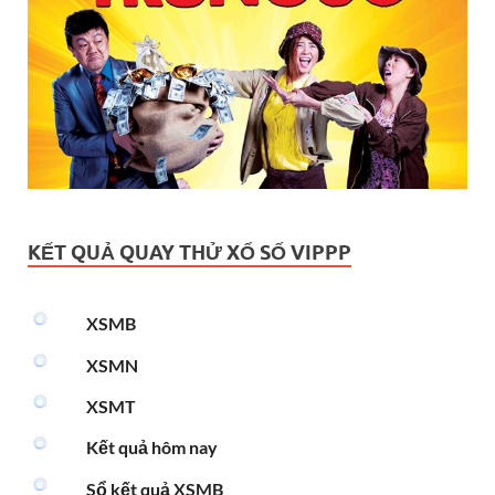
KẾT QUẢ QUAY THỬ XỔ SỐ VIPPP
XSMB
XSMN
XSMT
Kết quả hôm nay
Sổ kết quả XSMB