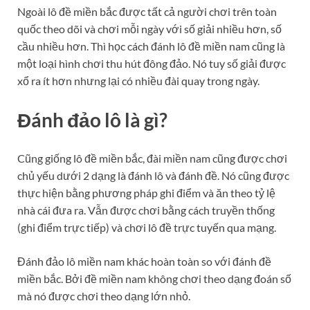
Ngoài lô đề miền bắc được tất cả người chơi trên toàn
quốc theo dõi và chơi mỗi ngày với số giải nhiều hơn, số
cầu nhiều hơn. Thì học cách đánh lô đề miền nam cũng là
một loại hình chơi thu hút đông đảo. Nó tuy số giải được
xổ ra ít hơn nhưng lại có nhiều đài quay trong ngày.
Đánh đảo lô là gì?
Cũng giống lô đề miền bắc, đài miền nam cũng được chơi
chủ yếu dưới 2 dạng là đánh lô và đánh đề. Nó cũng được
thực hiện bằng phương pháp ghi điểm và ăn theo tỷ lệ
nhà cái đưa ra. Vẫn được chơi bằng cách truyền thống
(ghi điểm trực tiếp) và chơi lô đề trực tuyến qua mạng.
Đánh đảo lô miền nam khác hoàn toàn so với đánh đề
miền bắc. Bởi đề miền nam không chơi theo dạng đoán số
mà nó được chơi theo dạng lớn nhỏ.