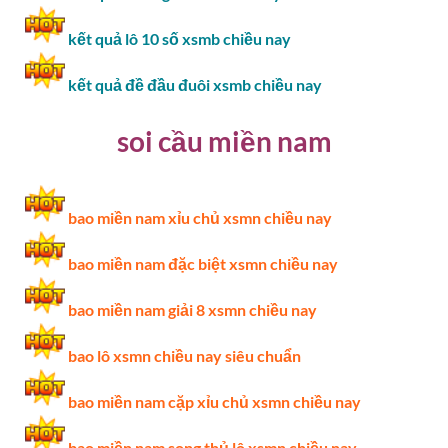
kết quả lô 10 số xsmb chiều nay
kết quả đề đầu đuôi xsmb chiều nay
soi cầu miền nam
bao miền nam xỉu chủ xsmn chiều nay
bao miền nam đặc biệt xsmn chiều nay
bao miền nam giải 8 xsmn chiều nay
bao lô xsmn chiều nay siêu chuẩn
bao miền nam cặp xỉu chủ xsmn chiều nay
bao miền nam song thủ lô xsmn chiều nay