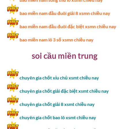
bao miền nam đầu đuôi giải 8 xsmn chiều nay
bao miền nam đầu đuôi đặc biệt xsmn chiều nay
bao miền nam lô 3 số xsmn chiều nay
soi cầu miền trung
chuyên gia chốt xỉu chủ xsmt chiều nay
chuyên gia chốt giải đặc biệt xsmt chiều nay
chuyên gia chốt giải 8 xsmt chiều nay
chuyên gia chốt bao lô xsmt chiều nay