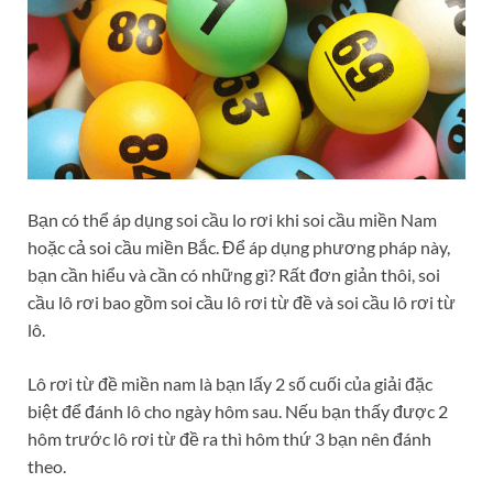
Bạn có thể áp dụng soi cầu lo rơi khi soi cầu miền Nam
hoặc cả soi cầu miền Bắc. Để áp dụng phương pháp này,
bạn cần hiểu và cần có những gì? Rất đơn giản thôi, soi
cầu lô rơi bao gồm soi cầu lô rơi từ đề và soi cầu lô rơi từ
lô.
Lô rơi từ đề miền nam là bạn lấy 2 số cuối của giải đặc
biệt để đánh lô cho ngày hôm sau. Nếu bạn thấy được 2
hôm trước lô rơi từ đề ra thì hôm thứ 3 bạn nên đánh
theo.