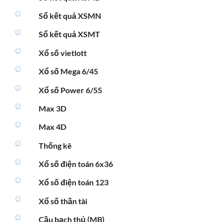
Sổ kết quả XSMN
Sổ kết quả XSMT
Xổ số vietlott
Xổ số Mega 6/45
Xổ số Power 6/55
Max 3D
Max 4D
Thống kê
Xổ số điện toán 6x36
Xổ số điện toán 123
Xổ số thần tài
Cầu bạch thủ (MB)