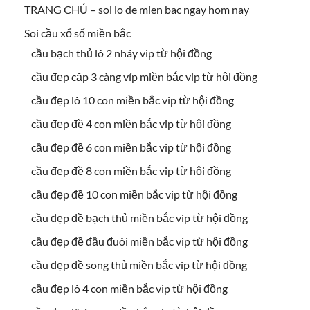
TRANG CHỦ – soi lo de mien bac ngay hom nay
Soi cầu xổ số miền bắc
cầu bạch thủ lô 2 nháy vip từ hội đồng
cầu đẹp cặp 3 càng víp miền bắc vip từ hội đồng
cầu đẹp lô 10 con miền bắc vip từ hội đồng
cầu đẹp đề 4 con miền bắc vip từ hội đồng
cầu đẹp đề 6 con miền bắc vip từ hội đồng
cầu đẹp đề 8 con miền bắc vip từ hội đồng
cầu đẹp đề 10 con miền bắc vip từ hội đồng
cầu đẹp đề bạch thủ miền bắc vip từ hội đồng
cầu đẹp đề đầu đuôi miền bắc vip từ hội đồng
cầu đẹp đề song thủ miền bắc vip từ hội đồng
cầu đẹp lô 4 con miền bắc vip từ hội đồng