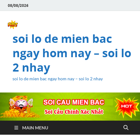
08/08/2026
soi lo de mien bac
ngay hom nay – soi lo
2 nhay
soi lo de mien bac ngay hom nay – soi lo 2 nhay
MAIN MENU