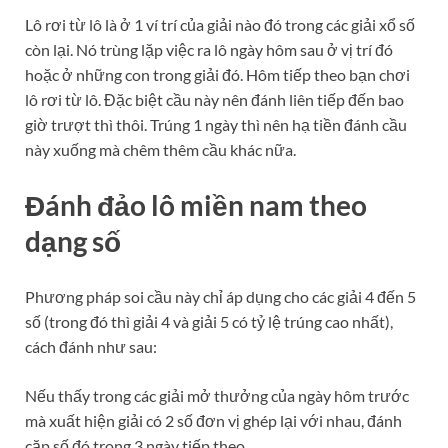
Lô rơi từ lô là ở 1 ví trí của giải nào đó trong các giải xổ số
còn lại. Nó trùng lặp việc ra lô ngày hôm sau ở vị trí đó
hoặc ở những con trong giải đó. Hôm tiếp theo bạn chơi
lô rơi từ lô. Đặc biệt cầu này nên đánh liên tiếp đến bao
giờ trượt thì thôi. Trúng 1 ngày thì nên hạ tiền đánh cầu
này xuống mà chêm thêm cầu khác nữa.
Đánh đảo lô miền nam theo
dạng số
Phương pháp soi cầu này chỉ áp dụng cho các giải 4 đến 5
số (trong đó thì giải 4 và giải 5 có tỷ lệ trúng cao nhất),
cách đánh như sau:
Nếu thấy trong các giải mở thưởng của ngày hôm trước
mà xuất hiện giải có 2 số đơn vị ghép lại với nhau, đánh
cặp số đó trong 3 ngày tiếp theo.