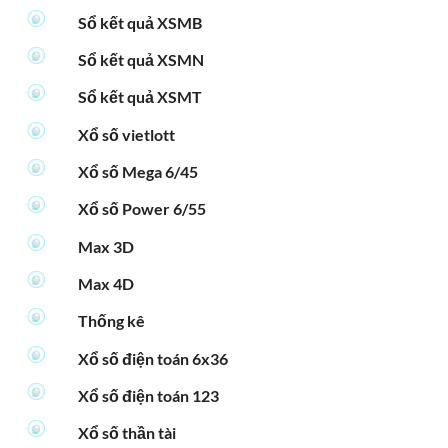
Sổ kết quả XSMB
Sổ kết quả XSMN
Sổ kết quả XSMT
Xổ số vietlott
Xổ số Mega 6/45
Xổ số Power 6/55
Max 3D
Max 4D
Thống kê
Xổ số điện toán 6x36
Xổ số điện toán 123
Xổ số thần tài