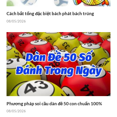
Cách bắt tổng đặc biệt bách phát bách trúng
08/05/2026
Phương pháp soi cầu dàn đề 50 con chuẩn 100%
08/05/2026