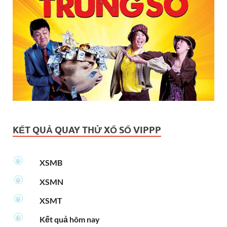
KẾT QUẢ QUAY THỬ XỔ SỐ VIPPP
XSMB
XSMN
XSMT
Kết quả hôm nay