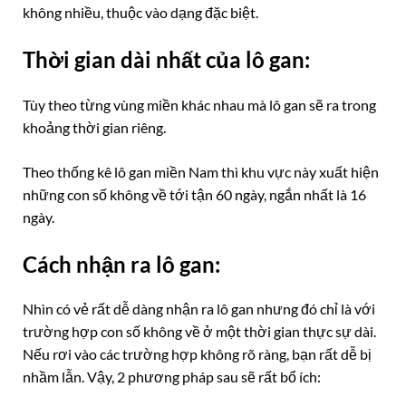
không nhiều, thuộc vào dạng đặc biệt.
Thời gian dài nhất của lô gan:
Tùy theo từng vùng miền khác nhau mà lô gan sẽ ra trong
khoảng thời gian riêng.
Theo thống kê lô gan miền Nam thì khu vực này xuất hiện
những con số không về tới tận 60 ngày, ngắn nhất là 16
ngày.
Cách nhận ra lô gan:
Nhìn có vẻ rất dễ dàng nhận ra lô gan nhưng đó chỉ là với
trường hợp con số không về ở một thời gian thực sự dài.
Nếu rơi vào các trường hợp không rõ ràng, bạn rất dễ bị
nhầm lẫn. Vậy, 2 phương pháp sau sẽ rất bổ ích: