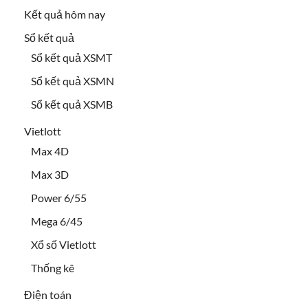
Kết quả hôm nay
Sổ kết quả
Sổ kết quả XSMT
Sổ kết quả XSMN
Sổ kết quả XSMB
Vietlott
Max 4D
Max 3D
Power 6/55
Mega 6/45
Xổ số Vietlott
Thống kê
Điện toán