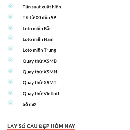
Tần suất xuất hiện
TK từ 00 đến 99
Loto miền Bắc
Loto miền Nam
Loto miền Trung
Quay thử XSMB
Quay thử XSMN
Quay thử XSMT
Quay thử Vietlott
Sổ mơ
LẤY SỐ CẦU ĐẸP HÔM NAY