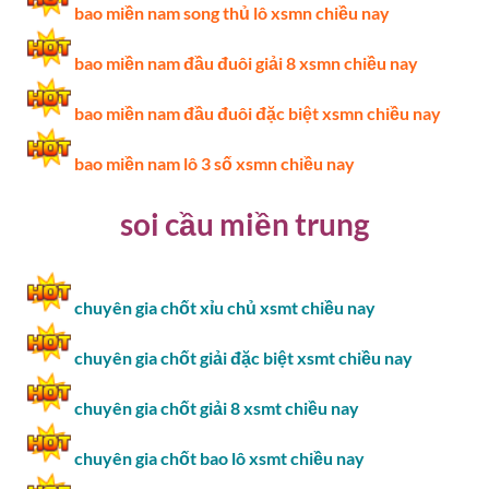
bao miền nam song thủ lô xsmn chiều nay
bao miền nam đầu đuôi giải 8 xsmn chiều nay
bao miền nam đầu đuôi đặc biệt xsmn chiều nay
bao miền nam lô 3 số xsmn chiều nay
soi cầu miền trung
chuyên gia chốt xỉu chủ xsmt chiều nay
chuyên gia chốt giải đặc biệt xsmt chiều nay
chuyên gia chốt giải 8 xsmt chiều nay
chuyên gia chốt bao lô xsmt chiều nay