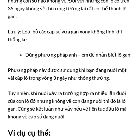
những con số nào không về. Đối với những con lô có trên
35 ngày không về thì trong tương lai rất có thể thành lô
gan.
Lưu ý: Loại bỏ các cặp số vừa gan xong không tính khi
thống kê.
Dùng phương pháp anh – em để nhận biết lô gan:
Phương pháp này được sử dụng khi bạn đang nuôi một
vài cặp lô trong vòng 3 ngày như thông thường.
Tuy nhiên, khi nuôi xảy ra trường hợp ra nhiều lần đuôi
của con lô đó nhưng không về con đang nuôi thì đó là lô
gan. Cũng sẽ kết luận như vậy nếu về liên tục đầu lô mà
không về cặp số đang nuôi.
Ví dụ cụ thể: