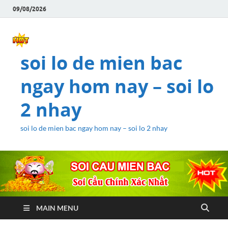
09/08/2026
soi lo de mien bac
ngay hom nay – soi lo
2 nhay
soi lo de mien bac ngay hom nay – soi lo 2 nhay
MAIN MENU