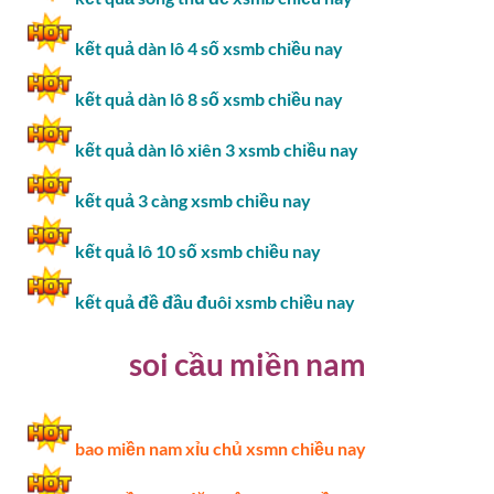
kết quả dàn lô 4 số xsmb chiều nay
kết quả dàn lô 8 số xsmb chiều nay
kết quả dàn lô xiên 3 xsmb chiều nay
kết quả 3 càng xsmb chiều nay
kết quả lô 10 số xsmb chiều nay
kết quả đề đầu đuôi xsmb chiều nay
soi cầu miền nam
bao miền nam xỉu chủ xsmn chiều nay