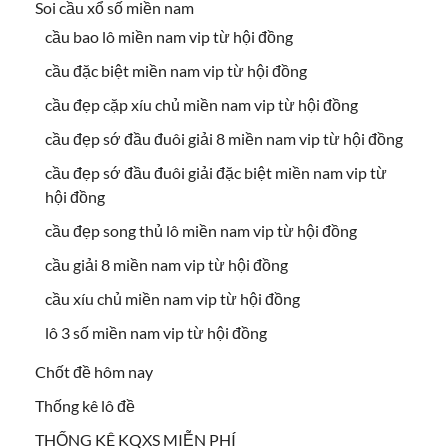
Soi cầu xổ số miền nam
cầu bao lô miền nam vip từ hội đồng
cầu đặc biệt miền nam vip từ hội đồng
cầu đẹp cặp xíu chủ miền nam vip từ hội đồng
cầu đẹp sớ đầu đuôi giải 8 miền nam vip từ hội đồng
cầu đẹp sớ đầu đuôi giải đặc biệt miền nam vip từ
hội đồng
cầu đẹp song thủ lô miền nam vip từ hội đồng
cầu giải 8 miền nam vip từ hội đồng
cầu xíu chủ miền nam vip từ hội đồng
lô 3 số miền nam vip từ hội đồng
Chốt đề hôm nay
Thống kê lô đề
THỐNG KÊ KQXS MIỄN PHÍ