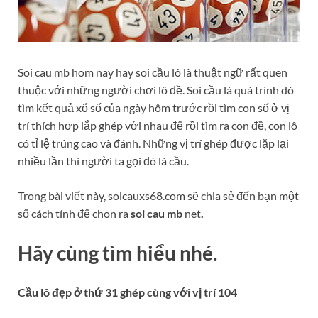
Soi cau mb hom nay hay soi cầu lô là thuật ngữ rất quen
thuộc với những người chơi lô đề. Soi cầu là quá trình dò
tìm kết quả xổ số của ngày hôm trước rồi tìm con số ở vị
trí thích hợp lắp ghép với nhau để rồi tìm ra con đề, con lô
có tỉ lệ trúng cao và đánh. Những vị trí ghép được lặp lại
nhiều lần thì người ta gọi đó là cầu.
Trong bài viết này, soicauxs68.com sẽ chia sẻ đến bạn một
số cách tính để chon ra
soi cau mb
net
.
Hãy cùng tìm hiểu nhé.
Cầu lô đẹp ở thứ 31 ghép cùng với vị trí 104