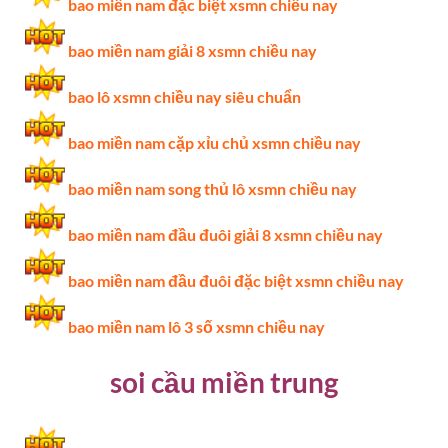
bao miền nam đặc biệt xsmn chiều nay
bao miền nam giải 8 xsmn chiều nay
bao lô xsmn chiều nay siêu chuẩn
bao miền nam cặp xỉu chủ xsmn chiều nay
bao miền nam song thủ lô xsmn chiều nay
bao miền nam đầu đuôi giải 8 xsmn chiều nay
bao miền nam đầu đuôi đặc biệt xsmn chiều nay
bao miền nam lô 3 số xsmn chiều nay
soi cầu miền trung