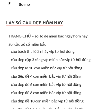
Sổ mơ
LẤY SỐ CẦU ĐẸP HÔM NAY
TRANG CHỦ – soi lo de mien bac ngay hom nay
Soi cầu xổ số miền bắc
cầu bạch thủ lô 2 nháy vip từ hội đồng
cầu đẹp cặp 3 càng víp miền bắc vip từ hội đồng
cầu đẹp lô 10 con miền bắc vip từ hội đồng
cầu đẹp đề 4 con miền bắc vip từ hội đồng
cầu đẹp đề 6 con miền bắc vip từ hội đồng
cầu đẹp đề 8 con miền bắc vip từ hội đồng
cầu đẹp đề 10 con miền bắc vip từ hội đồng