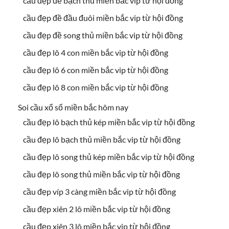
cầu đẹp đề bạch thủ miền bắc vip từ hội đồng
cầu đẹp đề đầu đuôi miền bắc vip từ hội đồng
cầu đẹp đề song thủ miền bắc vip từ hội đồng
cầu đẹp lô 4 con miền bắc vip từ hội đồng
cầu đẹp lô 6 con miền bắc vip từ hội đồng
cầu đẹp lô 8 con miền bắc vip từ hội đồng
Soi cầu xổ số miền bắc hôm nay
cầu đẹp lô bạch thủ kép miền bắc vip từ hội đồng
cầu đẹp lô bạch thủ miền bắc vip từ hội đồng
cầu đẹp lô song thủ kép miền bắc vip từ hội đồng
cầu đẹp lô song thủ miền bắc vip từ hội đồng
cầu đẹp víp 3 càng miền bắc vip từ hội đồng
cầu đẹp xiên 2 lô miền bắc vip từ hội đồng
cầu đẹp xiên 3 lô miền bắc vip từ hội đồng