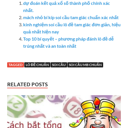
dự đoán kết quả xổ số thành phố chính xác
nhất.
mách nhỏ bí kíp soi cầu tam giác chuẩn xác nhất
kinh nghiệm soi cầu lô đề tam giác đơn giản, hiệu
quả nhất hiện nay
Top 10 bí quyết – phương pháp đánh lô đề dễ
trúng nhất và an toàn nhất
TAGGED
LÔ ĐỀ CHUẨN
SOI CẦU
SOI CẦU MB CHUẨN
RELATED POSTS