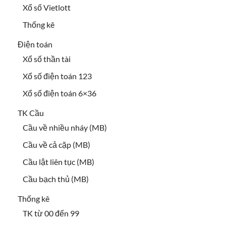
Xổ số Vietlott
Thống kê
Điện toán
Xổ số thần tài
Xổ số điện toán 123
Xổ số điện toán 6×36
TK Cầu
Cầu về nhiều nháy (MB)
Cầu về cả cặp (MB)
Cầu lật liên tục (MB)
Cầu bạch thủ (MB)
Thống kê
TK từ 00 đến 99