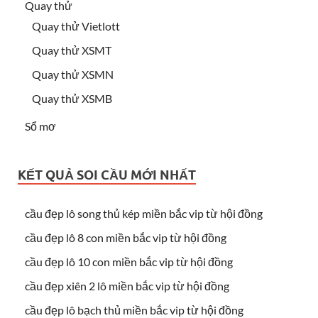
Quay thử
Quay thử Vietlott
Quay thử XSMT
Quay thử XSMN
Quay thử XSMB
Sổ mơ
KẾT QUẢ SOI CẦU MỚI NHẤT
cầu đẹp lô song thủ kép miền bắc vip từ hội đồng
cầu đẹp lô 8 con miền bắc vip từ hội đồng
cầu đẹp lô 10 con miền bắc vip từ hội đồng
cầu đẹp xiên 2 lô miền bắc vip từ hội đồng
cầu đẹp lô bạch thủ miền bắc vip từ hội đồng