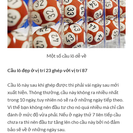
Một số cầu lô dễ về
Cầu lô đẹp ở vị trí 23 ghép với vị trí 87
Cầu lô này sau khi ghép được thì phải vài ngày sau mới
xuất hiện. Thông thường, cầu này không ra nhiều nhất
trong 10 ngày, tuy nhiên nó sẽ ra ở những ngày tiếp theo.
Vì thế bạn không nên đầu tư cho nó quá nhiều mà chỉ cần
đánh ở mức độ vừa phải. Nếu ở ngày thứ 7 liên tiếp cầu
chưa ra thì nên đầu tư tăng lên cho cầu này bởi nó đảm
bảo sẽ về ở những ngày sau.