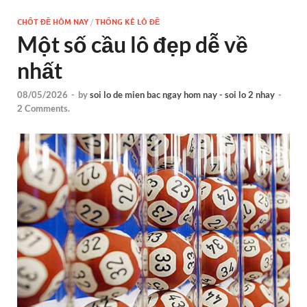
CHỐT ĐỀ HÔM NAY
/
THỐNG KÊ LÔ ĐỀ
Một số cầu lô đẹp dễ về
nhất
08/05/2026
-
by
soi lo de mien bac ngay hom nay - soi lo 2 nhay
-
2 Comments.