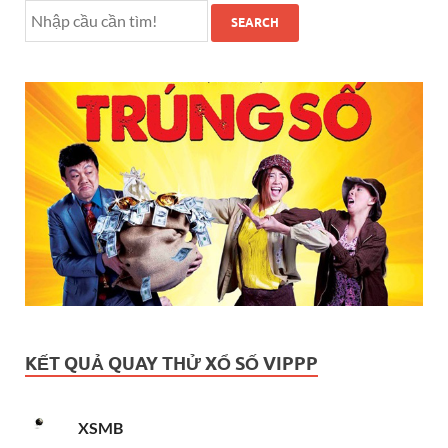
SEARCH
KẾT QUẢ QUAY THỬ XỔ SỐ VIPPP
XSMB