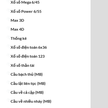
Xổ số Mega 6/45
Xổ số Power 6/55
Max 3D
Max 4D
Thống kê
Xổ số điện toán 6x36
Xổ số điện toán 123
Xổ số thần tài
Cầu bạch thủ (MB)
Cầu lật liên tục (MB)
Cầu về cả cặp (MB)
Cầu về nhiều nháy (MB)