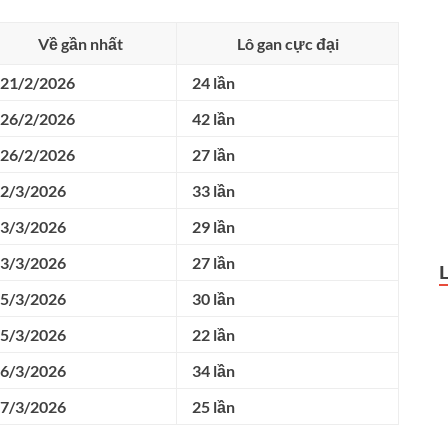
Về gần nhất
Lô gan cực đại
21/2/2026
24
lần
26/2/2026
42
lần
26/2/2026
27
lần
2/3/2026
33
lần
3/3/2026
29
lần
3/3/2026
27
lần
5/3/2026
30
lần
5/3/2026
22
lần
6/3/2026
34
lần
7/3/2026
25
lần