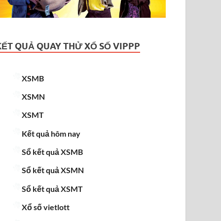
KẾT QUẢ QUAY THỬ XỔ SỐ VIPPP
XSMB
XSMN
XSMT
Kết quả hôm nay
Sổ kết quả XSMB
Sổ kết quả XSMN
Sổ kết quả XSMT
Xổ số vietlott