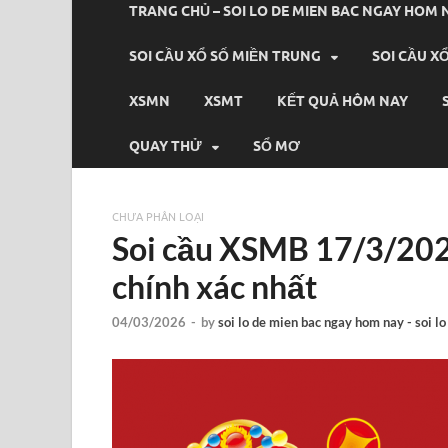
TRANG CHỦ – SOI LO DE MIEN BAC NGAY HOM 
SOI CẦU XỔ SỐ MIỀN TRUNG
SOI CẦU X
XSMN
XSMT
KẾT QUẢ HÔM NAY
QUAY THỬ
SỔ MƠ
CHƯA PHÂN LOẠI
Soi cầu XSMB 17/3/202
chính xác nhất
04/03/2026
-
by
soi lo de mien bac ngay hom nay - soi lo