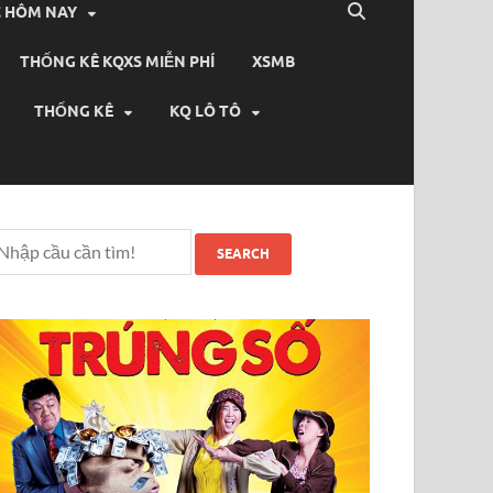
C HÔM NAY
THỐNG KÊ KQXS MIỄN PHÍ
XSMB
THỐNG KÊ
KQ LÔ TÔ
SEARCH