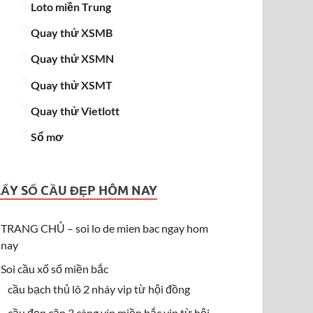
Loto miền Trung
Quay thử XSMB
Quay thử XSMN
Quay thử XSMT
Quay thử Vietlott
Sổ mơ
LẤY SỐ CẦU ĐẸP HÔM NAY
TRANG CHỦ – soi lo de mien bac ngay hom
nay
Soi cầu xổ số miền bắc
cầu bạch thủ lô 2 nháy vip từ hội đồng
cầu đẹp cặp 3 càng víp miền bắc vip từ hội