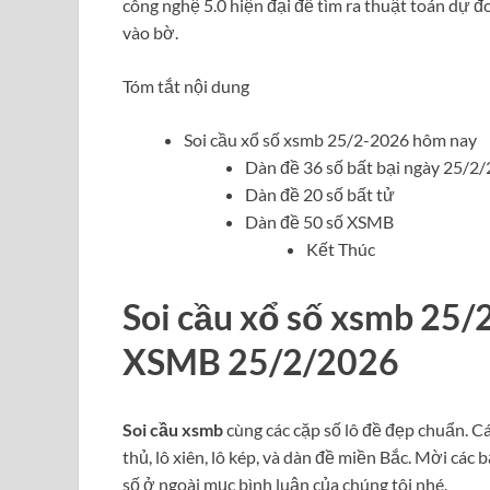
công nghệ 5.0 hiện đại để tìm ra thuật toán dự 
vào bờ.
Tóm tắt nội dung
Soi cầu xổ số xsmb 25/2-2026 hôm nay
Dàn đề 36 số bất bại ngày 25/2
Dàn đề 20 số bất tử
Dàn đề 50 số XSMB
Kết Thúc
Soi cầu xổ số xsmb 25/
XSMB 25/2/2026
Soi cầu xsmb
cùng các cặp số lô đề đẹp chuẩn. C
thủ, lô xiên, lô kép, và dàn đề miền Bắc. Mời cá
số ở ngoài mục bình luận của chúng tôi nhé.