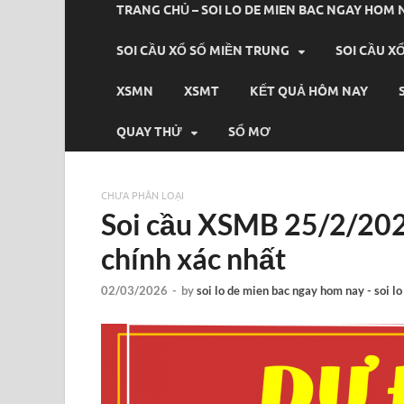
TRANG CHỦ – SOI LO DE MIEN BAC NGAY HOM 
SOI CẦU XỔ SỐ MIỀN TRUNG
SOI CẦU X
XSMN
XSMT
KẾT QUẢ HÔM NAY
QUAY THỬ
SỔ MƠ
CHƯA PHÂN LOẠI
Soi cầu XSMB 25/2/202
chính xác nhất
02/03/2026
-
by
soi lo de mien bac ngay hom nay - soi lo