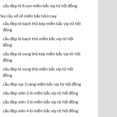
cầu đẹp lô 8 con miền bắc vip từ hội đồng
Soi cầu xổ số miền bắc hôm nay
cầu đẹp lô bạch thủ kép miền bắc vip từ hội
đồng
cầu đẹp lô bạch thủ miền bắc vip từ hội
đồng
cầu đẹp lô song thủ kép miền bắc vip từ hội
đồng
cầu đẹp lô song thủ miền bắc vip từ hội
đồng
cầu đẹp víp 3 càng miền bắc vip từ hội đồng
cầu đẹp xiên 2 lô miền bắc vip từ hội đồng
cầu đẹp xiên 3 lô miền bắc vip từ hội đồng
cầu đẹp xiên 4 lô miền bắc vip từ hội đồng