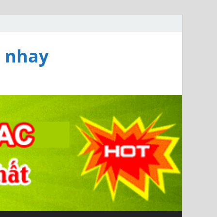
2 nhay