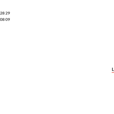
 28 29
 08 09