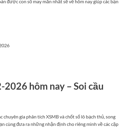
đoán được con số may mắn nhất sẽ về hôm nay giúp các bạn
/2026
2-2026 hôm nay – Soi cầu
ác chuyên gia phân tích XSMB và chốt số lô bạch thủ, song
c bạn cùng đưa ra những nhận định cho riêng mình về các cặp