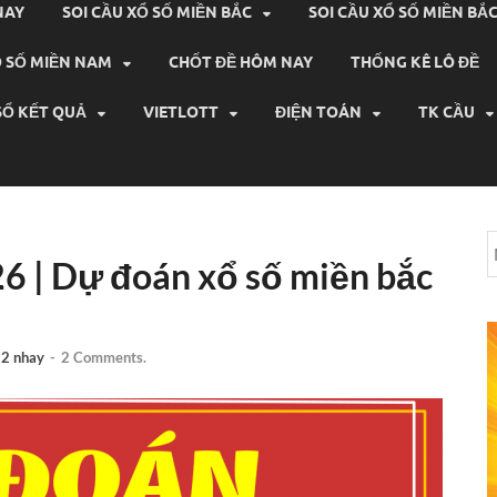
NAY
SOI CẦU XỔ SỐ MIỀN BẮC
SOI CẦU XỔ SỐ MIỀN BẮ
Ổ SỐ MIỀN NAM
CHỐT ĐỀ HÔM NAY
THỐNG KÊ LÔ ĐỀ
SỔ KẾT QUẢ
VIETLOTT
ĐIỆN TOÁN
TK CẦU
6 | Dự đoán xổ số miền bắc
 2 nhay
-
2 Comments.