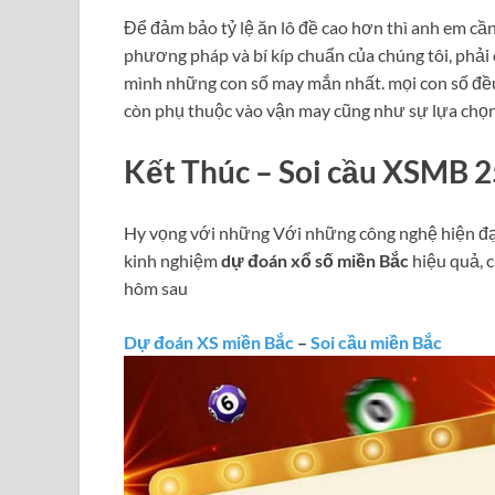
Để đảm bảo tỷ lệ ăn lô đề cao hơn thì anh em cần 
phương pháp và bí kíp chuẩn của chúng tôi, phải 
mình những con số may mắn nhất. mọi con số đề
còn phụ thuộc vào vận may cũng như sự lựa chọn
Kết Thúc – Soi cầu XSMB 
Hy vọng với những Với những công nghệ hiện đại
kinh nghiệm
dự đoán xổ số miền Bắc
hiệu quả, 
hôm sau
Dự đoán XS miền Bắc
–
Soi cầu miền Bắc