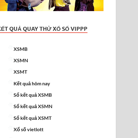
KẾT QUẢ QUAY THỬ XỔ SỐ VIPPP
XSMB
XSMN
XSMT
Kết quả hôm nay
Sổ kết quả XSMB
Sổ kết quả XSMN
Sổ kết quả XSMT
Xổ số vietlott