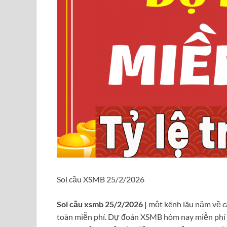
Soi cầu XSMB 25/2/2026
Soi cầu xsmb 25/2/2026 |
một kênh lâu năm về c
toàn miễn phí. Dự đoán XSMB hôm nay miễn phí đ