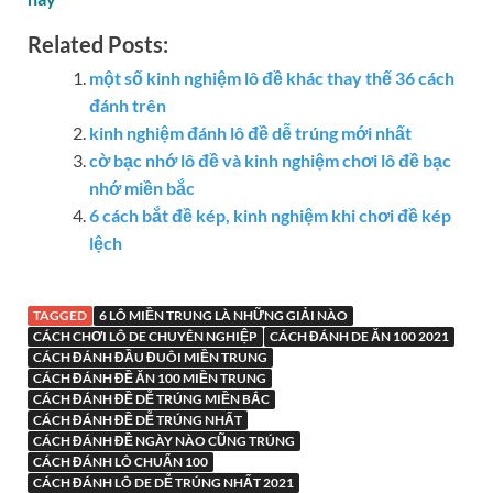
Related Posts:
một số kinh nghiệm lô đề khác thay thế 36 cách
đánh trên
kinh nghiệm đánh lô đề dễ trúng mới nhất
cờ bạc nhớ lô đề và kinh nghiệm chơi lô đề bạc
nhớ miền bắc
6 cách bắt đề kép, kinh nghiệm khi chơi đề kép
lệch
TAGGED
6 LÔ MIỀN TRUNG LÀ NHỮNG GIẢI NÀO
CÁCH CHƠI LÔ DE CHUYÊN NGHIỆP
CÁCH ĐÁNH DE ĂN 100 2021
CÁCH ĐÁNH ĐẦU ĐUÔI MIỀN TRUNG
CÁCH ĐÁNH ĐỀ ĂN 100 MIỀN TRUNG
CÁCH ĐÁNH ĐỀ DỄ TRÚNG MIỀN BẮC
CÁCH ĐÁNH ĐỀ DỄ TRÚNG NHẤT
CÁCH ĐÁNH ĐỀ NGÀY NÀO CŨNG TRÚNG
CÁCH ĐÁNH LÔ CHUẨN 100
CÁCH ĐÁNH LÔ DE DỄ TRÚNG NHẤT 2021