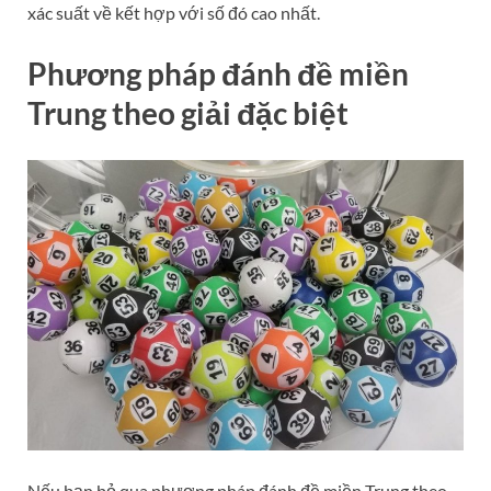
xác suất về kết hợp với số đó cao nhất.
Phương pháp đánh đề miền
Trung theo giải đặc biệt
Nếu bạn bỏ qua phương pháp đánh đề miền Trung theo