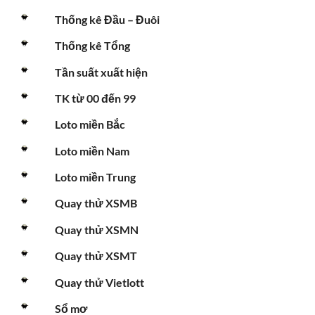
Thống kê Đầu – Đuôi
Thống kê Tổng
Tần suất xuất hiện
TK từ 00 đến 99
Loto miền Bắc
Loto miền Nam
Loto miền Trung
Quay thử XSMB
Quay thử XSMN
Quay thử XSMT
Quay thử Vietlott
Sổ mơ