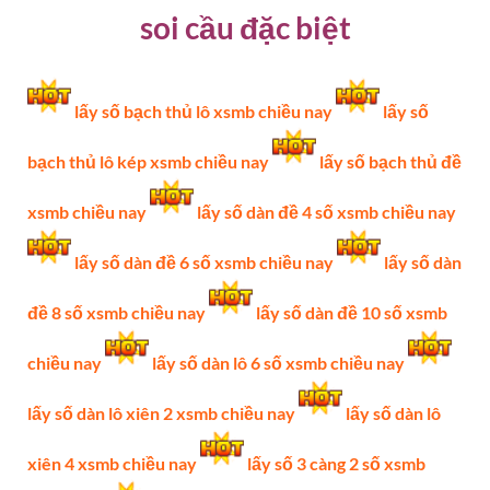
soi cầu đặc biệt
lấy số bạch thủ lô xsmb chiều nay
lấy số
bạch thủ lô kép xsmb chiều nay
lấy số bạch thủ đề
xsmb chiều nay
lấy số dàn đề 4 số xsmb chiều nay
lấy số dàn đề 6 số xsmb chiều nay
lấy số dàn
đề 8 số xsmb chiều nay
lấy số dàn đề 10 số xsmb
chiều nay
lấy số dàn lô 6 số xsmb chiều nay
lấy số dàn lô xiên 2 xsmb chiều nay
lấy số dàn lô
xiên 4 xsmb chiều nay
lấy số 3 càng 2 số xsmb