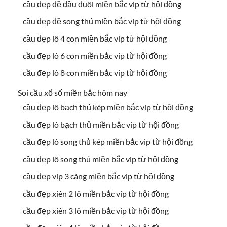
cầu đẹp đề đầu đuôi miền bắc vip từ hội đồng
cầu đẹp đề song thủ miền bắc vip từ hội đồng
cầu đẹp lô 4 con miền bắc vip từ hội đồng
cầu đẹp lô 6 con miền bắc vip từ hội đồng
cầu đẹp lô 8 con miền bắc vip từ hội đồng
Soi cầu xổ số miền bắc hôm nay
cầu đẹp lô bạch thủ kép miền bắc vip từ hội đồng
cầu đẹp lô bạch thủ miền bắc vip từ hội đồng
cầu đẹp lô song thủ kép miền bắc vip từ hội đồng
cầu đẹp lô song thủ miền bắc vip từ hội đồng
cầu đẹp víp 3 càng miền bắc vip từ hội đồng
cầu đẹp xiên 2 lô miền bắc vip từ hội đồng
cầu đẹp xiên 3 lô miền bắc vip từ hội đồng