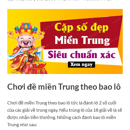
Chơi đề miền Trung theo bao lô
Chơi đề miền Trung theo bao lô tức là đánh lô 2 số cuối
của các giải về trong ngày. Nếu trúng lô của 18 giải về là sẽ
được nhận tiền thưởng. Những cách đánh bao lô miền
Trung như sau: