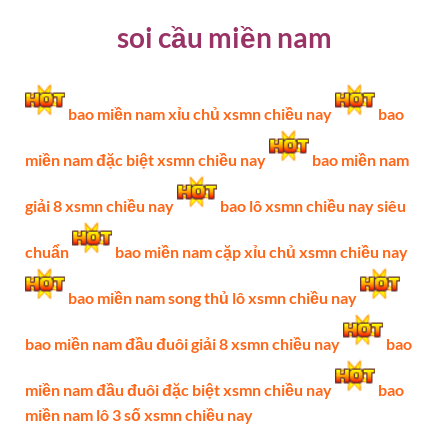
soi cầu miền nam
bao miền nam xỉu chủ xsmn chiều nay
bao
miền nam đặc biệt xsmn chiều nay
bao miền nam
giải 8 xsmn chiều nay
bao lô xsmn chiều nay siêu
chuẩn
bao miền nam cặp xỉu chủ xsmn chiều nay
bao miền nam song thủ lô xsmn chiều nay
bao miền nam đầu đuôi giải 8 xsmn chiều nay
bao
miền nam đầu đuôi đặc biệt xsmn chiều nay
bao
miền nam lô 3 số xsmn chiều nay