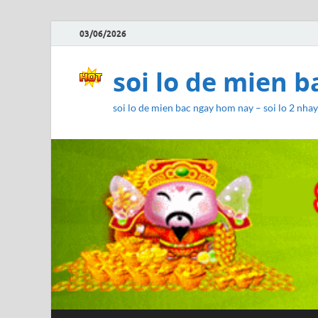
03/06/2026
soi lo de mien b
soi lo de mien bac ngay hom nay – soi lo 2 nhay