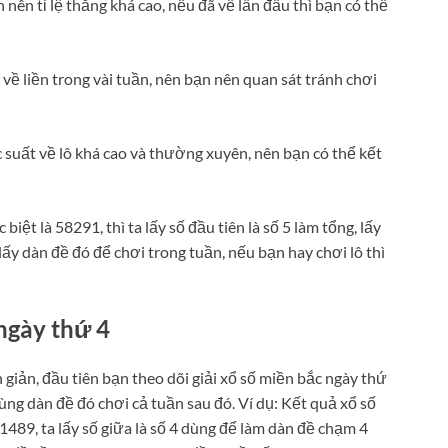
 nên tỉ lệ thắng khá cao, nếu đã về lần đầu thì bạn có thể
về liền trong vài tuần, nên bạn nên quan sát tránh chơi
c suất về lô khá cao và thường xuyên, nên bạn có thể kết
iệt là 58291, thì ta lấy số đầu tiên là số 5 làm tổng, lấy
, lấy dàn đề đó để chơi trong tuần, nếu bạn hay chơi lô thì
 ngày thứ 4
 giản, đầu tiên bạn theo dõi giải xổ số miền bắc ngày thứ
dùng dàn đề đó chơi cả tuần sau đó. Ví dụ: Kết quả xổ số
1489, ta lấy số giữa là số 4 dùng để làm dàn đề chạm 4