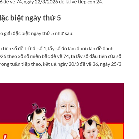
6 đề về 74, ngày 22/3/2026 đề lại về tiếp con 24.
đặc biệt ngày thứ 5
o giải đặc biệt ngày thứ 5 như sau:
 tiên số đề trừ đi số 1, lấy số đó làm đuôi dàn đề đánh
26 theo xổ số miền bắc đề về 74, ta lấy số đầu tiên của số
 trong tuần tiếp theo, kết uả ngày 20/3 đề về 36, ngày 25/3