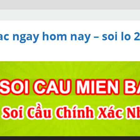
ac ngay hom nay – soi lo 