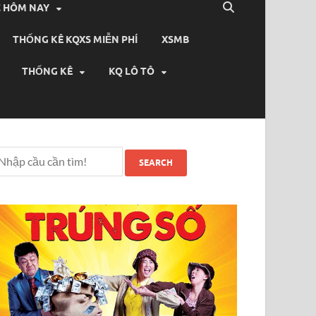
C HÔM NAY
THỐNG KÊ KQXS MIỄN PHÍ
XSMB
THỐNG KÊ
KQ LÔ TÔ
SEARCH