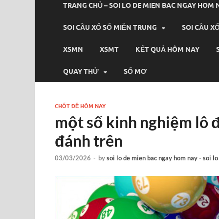
TRANG CHỦ – SOI LO DE MIEN BAC NGAY HOM 
SOI CẦU XỔ SỐ MIỀN TRUNG
SOI CẦU X
XSMN
XSMT
KẾT QUẢ HÔM NAY
QUAY THỬ
SỔ MƠ
CHỐT ĐỀ HÔM NAY
một số kinh nghiệm lô đ
đánh trên
03/03/2026
-
by
soi lo de mien bac ngay hom nay - soi lo