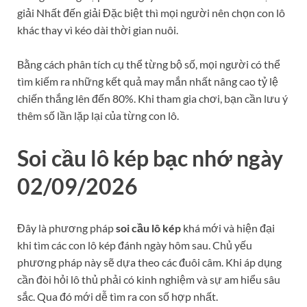
giải Nhất đến giải Đặc biệt thì mọi người nên chọn con lô
khác thay vì kéo dài thời gian nuôi.
Bằng cách phân tích cụ thể từng bộ số, mọi người có thể
tìm kiếm ra những kết quả may mắn nhất nâng cao tỷ lệ
chiến thắng lên đến 80%. Khi tham gia chơi, bạn cần lưu ý
thêm số lần lặp lại của từng con lô.
Soi cầu lô kép bạc nhớ ngày
02/09/2026
Đây là phương pháp
soi cầu lô kép
khá mới và hiện đại
khi tìm các con lô kép đánh ngày hôm sau. Chủ yếu
phương pháp này sẽ dựa theo các đuôi câm. Khi áp dụng
cần đòi hỏi lô thủ phải có kinh nghiệm và sự am hiểu sâu
sắc. Qua đó mới dễ tìm ra con số hợp nhất.