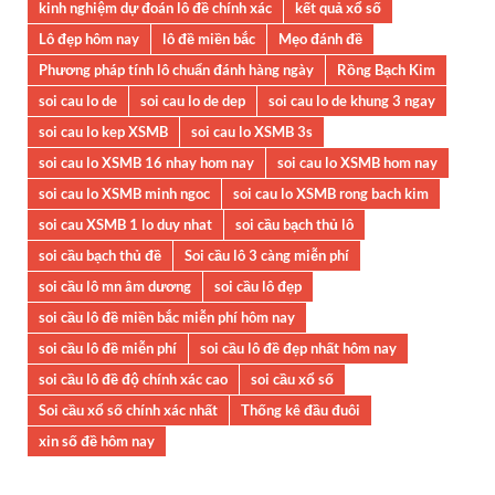
kinh nghiệm dự đoán lô đề chính xác
kết quả xổ số
Lô đẹp hôm nay
lô đề miền bắc
Mẹo đánh đề
Phương pháp tính lô chuẩn đánh hàng ngày
Rồng Bạch Kim
soi cau lo de
soi cau lo de dep
soi cau lo de khung 3 ngay
soi cau lo kep XSMB
soi cau lo XSMB 3s
soi cau lo XSMB 16 nhay hom nay
soi cau lo XSMB hom nay
soi cau lo XSMB minh ngoc
soi cau lo XSMB rong bach kim
soi cau XSMB 1 lo duy nhat
soi cầu bạch thủ lô
soi cầu bạch thủ đề
Soi cầu lô 3 càng miễn phí
soi cầu lô mn âm dương
soi cầu lô đẹp
soi cầu lô đề miền bắc miễn phí hôm nay
soi cầu lô đề miễn phí
soi cầu lô đề đẹp nhất hôm nay
soi cầu lô đề độ chính xác cao
soi cầu xổ số
Soi cầu xổ số chính xác nhất
Thống kê đầu đuôi
xin số đề hôm nay