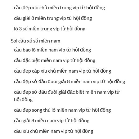
cầu đẹp xíu chủ miền trung vip từ hội đồng
cầu giải 8 miền trung vip từ hội đồng
lô 3 số miền trung vip từ hội đồng
Soi cầu xổ số miền nam
cầu bao lô miền nam vip từ hội đồng
cầu đặc biệt miền nam vip từ hội đồng
cầu đẹp cặp xíu chủ miền nam vip từ hội đồng
cầu đẹp sớ đầu đuôi giải 8 miền nam vip từ hội đồng
cầu đẹp sớ đầu đuôi giải đặc biệt miền nam vip từ
hội đồng
cầu đẹp song thủ lô miền nam vip từ hội đồng
cầu giải 8 miền nam vip từ hội đồng
cầu xíu chủ miền nam vip từ hội đồng