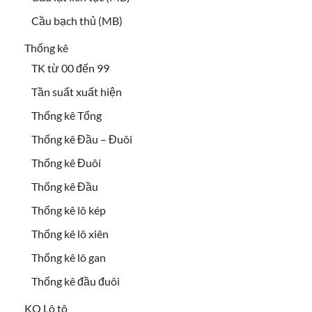
Cầu bạch thủ (MB)
Thống kê
TK từ 00 đến 99
Tần suất xuất hiện
Thống kê Tổng
Thống kê Đầu – Đuôi
Thống kê Đuôi
Thống kê Đầu
Thống kê lô kép
Thống kê lô xiên
Thống kê lô gan
Thống kê đầu đuôi
KQ Lô tô