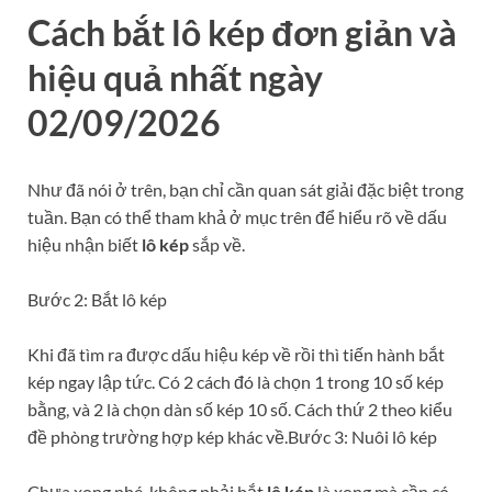
Cách bắt lô kép đơn giản và
hiệu quả nhất ngày
02/09/2026
Như đã nói ở trên, bạn chỉ cần quan sát giải đặc biệt trong
tuần. Bạn có thể tham khả ở mục trên để hiểu rõ về dấu
hiệu nhận biết
lô kép
sắp về.
Bước 2: Bắt lô kép
Khi đã tìm ra được dấu hiệu kép về rồi thì tiến hành bắt
kép ngay lập tức. Có 2 cách đó là chọn 1 trong 10 số kép
bằng, và 2 là chọn dàn số kép 10 số. Cách thứ 2 theo kiểu
đề phòng trường hợp kép khác về.Bước 3: Nuôi lô kép
Chưa xong nhé, không phải bắt
lô kép
là xong mà cần có