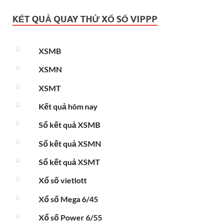
KẾT QUẢ QUAY THỬ XỔ SỐ VIPPP
XSMB
XSMN
XSMT
Kết quả hôm nay
Sổ kết quả XSMB
Sổ kết quả XSMN
Sổ kết quả XSMT
Xổ số vietlott
Xổ số Mega 6/45
Xổ số Power 6/55