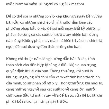
miền Nam và miền Trung chỉ có 1 giải 7 mà thôi.
Để có thể soi ra những con
lô kép khung 3 ngày
bền vững
bạn cần có những ghi chép tỉ mỉ, thuộc nằm lòng các
phương pháp bắt lô kép để soi mỗi ngày. Bất kỳ phương
pháp nào cũng có xác suất bị trượt, tuy nhiên bạn đừng
nản lòng. Không phải may mắn mà kiên trì và tỉ mỉ chính là
ngọn đèn soi đường đến thành công cho bạn.
Không chỉ thuộc nằm lòng hướng dẫn bắt lô kép, tính
toán cách vào tiền hợp lý cũng là điều kiện quan trọng
quyết định lời lãi của bạn. Thông thường, khi nuôi lô
khung 3 ngày, người chơi cần xem xét tình hình tài chính
của mình, có sự phân bổ hợp lý. Thông thường, khi nuôi lô,
càng những ngày về sau xác suất lô về càng lớn, người
chơi càng đầu tư mạnh tay, vừa để ăn to, vừa để bù lại chi
phí đã bỏ ra trong những ngày trước.