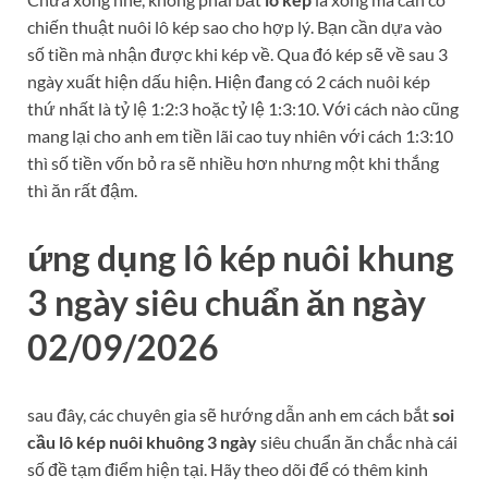
chiến thuật nuôi lô kép sao cho hợp lý. Bạn cần dựa vào
số tiền mà nhận được khi kép về. Qua đó kép sẽ về sau 3
ngày xuất hiện dấu hiện. Hiện đang có 2 cách nuôi kép
thứ nhất là tỷ lệ 1:2:3 hoặc tỷ lệ 1:3:10. Với cách nào cũng
mang lại cho anh em tiền lãi cao tuy nhiên với cách 1:3:10
thì số tiền vốn bỏ ra sẽ nhiều hơn nhưng một khi thắng
thì ăn rất đậm.
ứng dụng lô kép nuôi khung
3 ngày siêu chuẩn ăn ngày
02/09/2026
sau đây, các chuyên gia sẽ hướng dẫn anh em cách bắt
soi
cầu lô kép nuôi khuông 3 ngày
siêu chuẩn ăn chắc nhà cái
số đề tạm điểm hiện tại. Hãy theo dõi để có thêm kinh