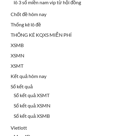
lô 3 số miền nam vip từ hội đồng
Chốt đề hôm nay
Thống kê lô đề
THỐNG KÊ KQXS MIỄN PHÍ
XSMB
XSMN
XSMT
Kết quả hôm nay
Sổ kết quả
Sổ kết quả XSMT
Sổ kết quả XSMN
Sổ kết quả XSMB
Vietlott