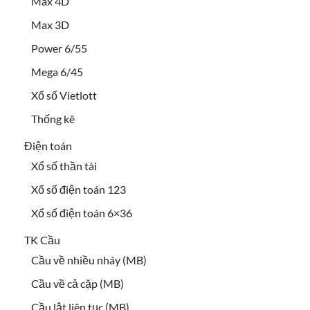
Max 4D
Max 3D
Power 6/55
Mega 6/45
Xổ số Vietlott
Thống kê
Điện toán
Xổ số thần tài
Xổ số điện toán 123
Xổ số điện toán 6×36
TK Cầu
Cầu về nhiều nháy (MB)
Cầu về cả cặp (MB)
Cầu lật liên tục (MB)