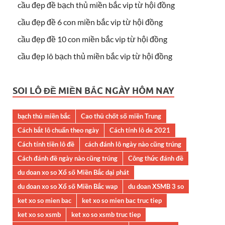
cầu đẹp đề bạch thủ miền bắc vip từ hội đồng
cầu đẹp đề 6 con miền bắc vip từ hội đồng
cầu đẹp đề 10 con miền bắc vip từ hội đồng
cầu đẹp lô bạch thủ miền bắc vip từ hội đồng
SOI LÔ ĐỀ MIỀN BẮC NGÀY HÔM NAY
bạch thủ miền bắc
Cao thủ chốt số miền Trung
Cách bắt lô chuẩn theo ngày
Cách tính lô de 2021
Cách tính tiền lô đề
cách đánh lô ngày nào cũng trúng
Cách đánh đề ngày nào cũng trúng
Công thức đánh đề
du doan xo so Xổ số Miền Bắc dại phát
du doan xo so Xổ số Miền Bắc wap
du doan XSMB 3 so
ket xo so mien bac
ket xo so mien bac truc tiep
ket xo so xsmb
ket xo so xsmb truc tiep