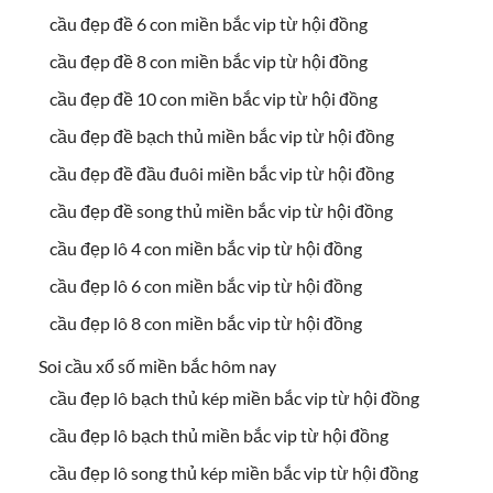
cầu đẹp đề 6 con miền bắc vip từ hội đồng
cầu đẹp đề 8 con miền bắc vip từ hội đồng
cầu đẹp đề 10 con miền bắc vip từ hội đồng
cầu đẹp đề bạch thủ miền bắc vip từ hội đồng
cầu đẹp đề đầu đuôi miền bắc vip từ hội đồng
cầu đẹp đề song thủ miền bắc vip từ hội đồng
cầu đẹp lô 4 con miền bắc vip từ hội đồng
cầu đẹp lô 6 con miền bắc vip từ hội đồng
cầu đẹp lô 8 con miền bắc vip từ hội đồng
Soi cầu xổ số miền bắc hôm nay
cầu đẹp lô bạch thủ kép miền bắc vip từ hội đồng
cầu đẹp lô bạch thủ miền bắc vip từ hội đồng
cầu đẹp lô song thủ kép miền bắc vip từ hội đồng