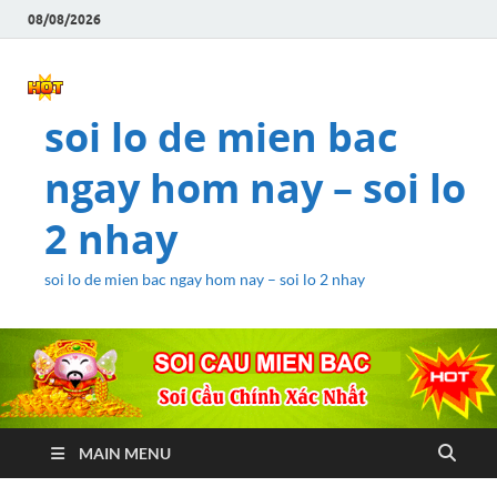
08/08/2026
soi lo de mien bac
ngay hom nay – soi lo
2 nhay
soi lo de mien bac ngay hom nay – soi lo 2 nhay
MAIN MENU