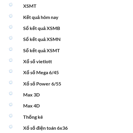
XSMT
Kết quả hôm nay
Sổ kết quả XSMB
Sổ kết quả XSMN
Sổ kết quả XSMT
Xổ số vietlott
Xổ số Mega 6/45
Xổ số Power 6/55
Max 3D
Max 4D
Thống kê
Xổ số điện toán 6x36