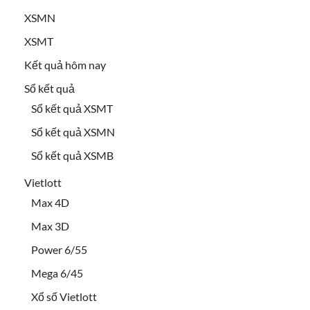
XSMN
XSMT
Kết quả hôm nay
Sổ kết quả
Sổ kết quả XSMT
Sổ kết quả XSMN
Sổ kết quả XSMB
Vietlott
Max 4D
Max 3D
Power 6/55
Mega 6/45
Xổ số Vietlott