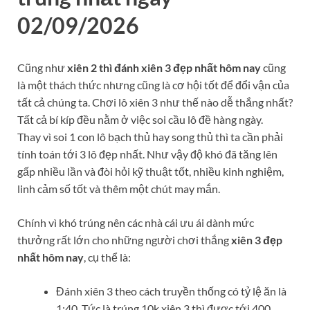
02/09/2026
Cũng như
xiên 2 thì đánh xiên 3 đẹp nhất hôm nay
cũng
là một thách thức nhưng cũng là cơ hội tốt để đổi vận của
tất cả chúng ta. Chơi lô xiên 3 như thế nào dễ thắng nhất?
Tất cả bí kíp đều nằm ở việc soi cầu lô đề hàng ngày.
Thay vì soi 1 con lô bạch thủ hay song thủ thì ta cần phải
tính toán tới 3 lô đẹp nhất. Như vậy độ khó đã tăng lên
gấp nhiều lần và đòi hỏi kỹ thuật tốt, nhiều kinh nghiệm,
linh cảm số tốt và thêm một chút may mắn.
Chính vì khó trúng nên các nhà cái ưu ái dành mức
thưởng rất lớn cho những người chơi thắng
xiên 3 đẹp
nhất hôm nay
, cụ thể là:
Đánh xiên 3 theo cách truyền thống có tỷ lệ ăn là
1:40. Tức là trúng 10k xiên 3 thì được tới 400