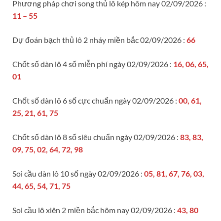
Phương pháp chơi song thủ lô kép hôm nay 02/09/2026 :
11 – 55
Dự đoán bạch thủ lô 2 nháy miền bắc 02/09/2026 :
66
Chốt số dàn lô 4 số miễn phí ngày 02/09/2026 :
16, 06, 65,
01
Chốt số dàn lô 6 số cực chuẩn ngày 02/09/2026 :
00, 61,
25, 21, 61, 75
Chốt số dàn lô 8 số siêu chuẩn ngày 02/09/2026 :
83, 83,
09, 75, 02, 64, 72, 98
Soi cầu dàn lô 10 số ngày 02/09/2026 :
05, 81, 67, 76, 03,
44, 65, 54, 71, 75
Soi cầu lô xiên 2 miền bắc hôm nay 02/09/2026 :
43, 80