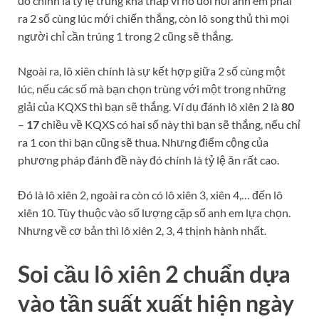
đó chính là tỷ lệ trúng khá thấp vì nó đòi hỏi anh em phải
ra 2 số cùng lúc mới chiến thắng, còn lô song thủ thì mọi
người chỉ cần trúng 1 trong 2 cũng sẽ thắng.
Ngoài ra, lô xiên chính là sự kết hợp giữa 2 số cùng một
lúc, nếu các số mà bạn chọn trùng với một trong những
giải của KQXS thì bạn sẽ thắng. Ví dụ đánh lô xiên 2 là
80
–
17
chiều về KQXS có hai số này thì bạn sẽ thắng, nếu chỉ
ra 1 con thì bạn cũng sẽ thua. Nhưng điểm cộng của
phương pháp đánh đề này đó chính là tỷ lệ ăn rất cao.
Đó là lô xiên 2, ngoài ra còn có lô xiên 3, xiên 4,… đến lô
xiên 10. Tùy thuộc vào số lượng cặp số anh em lựa chọn.
Nhưng về cơ bản thì lô xiên 2, 3, 4 thịnh hành nhất.
Soi cầu lô xiên 2 chuẩn dựa
vào tần suất xuất hiện ngày