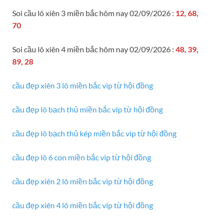
Soi cầu lô xiên 3 miền bắc hôm nay 02/09/2026 :
12, 68,
70
Soi cầu lô xiên 4 miền bắc hôm nay 02/09/2026 :
48, 39,
89, 28
cầu đẹp xiên 3 lô miền bắc vip từ hội đồng
cầu đẹp lô bạch thủ miền bắc vip từ hội đồng
cầu đẹp lô bạch thủ kép miền bắc vip từ hội đồng
cầu đẹp lô 6 con miền bắc vip từ hội đồng
cầu đẹp xiên 2 lô miền bắc vip từ hội đồng
cầu đẹp xiên 4 lô miền bắc vip từ hội đồng