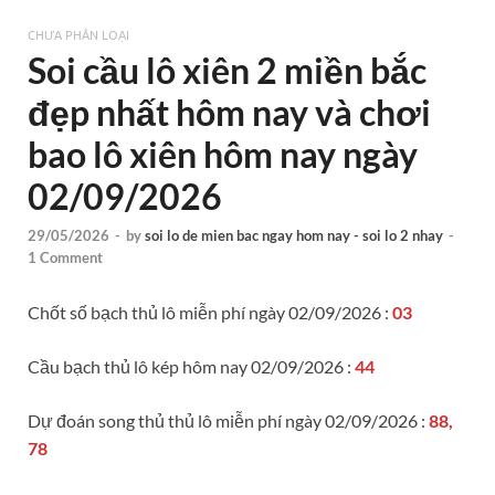
CHƯA PHÂN LOẠI
Soi cầu lô xiên 2 miền bắc
đẹp nhất hôm nay và chơi
bao lô xiên hôm nay ngày
02/09/2026
29/05/2026
-
by
soi lo de mien bac ngay hom nay - soi lo 2 nhay
-
1 Comment
Chốt số bạch thủ lô miễn phí ngày 02/09/2026 :
03
Cầu bạch thủ lô kép hôm nay 02/09/2026 :
44
Dự đoán song thủ thủ lô miễn phí ngày 02/09/2026 :
88,
78