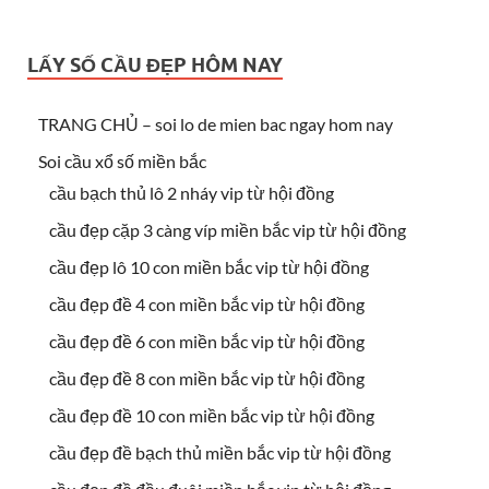
LẤY SỐ CẦU ĐẸP HÔM NAY
TRANG CHỦ – soi lo de mien bac ngay hom nay
Soi cầu xổ số miền bắc
cầu bạch thủ lô 2 nháy vip từ hội đồng
cầu đẹp cặp 3 càng víp miền bắc vip từ hội đồng
cầu đẹp lô 10 con miền bắc vip từ hội đồng
cầu đẹp đề 4 con miền bắc vip từ hội đồng
cầu đẹp đề 6 con miền bắc vip từ hội đồng
cầu đẹp đề 8 con miền bắc vip từ hội đồng
cầu đẹp đề 10 con miền bắc vip từ hội đồng
cầu đẹp đề bạch thủ miền bắc vip từ hội đồng