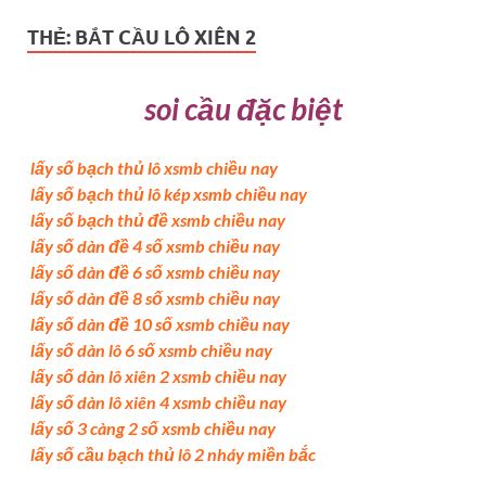
THẺ:
BẮT CẦU LÔ XIÊN 2
soi cầu đặc biệt
lấy số bạch thủ lô xsmb chiều nay
lấy số bạch thủ lô kép xsmb chiều nay
lấy số bạch thủ đề xsmb chiều nay
lấy số dàn đề 4 số xsmb chiều nay
lấy số dàn đề 6 số xsmb chiều nay
lấy số dàn đề 8 số xsmb chiều nay
lấy số dàn đề 10 số xsmb chiều nay
lấy số dàn lô 6 số xsmb chiều nay
lấy số dàn lô xiên 2 xsmb chiều nay
lấy số dàn lô xiên 4 xsmb chiều nay
lấy số 3 càng 2 số xsmb chiều nay
lấy số cầu bạch thủ lô 2 nháy miền bắc