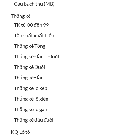
Cầu bạch thủ (MB)
Thống kê
TK từ 00 đến 99
Tần suất xuất hiện
Thống kê Tổng
Thống kê Đầu – Đuôi
Thống kê Đuôi
Thống kê Đầu
Thống kê lô kép
Thống kê lô xiên
Thống kê lô gan
Thống kê đầu đuôi
KQ Lô tô