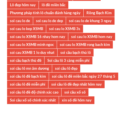
Lô đẹp hôm nay
lô đề miền bắc
Phương pháp tính lô chuẩn đánh hàng ngày
Rồng Bạch Kim
soi cau lo de
soi cau lo de dep
soi cau lo de khung 3 ngay
soi cau lo kep XSMB
soi cau lo XSMB 3s
soi cau lo XSMB 16 nhay hom nay
soi cau lo XSMB hom nay
soi cau lo XSMB minh ngoc
soi cau lo XSMB rong bach kim
soi cau XSMB 1 lo duy nhat
soi cầu bạch thủ lô
soi cầu bạch thủ đề
Soi cầu lô 3 càng miễn phí
soi cầu lô mn âm dương
soi cầu lô đẹp
soi cầu lô đề bạch kim
soi cầu lô đề miền bắc ngày 27 tháng 5
soi cầu lô đề miễn phí
soi cầu lô đề đẹp nhất hôm nay
soi cầu lô đề độ chính xác cao
soi cầu xổ số
Soi cầu xổ số chính xác nhất
xin số đề hôm nay