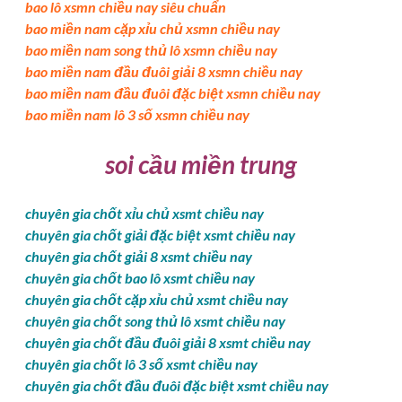
bao lô xsmn chiều nay siêu chuẩn
bao miền nam cặp xỉu chủ xsmn chiều nay
bao miền nam song thủ lô xsmn chiều nay
bao miền nam đầu đuôi giải 8 xsmn chiều nay
bao miền nam đầu đuôi đặc biệt xsmn chiều nay
bao miền nam lô 3 số xsmn chiều nay
soi cầu miền trung
chuyên gia chốt xỉu chủ xsmt chiều nay
chuyên gia chốt giải đặc biệt xsmt chiều nay
chuyên gia chốt giải 8 xsmt chiều nay
chuyên gia chốt bao lô xsmt chiều nay
chuyên gia chốt cặp xỉu chủ xsmt chiều nay
chuyên gia chốt song thủ lô xsmt chiều nay
chuyên gia chốt đầu đuôi giải 8 xsmt chiều nay
chuyên gia chốt lô 3 số xsmt chiều nay
chuyên gia chốt đầu đuôi đặc biệt xsmt chiều nay