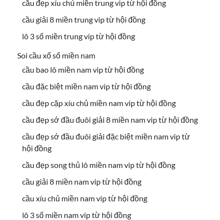
cầu đẹp xíu chủ miền trung vip từ hội đồng
cầu giải 8 miền trung vip từ hội đồng
lô 3 số miền trung vip từ hội đồng
Soi cầu xổ số miền nam
cầu bao lô miền nam vip từ hội đồng
cầu đặc biệt miền nam vip từ hội đồng
cầu đẹp cặp xíu chủ miền nam vip từ hội đồng
cầu đẹp sớ đầu đuôi giải 8 miền nam vip từ hội đồng
cầu đẹp sớ đầu đuôi giải đặc biệt miền nam vip từ
hội đồng
cầu đẹp song thủ lô miền nam vip từ hội đồng
cầu giải 8 miền nam vip từ hội đồng
cầu xíu chủ miền nam vip từ hội đồng
lô 3 số miền nam vip từ hội đồng