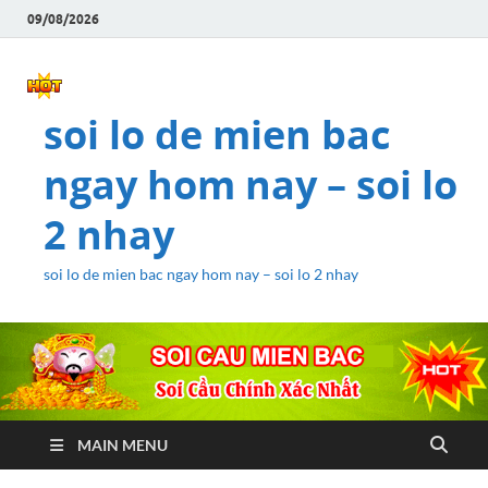
09/08/2026
soi lo de mien bac
ngay hom nay – soi lo
2 nhay
soi lo de mien bac ngay hom nay – soi lo 2 nhay
MAIN MENU