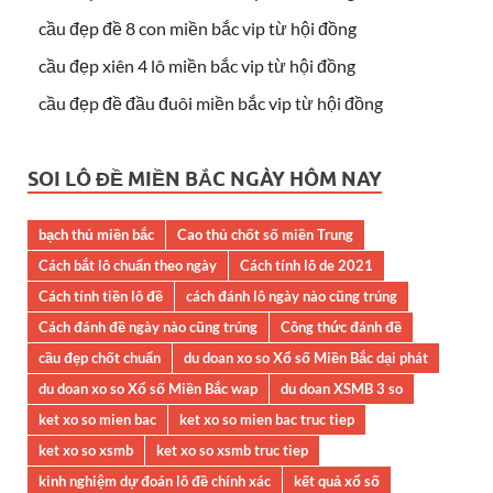
cầu đẹp đề 8 con miền bắc vip từ hội đồng
cầu đẹp xiên 4 lô miền bắc vip từ hội đồng
cầu đẹp đề đầu đuôi miền bắc vip từ hội đồng
SOI LÔ ĐỀ MIỀN BẮC NGÀY HÔM NAY
bạch thủ miền bắc
Cao thủ chốt số miền Trung
Cách bắt lô chuẩn theo ngày
Cách tính lô de 2021
Cách tính tiền lô đề
cách đánh lô ngày nào cũng trúng
Cách đánh đề ngày nào cũng trúng
Công thức đánh đề
cầu đẹp chốt chuẩn
du doan xo so Xổ số Miền Bắc dại phát
du doan xo so Xổ số Miền Bắc wap
du doan XSMB 3 so
ket xo so mien bac
ket xo so mien bac truc tiep
ket xo so xsmb
ket xo so xsmb truc tiep
kinh nghiệm dự đoán lô đề chính xác
kết quả xổ số