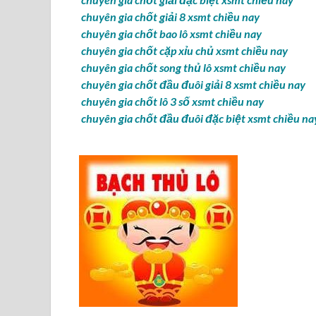
chuyên gia chốt giải 8 xsmt chiều nay
chuyên gia chốt bao lô xsmt chiều nay
chuyên gia chốt cặp xỉu chủ xsmt chiều nay
chuyên gia chốt song thủ lô xsmt chiều nay
chuyên gia chốt đầu đuôi giải 8 xsmt chiều nay
chuyên gia chốt lô 3 số xsmt chiều nay
chuyên gia chốt đầu đuôi đặc biệt xsmt chiều na