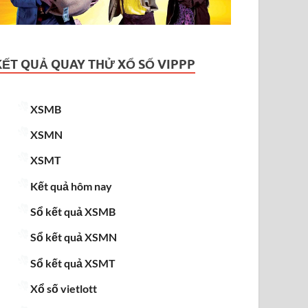
KẾT QUẢ QUAY THỬ XỔ SỐ VIPPP
XSMB
XSMN
XSMT
Kết quả hôm nay
Sổ kết quả XSMB
Sổ kết quả XSMN
Sổ kết quả XSMT
Xổ số vietlott