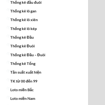
Thống kê đầu đuôi
Thống kê lô gan
Thống kê lô xiên
Thống kê lô kép
Thống kê Đầu
Thống kê Đuôi
Thống kê Đầu – Đuôi
Thống kê Tổng
Tần suất xuất hiện
TK từ 00 đến 99
Loto miền Bắc
Loto miền Nam