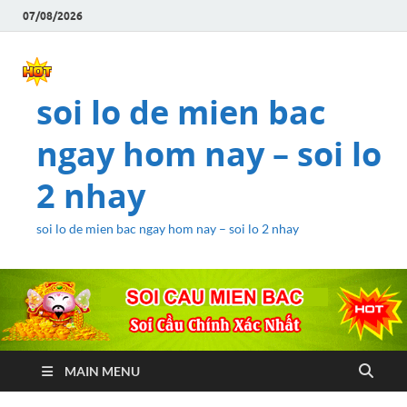
07/08/2026
soi lo de mien bac
ngay hom nay – soi lo
2 nhay
soi lo de mien bac ngay hom nay – soi lo 2 nhay
MAIN MENU