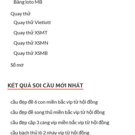
Bảng loto MB
Quay thử
Quay thử Vietlott
Quay thử XSMT
Quay thử XSMN
Quay thử XSMB
Sổ mơ
KẾT QUẢ SOI CẦU MỚI NHẤT
cầu đẹp đề 6 con miền bắc vip từ hội đồng
cầu đẹp đề song thủ miền bắc vip từ hội đồng
cầu đẹp cặp 3 càng víp miền bắc vip từ hội đồng
cầu bạch thủ lô 2 nháy vip từ hội đồng