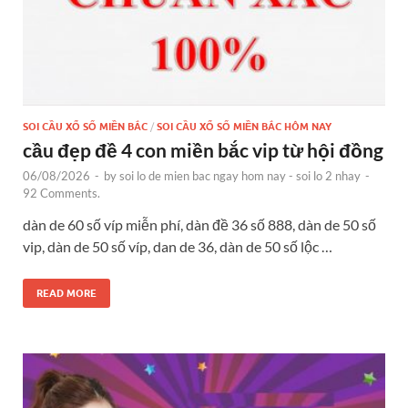
SOI CẦU XỔ SỐ MIỀN BẮC
/
SOI CẦU XỔ SỐ MIỀN BẮC HÔM NAY
cầu đẹp đề 4 con miền bắc vip từ hội đồng
06/08/2026
-
by
soi lo de mien bac ngay hom nay - soi lo 2 nhay
-
92 Comments.
dàn de 60 số víp miễn phí, dàn đề 36 số 888, dàn de 50 số
vip, dàn de 50 số víp, dan de 36, dàn de 50 số lộc …
READ MORE