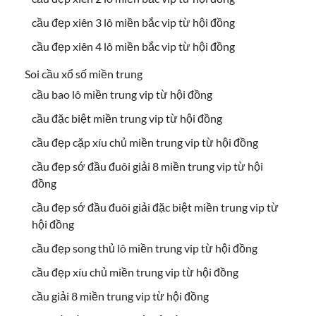
cầu đẹp xiên 3 lô miền bắc vip từ hội đồng
cầu đẹp xiên 4 lô miền bắc vip từ hội đồng
Soi cầu xổ số miền trung
cầu bao lô miền trung vip từ hội đồng
cầu đặc biệt miền trung vip từ hội đồng
cầu đẹp cặp xíu chủ miền trung vip từ hội đồng
cầu đẹp sớ đầu đuôi giải 8 miền trung vip từ hội
đồng
cầu đẹp sớ đầu đuôi giải đặc biệt miền trung vip từ
hội đồng
cầu đẹp song thủ lô miền trung vip từ hội đồng
cầu đẹp xíu chủ miền trung vip từ hội đồng
cầu giải 8 miền trung vip từ hội đồng