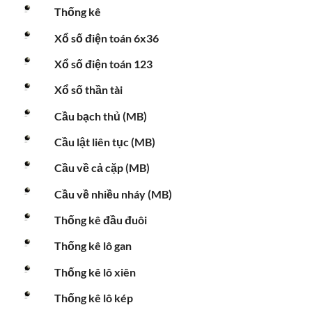
Thống kê
Xổ số điện toán 6x36
Xổ số điện toán 123
Xổ số thần tài
Cầu bạch thủ (MB)
Cầu lật liên tục (MB)
Cầu về cả cặp (MB)
Cầu về nhiều nháy (MB)
Thống kê đầu đuôi
Thống kê lô gan
Thống kê lô xiên
Thống kê lô kép