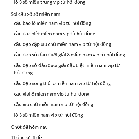
lô 3 số miền trung vip từ hội đồng
Soi cầu xổ số miền nam
cầu bao lô miền nam vip từ hội đồng
cầu đặc biệt miền nam vip từ hội đồng
cầu đẹp cặp xíu chủ miền nam vip từ hội đồng
cầu đẹp sớ đầu đuôi giải 8 miền nam vip từ hội đồng
cầu đẹp sớ đầu đuôi giải đặc biệt miền nam vip từ
hội đồng
cầu đẹp song thủ lô miền nam vip từ hội đồng
cầu giải 8 miền nam vip từ hội đồng
cầu xíu chủ miền nam vip từ hội đồng
lô 3 số miền nam vip từ hội đồng
Chốt đề hôm nay
Thống kê lô đề