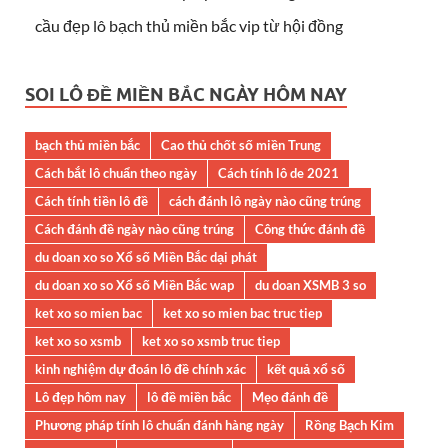
cầu đẹp lô bạch thủ miền bắc vip từ hội đồng
SOI LÔ ĐỀ MIỀN BẮC NGÀY HÔM NAY
bạch thủ miền bắc
Cao thủ chốt số miền Trung
Cách bắt lô chuẩn theo ngày
Cách tính lô de 2021
Cách tính tiền lô đề
cách đánh lô ngày nào cũng trúng
Cách đánh đề ngày nào cũng trúng
Công thức đánh đề
du doan xo so Xổ số Miền Bắc dại phát
du doan xo so Xổ số Miền Bắc wap
du doan XSMB 3 so
ket xo so mien bac
ket xo so mien bac truc tiep
ket xo so xsmb
ket xo so xsmb truc tiep
kinh nghiệm dự đoán lô đề chính xác
kết quả xổ số
Lô đẹp hôm nay
lô đề miền bắc
Mẹo đánh đề
Phương pháp tính lô chuẩn đánh hàng ngày
Rồng Bạch Kim