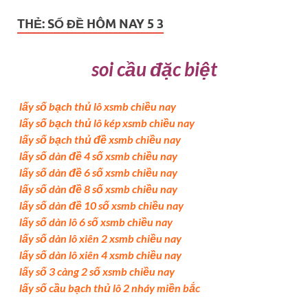
THẺ:
SỐ ĐỀ HÔM NAY 5 3
soi cầu đặc biệt
lấy số bạch thủ lô xsmb chiều nay
lấy số bạch thủ lô kép xsmb chiều nay
lấy số bạch thủ đề xsmb chiều nay
lấy số dàn đề 4 số xsmb chiều nay
lấy số dàn đề 6 số xsmb chiều nay
lấy số dàn đề 8 số xsmb chiều nay
lấy số dàn đề 10 số xsmb chiều nay
lấy số dàn lô 6 số xsmb chiều nay
lấy số dàn lô xiên 2 xsmb chiều nay
lấy số dàn lô xiên 4 xsmb chiều nay
lấy số 3 càng 2 số xsmb chiều nay
lấy số cầu bạch thủ lô 2 nháy miền bắc